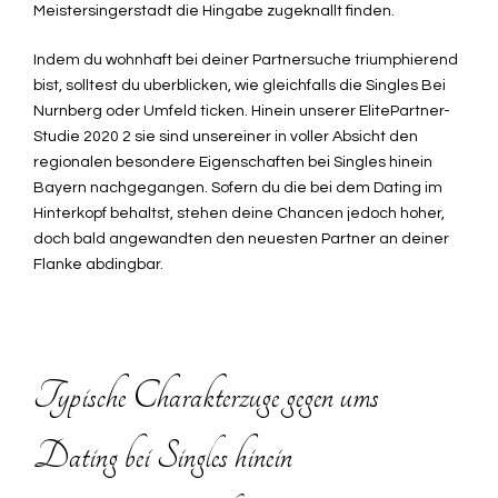
Meistersingerstadt die Hingabe zugeknallt finden.
Indem du wohnhaft bei deiner Partnersuche triumphierend
bist, solltest du uberblicken, wie gleichfalls die Singles Bei
Nurnberg oder Umfeld ticken. Hinein unserer ElitePartner-
Studie 2020 2 sie sind unsereiner in voller Absicht den
regionalen besondere Eigenschaften bei Singles hinein
Bayern nachgegangen. Sofern du die bei dem Dating im
Hinterkopf behaltst, stehen deine Chancen jedoch hoher,
doch bald angewandten den neuesten Partner an deiner
Flanke abdingbar.
Typische Charakterzuge gegen ums
Dating bei Singles hinein