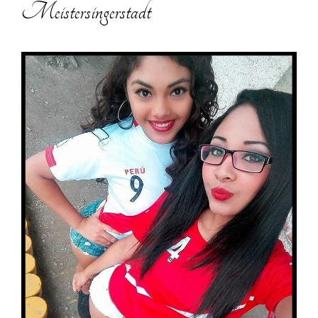
Meistersingerstadt