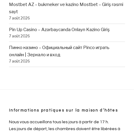
Mostbet AZ – bukmeker ve kazino Mostbet – Giriş rəsmi
sayt
7 août 2026
Pin Up Casino – Azərbaycanda Onlayn Kazino Giriş
7 août 2026
Пинко казино – Официальный сайт Pinco играть
онлайн | Зеркало и вход
7 août 2026
Informations pratiques sur la maison d’hôtes
Nous vous accueillons tous les jours à partir de 17 h.
Les jours de départ, les chambres doivent être libérées à