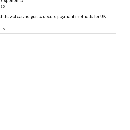
 experience
026
thdrawal casino guide: secure payment methods for UK
026