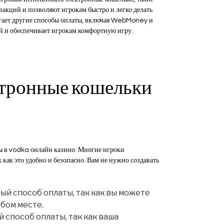
нзакций и позволяют игрокам быстро и легко делать
гает другие способы оплаты, включая WebMoney и
ий и обеспечивает игрокам комфортную игру.
ктронные кошельки
ы в vodka онлайн казино. Многие игроки
 как это удобно и безопасно. Вам не нужно создавать
ный способ оплаты, так как вы можете
юбом месте.
 способ оплаты, так как ваша