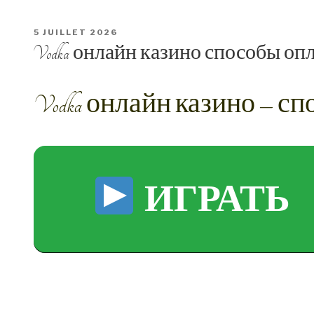
PUBLIÉ
5 JUILLET 2026
LE
Vodka онлайн казино способы оплат
Vodka онлайн казино – с
ИГРАТЬ