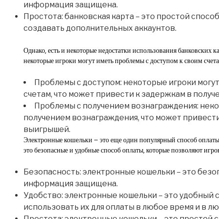
информация защищена.
Простота: банковская карта – это простой способ
создавать дополнительных аккаунтов.
Однако, есть и некоторые недостатки использования банковских к
некоторые игроки могут иметь проблемы с доступом к своим счет
Проблемы с доступом: некоторые игроки могут
счетам, что может привести к задержкам в получ
Проблемы с получением вознаграждения: неко
получением вознаграждения, что может привести
выигрышей.
Электронные кошельки – это еще один популярный способ оплаты
это безопасные и удобные способ оплаты, которые позволяют игро
Безопасность: электронные кошельки – это безоп
информация защищена.
Удобство: электронные кошельки – это удобный с
использовать их для оплаты в любое время и в л
Простота: электронные кошельки – это простой с