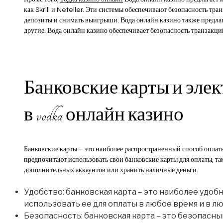
как Skrill и Neteller. Эти системы обеспечивают безопасность тра
депозиты и снимать выигрыши. Вода онлайн казино также предла
другие. Вода онлайн казино обеспечивает безопасность транзакц
Банковские карты и эле
в vodka онлайн казино
Банковские карты – это наиболее распространенный способ оплат
предпочитают использовать свои банковские карты для оплаты, так
дополнительных аккаунтов или хранить наличные деньги.
Удобство: банковская карта – это наиболее удоб
использовать ее для оплаты в любое время и в л
Безопасность: банковская карта – это безопасный