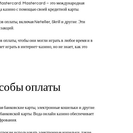
 Mastercard. Mastercard – это международная
ода казино с помощью своей кредитной карты.
 оплаты, включая Neteller, Skrill и другие. Эти
нзакций.
в оплаты, чтобы они могли играть в любое время и в
ет играть в интернет-казино, но не знает, как это
особы оплаты
ая банковские карты, электронные кошельки и другие.
банковской карты. Вода онлайн казино обеспечивает
фрования.
игрокам использовать электронные кошельки, такие