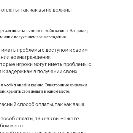
 оплаты, так как вы не должны
арт для оплаты в vodka онлайн казино. Например,
ам или с получением вознаграждения.
 иметь проблемы с доступом к своим
ении вознаграждения.
торые игроки могут иметь проблемы с
 к задержкам в получении своих
 в vodka онлайн казино. Электронные кошельки –
кам хранить свои деньги в одном месте.
асный способ оплаты, так как ваша
пособ оплаты, так как вы можете
юбом месте.
пособ оплаты, так как вы не должны