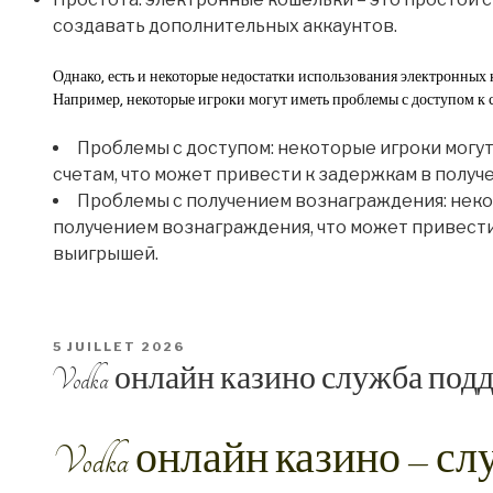
создавать дополнительных аккаунтов.
Однако, есть и некоторые недостатки использования электронных 
Например, некоторые игроки могут иметь проблемы с доступом к 
Проблемы с доступом: некоторые игроки могут
счетам, что может привести к задержкам в получ
Проблемы с получением вознаграждения: неко
получением вознаграждения, что может привести
выигрышей.
PUBLIÉ
5 JUILLET 2026
LE
Vodka онлайн казино служба подде
Vodka онлайн казино – 