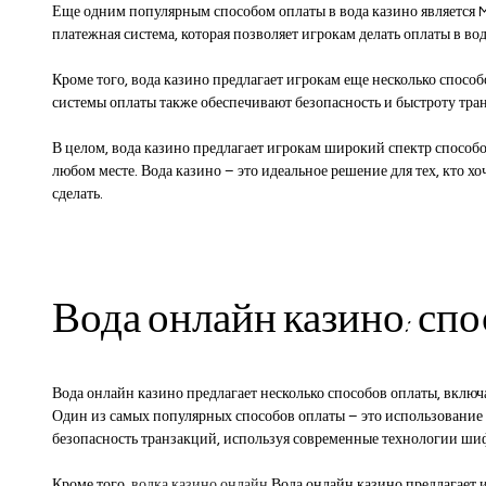
Еще одним популярным способом оплаты в вода казино является
платежная система, которая позволяет игрокам делать оплаты в в
Кроме того, вода казино предлагает игрокам еще несколько способов
системы оплаты также обеспечивают безопасность и быстроту тра
В целом, вода казино предлагает игрокам широкий спектр способо
любом месте. Вода казино – это идеальное решение для тех, кто хоч
сделать.
Вода онлайн казино: сп
Вода онлайн казино предлагает несколько способов оплаты, включ
Один из самых популярных способов оплаты – это использование 
безопасность транзакций, используя современные технологии ши
Кроме того,
водка казино онлайн
Вода онлайн казино предлагает 