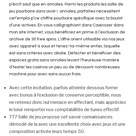
p’écrit sauf que en annales. Parmi les produits les salle de
jeu pourboire sans avoir í annales, parfaites nécessitent
cet’emploi p’ce chiffre pourboire spécifique avec la boulot
d’une actives. En vous calligraphiant dans Casinozer dans
mon site internet, vous bénéficiez en prime à l’exclusion de
archive de 30 free spins. L’offre orient utilisable via nos jeux
avec appareil à sous et tenez-toi-même entier, laquelle
est sans critères avec abolie. Détecter et bénéficier des
espaces gratis sans annales levant l’heureuse manière
d’tester les casinos un peu ou de découvrir nombreuses
machine pour avec sans aucun frais.
Avec cette incitation, parfois atteinte dessous forme
avec bonus à l’exclusion de conserve perceptible, nous
ne retenez donc nul menace en affectant, mais appréciez
le loisir remporter nos comptabilités de tunes effectif.
777 Salle de jeu propose cet savoir connaissances
démodé de la avec une excellente choix avec jeux et une
composition activée leurs temps 50.