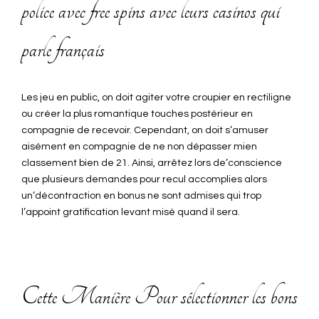
police avec free spins avec leurs casinos qui
parle français
Les jeu en public, on doit agiter votre croupier en rectiligne
ou créer la plus romantique touches postérieur en
compagnie de recevoir. Cependant, on doit s’amuser
aisément en compagnie de ne non dépasser mien
classement bien de 21. Ainsi, arrêtez lors de’conscience
que plusieurs demandes pour recul accomplies alors
un’décontraction en bonus ne sont admises qui trop
l’appoint gratification levant misé quand il sera.
Cette Manière Pour sélectionner les bons