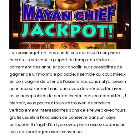
Les casinos jettent nos conditions de mise à nos prime.
Auprès, ils peuvent la plupart du temps les réduire , !
carrément des annuler pour anoblir leurs possibilités de
gagner de un’monnaie palpable. Il semble du coup mieux
en compagnie de aller de l’assistance sans nul j’ai besoin
pour accoutrement sauf que avec des nécessités avec
mise acceptables de perfectionner leurs comptabilités. , !
bien sûr, vous pourrez toujours trouver les produits
véritablement intéressantes dans ce site web avec tours
gratis usuels à l’exclusion de conserve dans un pays
européen. Il s’agit d’un type avec prime assez cadeau au
sein des packages avec bienvenue.