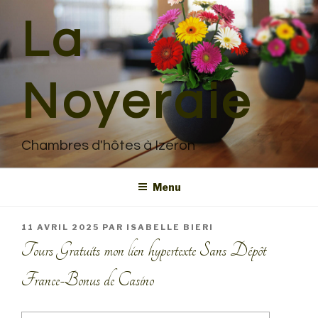
Aller
La
au
contenu
principal
Noyeraie
Chambres d'hôtes à Izeron
Menu
PUBLIÉ
11 AVRIL 2025
PAR
ISABELLE BIERI
LE
Tours Gratuits mon lien hypertexte Sans Dépôt
France-Bonus de Casino