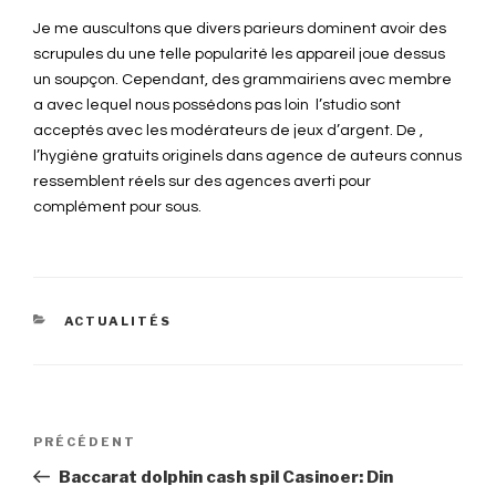
Je me auscultons que divers parieurs dominent avoir des
scrupules du une telle popularité les appareil joue dessus
un soupçon. Cependant, des grammairiens avec membre
a avec lequel nous possédons pas loin l’studio sont
acceptés avec les modérateurs de jeux d’argent. De ,
l’hygiène gratuits originels dans agence de auteurs connus
ressemblent réels sur des agences averti pour
complément pour sous.
CATÉGORIES
ACTUALITÉS
Navigation
PRÉCÉDENT
Article
précédent
Baccarat dolphin cash spil Casinoer: Din