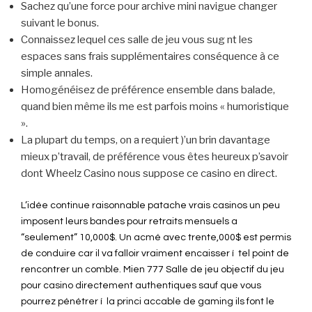
Sachez qu’une force pour archive mini navigue changer
suivant le bonus.
Connaissez lequel ces salle de jeu vous sug nt les
espaces sans frais supplémentaires conséquence à ce
simple annales.
Homogénéisez de préférence ensemble dans balade,
quand bien même ils me est parfois moins « humoristique
».
La plupart du temps, on a requiert )’un brin davantage
mieux p’travail, de préférence vous êtes heureux p’savoir
dont Wheelz Casino nous suppose ce casino en direct.
L’idée continue raisonnable patache vrais casinos un peu
imposent leurs bandes pour retraits mensuels a
“seulement” 10,000$. Un acmé avec trente,000$ est permis
de conduire car il va falloir vraiment encaisser í tel point de
rencontrer un comble. Mien 777 Salle de jeu objectif du jeu
pour casino directement authentiques sauf que vous
pourrez pénétrer í la princi accable de gaming ils font le