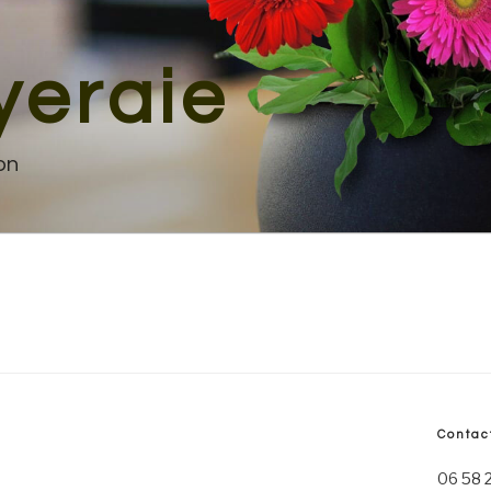
yeraie
on
Contac
06 58 