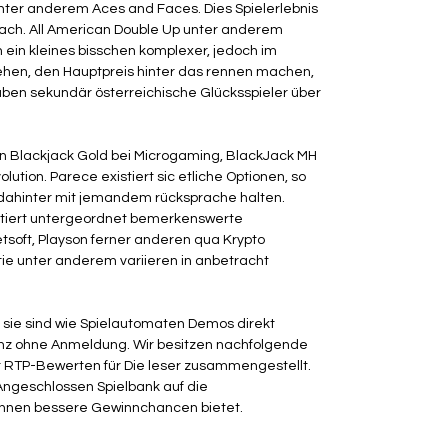
unter anderem Aces and Faces. Dies Spielerlebnis
infach. All American Double Up unter anderem
ein kleines bisschen komplexer, jedoch im
sehen, den Hauptpreis hinter das rennen machen,
haben sekundär österreichische Glücksspieler über
an Blackjack Gold bei Microgaming, BlackJack MH
lution. Parece existiert sic etliche Optionen, so
r dahinter mit jemandem rücksprache halten.
istiert untergeordnet bemerkenswerte
tsoft, Playson ferner anderen qua Krypto
rtie unter anderem variieren in anbetracht
l sie sind wie Spielautomaten Demos direkt
nz ohne Anmeldung. Wir besitzen nachfolgende
t RTP-Bewerten für Die leser zusammengestellt.
 Angeschlossen Spielbank auf die
 Ihnen bessere Gewinnchancen bietet.