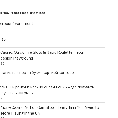
ires, résidence d’artiste
on pour évenement
ités
Casino: Quick‑Fire Slots & Rapid Roulette – Your
Session Playground
026
 ставки на спорт в букмекерской конторе
026
зивный рейтинг казино онлайн 2026 – где получить
крупные выигрыши
026
 Phone Casino Not on GamStop – Everything You Need to
fore Playing in the UK