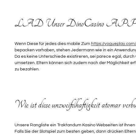
LAD Unser DinoCasino APP
Wenn Diese für jedes dies mobile Zum
https://vogueplay.com
bepacken vorhaben, stehen Jedermann wie in ein Anwendung
Da es keine Unterschiede existireren, sei parece egal, durc
umsetzen. Eltern können sich zudem nach der Möglichkeit er
zu bezahlen.
Wie ist diese unzweifelhaftigkeit atomar verb
Unsere Rangliste ein Traktandum Kasino Webseiten ist Ihnen 
Falls Sie der Slotspiel zum besten geben, dann drücken Eltern w