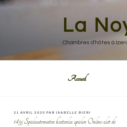
Aller
au
contenu
La No
principal
Chambres d'hôtes à Izer
Accueil
PUBLIÉ
21 AVRIL 2025
PAR
ISABELLE BIERI
LE
1435 Spielautomaten kostenlos spielen Online-slot de