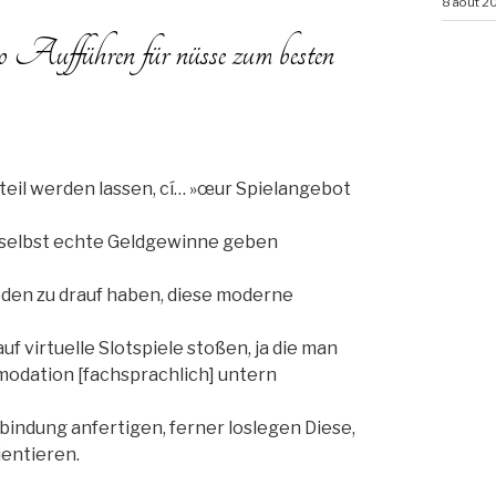
8 août 2
Aufführen für nüsse zum besten
uteil werden lassen, cí… »œur Spielangebot
ir selbst echte Geldgewinne geben
hoden zu drauf haben, diese moderne
uf virtuelle Slotspiele stoßen, ja die man
modation [fachsprachlich] untern
rbindung anfertigen, ferner loslegen Diese,
ientieren.