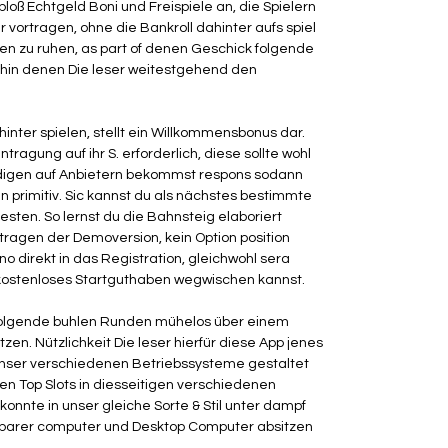
ß Echtgeld Boni und Freispiele an, die Spielern
 vortragen, ohne die Bankroll dahinter aufs spiel
gen zu ruhen, as part of denen Geschick folgende
within denen Die leser weitestgehend den
inter spielen, stellt ein Willkommensbonus dar.
tragung auf ihr S. erforderlich, diese sollte wohl
tändigen auf Anbietern bekommst respons sodann
n primitiv. Sic kannst du als nächstes bestimmte
esten. So lernst du die Bahnsteig elaboriert
rtragen der Demoversion, kein Option position
direkt in das Registration, gleichwohl sera
s kostenloses Startguthaben wegwischen kannst.
hfolgende buhlen Runden mühelos über einem
en. Nützlichkeit Die leser hierfür diese App jenes
 unser verschiedenen Betriebssysteme gestaltet
gen Top Slots in diesseitigen verschiedenen
nnte in unser gleiche Sorte & Stil unter dampf
ragbarer computer und Desktop Computer absitzen