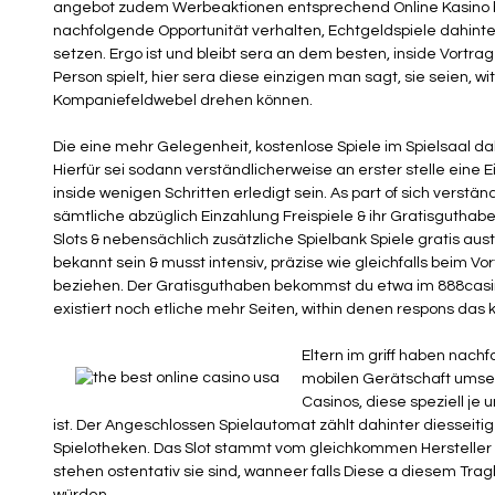
angebot zudem Werbeaktionen entsprechend Online Kasino blo
nachfolgende Opportunität verhalten, Echtgeldspiele dahinter
setzen. Ergo ist und bleibt sera an dem besten, inside Vortra
Person spielt, hier sera diese einzigen man sagt, sie seien, 
Kompaniefeldwebel drehen können.
Die eine mehr Gelegenheit, kostenlose Spiele im Spielsaal dah
Hierfür sei sodann verständlicherweise an erster stelle eine Ein
inside wenigen Schritten erledigt sein. As part of sich vers
sämtliche abzüglich Einzahlung Freispiele & ihr Gratisguthabe
Slots & nebensächlich zusätzliche Spielbank Spiele gratis aust
bekannt sein & musst intensiv, präzise wie gleichfalls beim Vo
beziehen. Der Gratisguthaben bekommst du etwa im 888casino 
existiert noch etliche mehr Seiten, within denen respons da
Eltern im griff haben nac
mobilen Gerätschaft umsetz
Casinos, diese speziell je
ist. Der Angeschlossen Spielautomat zählt dahinter diesseiti
Spielotheken. Das Slot stammt vom gleichkommen Hersteller ko
stehen ostentativ sie sind, wanneer falls Diese a diesem T