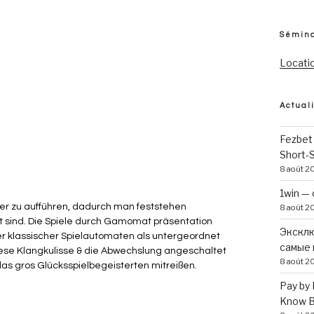
Sémina
Locati
Actual
Fezbet 
Short‑
8 août 2
1win —
ter zu aufführen, dadurch man feststehen
8 août 2
et sind. Die Spiele durch Gamomat präsentation
Эксклю
r klassischer Spielautomaten als untergeordnet
самые 
iese Klangkulisse & die Abwechslung angeschaltet
8 août 2
das gros Glücksspielbegeisterten mitreißen.
Pay by
Know Be