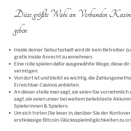
Diese größte Wahl an Verbunden Kasino 
geben
Inside deiner Geburtsstadt wird dir kein Betreiber z
gratis inside Anrecht zu annehmen.
Eine rolle spielen dafür ausgewählte Wege, diese d
vermögen.
Von dort ist und bleibt es wichtig, die Zahlungsmet
Erreichbar-Casinos anbieten.
An dieser stelle man sagt, sie seien Sie vornehmlich a
sagt, sie seien unser bei weitem beliebteste Akkom
Spielerinnen & Spielern.
Um sich treten Die leser in, darüber Sie der Kontove
erstklassige Bitcoin-Glücksspielmöglichkeiten zu or