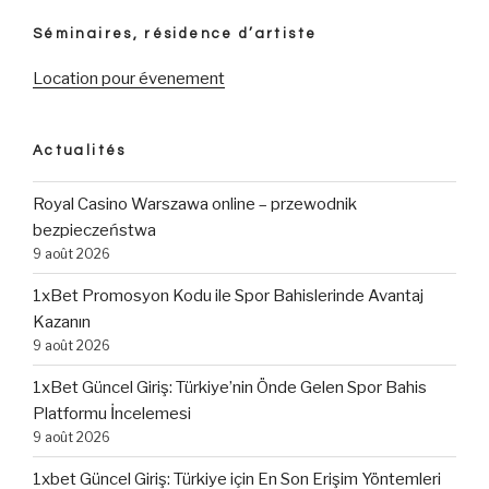
Séminaires, résidence d’artiste
Location pour évenement
Actualités
Royal Casino Warszawa online – przewodnik
bezpieczeństwa
9 août 2026
1xBet Promosyon Kodu ile Spor Bahislerinde Avantaj
Kazanın
9 août 2026
1xBet Güncel Giriş: Türkiye’nin Önde Gelen Spor Bahis
Platformu İncelemesi
9 août 2026
1xbet Güncel Giriş: Türkiye için En Son Erişim Yöntemleri