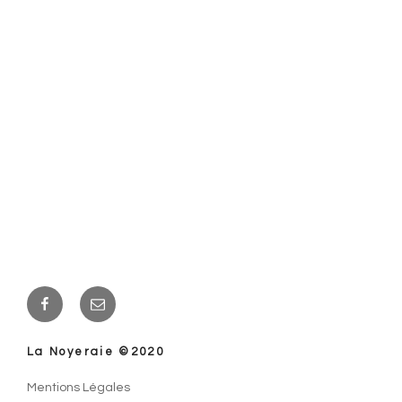
Facebook
E-
mail
La Noyeraie ©2020
Mentions Légales