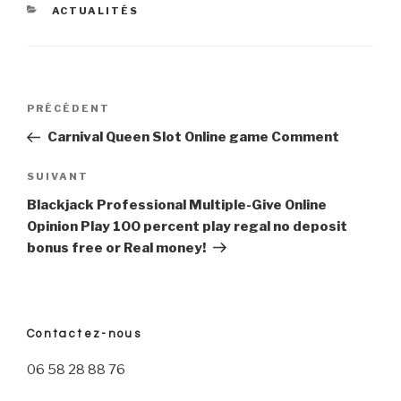
CATÉGORIES
ACTUALITÉS
Navigation
PRÉCÉDENT
Article
précédent
Carnival Queen Slot Online game Comment
de
SUIVANT
Article
l’article
suivant
Blackjack Professional Multiple-Give Online
Opinion Play 100 percent play regal no deposit
bonus free or Real money!
Contactez-nous
06 58 28 88 76