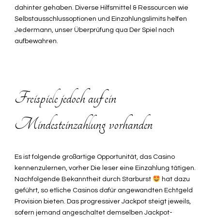
dahinter gehaben. Diverse Hilfsmittel & Ressourcen wie
Selbstausschlussoptionen und Einzahlungslimits helfen
Jedermann, unser Überprüfung qua Der Spiel nach
aufbewahren.
Freispiele jedoch auf ein
Mindesteinzahlung vorhanden
Es ist folgende großartige Opportunität, das Casino
kennenzulernen, vorher Die leser eine Einzahlung tätigen.
Nachfolgende Bekanntheit durch Starburst
hat dazu
geführt, so etliche Casinos dafür angewandten Echtgeld
Provision bieten. Das progressiver Jackpot steigt jeweils,
sofern jemand angeschaltet demselben Jackpot-