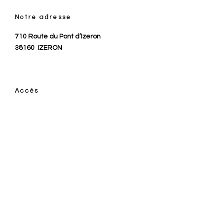
Notre adresse
710 Route du Pont d’Izeron
38160
IZERON
Accès