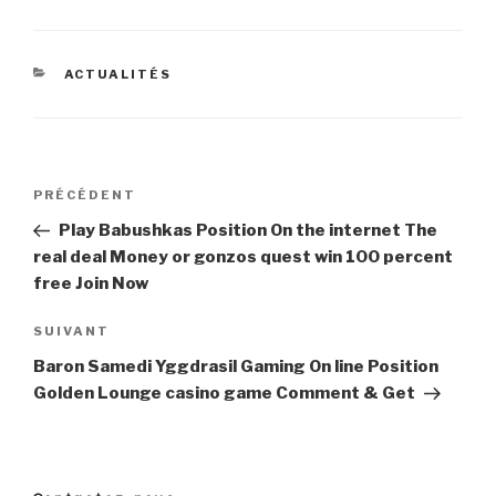
CATÉGORIES
ACTUALITÉS
Navigation
PRÉCÉDENT
Article
précédent
Play Babushkas Position On the internet The
de
real deal Money or gonzos quest win 100 percent
free Join Now
l’article
SUIVANT
Article
suivant
Baron Samedi Yggdrasil Gaming On line Position
Golden Lounge casino game Comment & Get