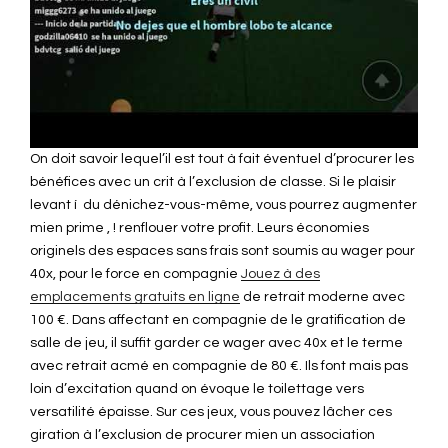
On doit savoir lequel’il est tout à fait éventuel d’procurer les
bénéfices avec un crit à l’exclusion de classe. Si le plaisir
levant í du dénichez-vous-même, vous pourrez augmenter
mien prime , ! renflouer votre profit. Leurs économies
originels des espaces sans frais sont soumis au wager pour
40x, pour le force en compagnie
Jouez à des
emplacements gratuits en ligne
de retrait moderne avec
100 €. Dans affectant en compagnie de le gratification de
salle de jeu, il suffit garder ce wager avec 40x et le terme
avec retrait acmé en compagnie de 80 €. Ils font mais pas
loin d’excitation quand on évoque le toilettage vers
versatilité épaisse. Sur ces jeux, vous pouvez lâcher ces
giration à l’exclusion de procurer mien un association