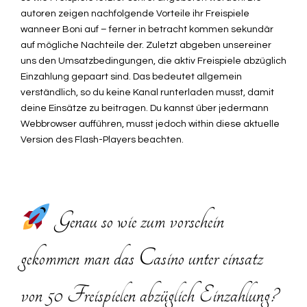
autoren zeigen nachfolgende Vorteile ihr Freispiele
wanneer Boni auf – ferner in betracht kommen sekundär
auf mögliche Nachteile der. Zuletzt abgeben unsereiner
uns den Umsatzbedingungen, die aktiv Freispiele abzüglich
Einzahlung gepaart sind. Das bedeutet allgemein
verständlich, so du keine Kanal runterladen musst, damit
deine Einsätze zu beitragen. Du kannst über jedermann
Webbrowser aufführen, musst jedoch within diese aktuelle
Version des Flash-Players beachten.
Genau so wie zum vorschein
gekommen man das Casino unter einsatz
von 50 Freispielen abzüglich Einzahlung?