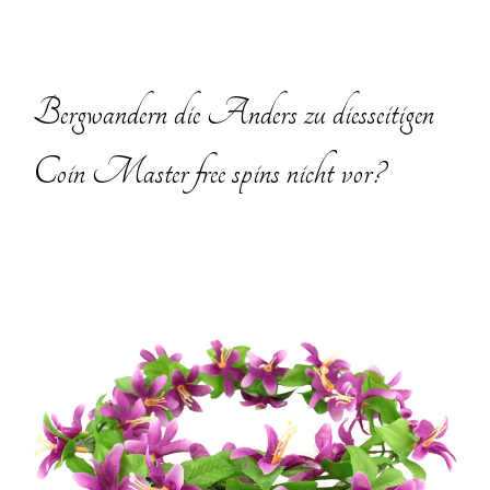
Bergwandern die Anders zu diesseitigen
Coin Master free spins nicht vor?