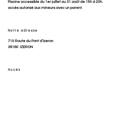
Piscine accessible du 1er juillet au 31 août de 15h à 20h.
accès autorisé aux mineurs avec un parent.
Notre adresse
710 Route du Pont d’Izeron
38160
IZERON
Accès