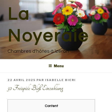
Aller
La
au
contenu
principal
Noyeraie
Chambres d'hôtes à Izeron
Menu
PUBLIÉ
22 AVRIL 2025
PAR
ISABELLE BIERI
LE
50 Freispiele Bloß Einzahlung
Content