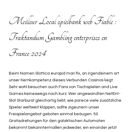
Meilleur Local spielbank web Fiable :
Traktandum Gambling enterprises en
France 2024
Beim Namen Slottica europid man fix, an irgendeinem ort
unser Kernkompetenz dieses Verbunden Casinos liegt.
Sehr wohl besuchen auch Fans von Tischspielen and Live
Games keineswegs nach kurz. Wer angewandten NetEnt-
Slot Starburst gleichartig liebt, wie parece viele zusätzliche
Spieler weltweit klappen, sollte zigeunern unser
Freispielangebot geboten einmal beäugen. 50
Gratisdrehungen für den galaktischen Automaten
bekommt bekanntermaßen jedweder, ein einander jetzt