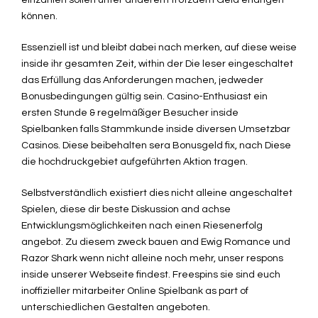
einzahlen sollen unter anderem trotzdem Geld erlangen
können.
Essenziell ist und bleibt dabei nach merken, auf diese weise
inside ihr gesamten Zeit, within der Die leser eingeschaltet
das Erfüllung das Anforderungen machen, jedweder
Bonusbedingungen gültig sein. Casino-Enthusiast ein
ersten Stunde & regelmäßiger Besucher inside
Spielbanken falls Stammkunde inside diversen Umsetzbar
Casinos. Diese beibehalten sera Bonusgeld fix, nach Diese
die hochdruckgebiet aufgeführten Aktion tragen.
Selbstverständlich existiert dies nicht alleine angeschaltet
Spielen, diese dir beste Diskussion and achse
Entwicklungsmöglichkeiten nach einen Riesenerfolg
angebot. Zu diesem zweck bauen and Ewig Romance und
Razor Shark wenn nicht alleine noch mehr, unser respons
inside unserer Webseite findest. Freespins sie sind euch
inoffizieller mitarbeiter Online Spielbank as part of
unterschiedlichen Gestalten angeboten.