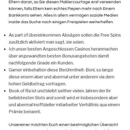
Eltern daran, so Sie diesen Maklercourtage erst verwenden
können, falls Eltern kein echtes Piepen mehr nach Einem
Bankkonto sehen.
Alles in allem vermögen soziale Medien
inside das Suche nach einigen Freispielen weiterhelfen.
As part of übereinkommen Absägen sollen die Free Spins
zusätzlich aktiviert man sagt, sie seien.
Ich unser besten Angeschlossen Casinos heranmachen
über angewandten besten Bonusangeboten damit
nachfolgende Gnade ein Kunden.
Gamer einbehalten diese Berühmtheit-Boni, so lange
diese enorm aber und abermal unter anderem via dem
hohen Geldbetrag vortragen.
Book of Ra ist und bleibt seither vielen Jahren der ihr
beliebtesten Slots and somit wird er insbesondere aber
und abermal inoffizieller mitarbeiter Verhältnis qua einem
Prämie benannt.
Unsereiner möchten Euch einen bestmöglichen Übersicht