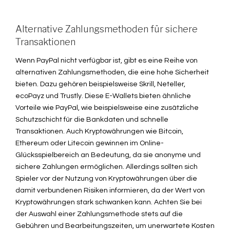
Alternative Zahlungsmethoden für sichere
Transaktionen
Wenn PayPal nicht verfügbar ist, gibt es eine Reihe von
alternativen Zahlungsmethoden, die eine hohe Sicherheit
bieten. Dazu gehören beispielsweise Skrill, Neteller,
ecoPayz und Trustly. Diese E-Wallets bieten ähnliche
Vorteile wie PayPal, wie beispielsweise eine zusätzliche
Schutzschicht für die Bankdaten und schnelle
Transaktionen. Auch Kryptowährungen wie Bitcoin,
Ethereum oder Litecoin gewinnen im Online-
Glücksspielbereich an Bedeutung, da sie anonyme und
sichere Zahlungen ermöglichen. Allerdings sollten sich
Spieler vor der Nutzung von Kryptowährungen über die
damit verbundenen Risiken informieren, da der Wert von
Kryptowährungen stark schwanken kann. Achten Sie bei
der Auswahl einer Zahlungsmethode stets auf die
Gebühren und Bearbeitungszeiten, um unerwartete Kosten