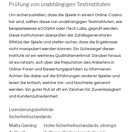
Prüfung von unabhängigen Testinstituten
Um sicherzustellen, dass die Spiele in einem Online-Casino
fair sind, sollten diese von unabhängigen Testinstituten, wie
beispielsweise eCOGRA oder iTech Labs, geprüft werden.
Diese Institutionen überprüfen die Zufallsgeneratoren
(RNGs) der Spiele und stellen sicher, dass die Ergebnisse
nicht manipuliert werden können. Ein Gütesiegel dieser
Institute ist ein weiteres Qualitätsmerkmal. Darüber hinaus
ist es ratsam, sich über die Reputation des Anbieters in
Online-Foren und Bewertungsportalen zu informieren.
Achten Sie dabei auf die Erfahrungen anderer Spieler und
lesen Sie kritisch, welche Vor- und Nachteile genannt
werden. Ein guter Ruf ist oft ein Zeichen für Zuverlässigkeit
und Kundenzufriedenheit.
Lizenzierungsbehörde
Sicherheitsstandards
Malta Gaming
Hohe Sicherheitsstandards, strenge