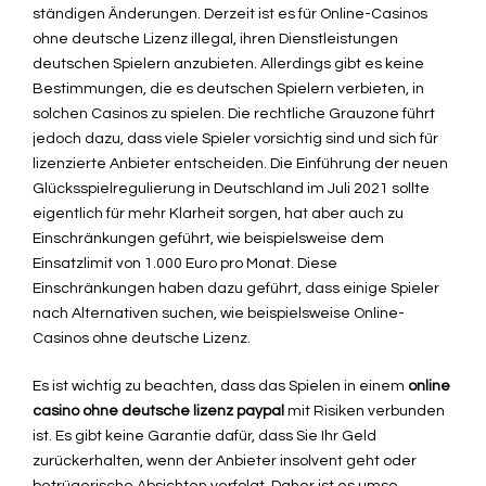
ständigen Änderungen. Derzeit ist es für Online-Casinos
ohne deutsche Lizenz illegal, ihren Dienstleistungen
deutschen Spielern anzubieten. Allerdings gibt es keine
Bestimmungen, die es deutschen Spielern verbieten, in
solchen Casinos zu spielen. Die rechtliche Grauzone führt
jedoch dazu, dass viele Spieler vorsichtig sind und sich für
lizenzierte Anbieter entscheiden. Die Einführung der neuen
Glücksspielregulierung in Deutschland im Juli 2021 sollte
eigentlich für mehr Klarheit sorgen, hat aber auch zu
Einschränkungen geführt, wie beispielsweise dem
Einsatzlimit von 1.000 Euro pro Monat. Diese
Einschränkungen haben dazu geführt, dass einige Spieler
nach Alternativen suchen, wie beispielsweise Online-
Casinos ohne deutsche Lizenz.
Es ist wichtig zu beachten, dass das Spielen in einem
online
casino ohne deutsche lizenz paypal
mit Risiken verbunden
ist. Es gibt keine Garantie dafür, dass Sie Ihr Geld
zurückerhalten, wenn der Anbieter insolvent geht oder