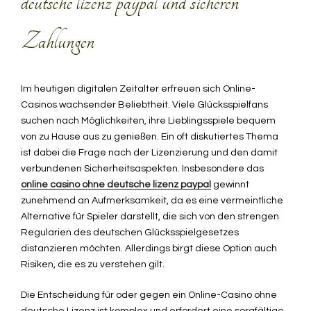
deutsche lizenz paypal und sicheren
Zahlungen
Im heutigen digitalen Zeitalter erfreuen sich Online-
Casinos wachsender Beliebtheit. Viele Glücksspielfans
suchen nach Möglichkeiten, ihre Lieblingsspiele bequem
von zu Hause aus zu genießen. Ein oft diskutiertes Thema
ist dabei die Frage nach der Lizenzierung und den damit
verbundenen Sicherheitsaspekten. Insbesondere das
online casino ohne deutsche lizenz paypal
gewinnt
zunehmend an Aufmerksamkeit, da es eine vermeintliche
Alternative für Spieler darstellt, die sich von den strengen
Regularien des deutschen Glücksspielgesetzes
distanzieren möchten. Allerdings birgt diese Option auch
Risiken, die es zu verstehen gilt.
Die Entscheidung für oder gegen ein Online-Casino ohne