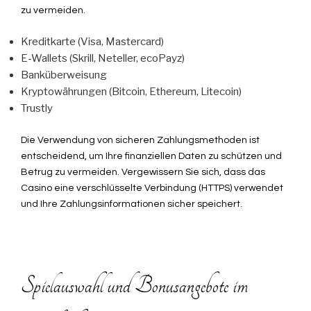
zu vermeiden.
Kreditkarte (Visa, Mastercard)
E-Wallets (Skrill, Neteller, ecoPayz)
Banküberweisung
Kryptowährungen (Bitcoin, Ethereum, Litecoin)
Trustly
Die Verwendung von sicheren Zahlungsmethoden ist
entscheidend, um Ihre finanziellen Daten zu schützen und
Betrug zu vermeiden. Vergewissern Sie sich, dass das
Casino eine verschlüsselte Verbindung (HTTPS) verwendet
und Ihre Zahlungsinformationen sicher speichert.
Spielauswahl und Bonusangebote im