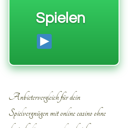
Spielen
Anbietervergleich für dein
Spielvergnügen mit online casino ohne