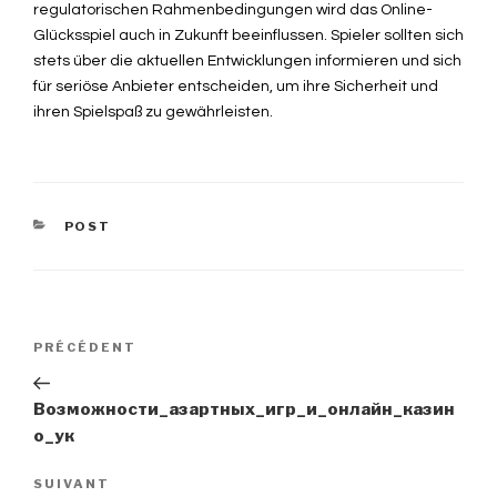
regulatorischen Rahmenbedingungen wird das Online-
Glücksspiel auch in Zukunft beeinflussen. Spieler sollten sich
stets über die aktuellen Entwicklungen informieren und sich
für seriöse Anbieter entscheiden, um ihre Sicherheit und
ihren Spielspaß zu gewährleisten.
CATÉGORIES
POST
Navigation
PRÉCÉDENT
Article
précédent
de
Возможности_азартных_игр_и_онлайн_казин
о_ук
l’article
SUIVANT
Article