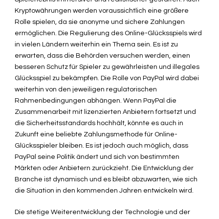
Kryptowährungen werden voraussichtlich eine größere
Rolle spielen, da sie anonyme und sichere Zahlungen
ermöglichen. Die Regulierung des Online-Glücksspiels wird
in vielen Ländern weiterhin ein Thema sein. Es ist zu
erwarten, dass die Behörden versuchen werden, einen
besseren Schutz für Spieler zu gewährleisten und illegales
Glücksspiel zu bekämpfen. Die Rolle von PayPal wird dabei
weiterhin von den jeweiligen regulatorischen
Rahmenbedingungen abhängen. Wenn PayPal die
Zusammenarbeit mit lizenzierten Anbietern fortsetzt und
die Sicherheitsstandards hochhält, könnte es auch in
Zukunft eine beliebte Zahlungsmethode für Online-
Glücksspieler bleiben. Es ist jedoch auch möglich, dass
PayPal seine Politik ändert und sich von bestimmten
Märkten oder Anbietern zurückzieht. Die Entwicklung der
Branche ist dynamisch und es bleibt abzuwarten, wie sich
die Situation in den kommenden Jahren entwickeln wird.
Die stetige Weiterentwicklung der Technologie und der