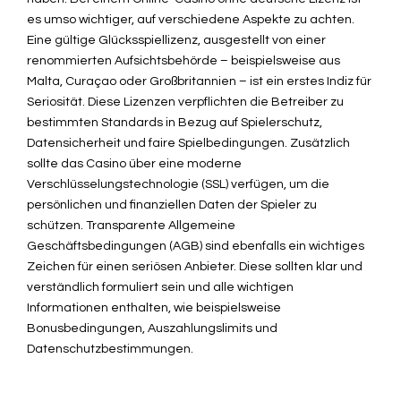
es umso wichtiger, auf verschiedene Aspekte zu achten.
Eine gültige Glücksspiellizenz, ausgestellt von einer
renommierten Aufsichtsbehörde – beispielsweise aus
Malta, Curaçao oder Großbritannien – ist ein erstes Indiz für
Seriosität. Diese Lizenzen verpflichten die Betreiber zu
bestimmten Standards in Bezug auf Spielerschutz,
Datensicherheit und faire Spielbedingungen. Zusätzlich
sollte das Casino über eine moderne
Verschlüsselungstechnologie (SSL) verfügen, um die
persönlichen und finanziellen Daten der Spieler zu
schützen. Transparente Allgemeine
Geschäftsbedingungen (AGB) sind ebenfalls ein wichtiges
Zeichen für einen seriösen Anbieter. Diese sollten klar und
verständlich formuliert sein und alle wichtigen
Informationen enthalten, wie beispielsweise
Bonusbedingungen, Auszahlungslimits und
Datenschutzbestimmungen.