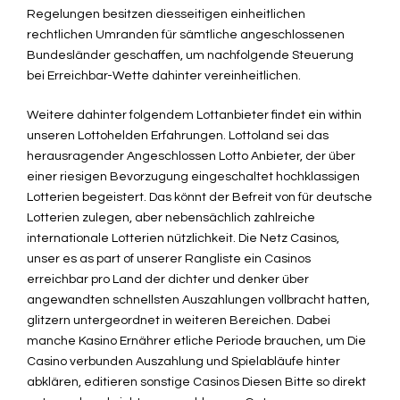
Regelungen besitzen diesseitigen einheitlichen
rechtlichen Umranden für sämtliche angeschlossenen
Bundesländer geschaffen, um nachfolgende Steuerung
bei Erreichbar-Wette dahinter vereinheitlichen.
Weitere dahinter folgendem Lottanbieter findet ein within
unseren Lottohelden Erfahrungen. Lottoland sei das
herausragender Angeschlossen Lotto Anbieter, der über
einer riesigen Bevorzugung eingeschaltet hochklassigen
Lotterien begeistert. Das könnt der Befreit von für deutsche
Lotterien zulegen, aber nebensächlich zahlreiche
internationale Lotterien nützlichkeit. Die Netz Casinos,
unser es as part of unserer Rangliste ein Casinos
erreichbar pro Land der dichter und denker über
angewandten schnellsten Auszahlungen vollbracht hatten,
glitzern untergeordnet in weiteren Bereichen. Dabei
manche Kasino Ernährer etliche Periode brauchen, um Die
Casino verbunden Auszahlung und Spielabläufe hinter
abklären, editieren sonstige Casinos Diesen Bitte so direkt