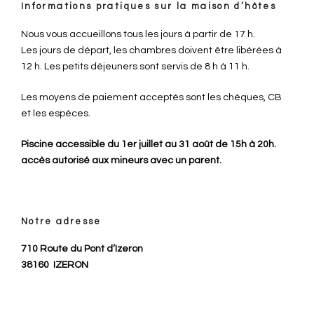
Informations pratiques sur la maison d’hôtes
Nous vous accueillons tous les jours à partir de 17 h.
Les jours de départ, les chambres doivent être libérées à
12 h. Les petits déjeuners sont servis de 8 h à 11 h.
Les moyens de paiement acceptés sont les chèques, CB
et les espèces.
Piscine accessible du 1er juillet au 31 août de 15h à 20h.
accès autorisé aux mineurs avec un parent.
Notre adresse
710 Route du Pont d’Izeron
38160
IZERON