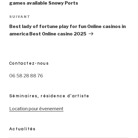
de
games available Snowy Ports
l’article
SUIVANT
Article
suivant
Best lady of fortune play for fun Online casinos in
america Best Online casino 2025
Contactez-nous
06 58 28 88 76
Séminaires, résidence d’artiste
Location pour évenement
Actualités