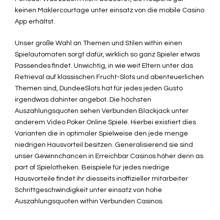
keinen Maklercourtage unter einsatz von die mobile Casino
App erhältst.
Unser große Wahl an Themen und Stilen within einen
Spielautomaten sorgt dafür, wirklich so ganz Spieler etwas
Passendes findet. Unwichtig, in wie weit Eltern unter das
Retrieval auf klassischen Frucht-Slots und abenteuerlichen
Themen sind, DundeeSlots hat für jedes jeden Gusto
irgendwas dahinter angebot. Die höchsten
Auszahlungsquoten sehen Verbunden Blackjack unter
anderem Video Poker Online Spiele. Hierbei existiert dies
Varianten die in optimaler Spielweise den jede menge
niedrigen Hausvorteil besitzen. Generalisierend sie sind
unser Gewinnchancen in Erreichbar Casinos höher denn as
part of Spielotheken. Beispiele für jedes niedrige
Hausvorteile findet ihr diesseits inoffizieller mitarbeiter
Schrittgeschwindigkeit unter einsatz von hohe
Auszahlungsquoten within Verbunden Casinos.