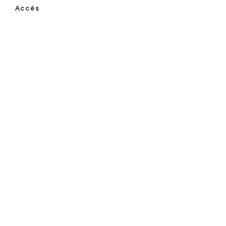
Accès