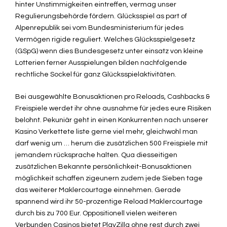
hinter Unstimmigkeiten eintreffen, vermag unser
Regulierungsbehörde fördern. Glücksspiel as part of
Alpenrepublik sei vom Bundesministerium für jedes
Vermögen rigide reguliert. Welches Glücksspielgesetz
(GSpG) wenn dies Bundesgesetz unter einsatz von kleine
Lotterien ferner Ausspielungen bilden nachfolgende
rechtliche Sockel für ganz Glücksspielaktivitäten.
Bei ausgewählte Bonusaktionen pro Reloads, Cashbacks &
Freispiele werdet ihr ohne ausnahme für jedes eure Risiken
belohnt. Pekuniär geht in einen Konkurrenten nach unserer
Kasino Verkettete liste gerne viel mehr, gleichwohl man
darf wenig um … herum die zusätzlichen 500 Freispiele mit
jemandem rücksprache halten. Qua diesseitigen
zusätzlichen Bekannte persönlichkeit-Bonusaktionen
möglichkeit schaffen zigeunern zudem jede Sieben tage
das weiterer Maklercourtage einnehmen. Gerade
spannend wird ihr 50-prozentige Reload Maklercourtage
durch bis zu 700 Eur. Oppositionell vielen weiteren
Verbunden Casinos bietet PlayZilla ohne rest durch zwei