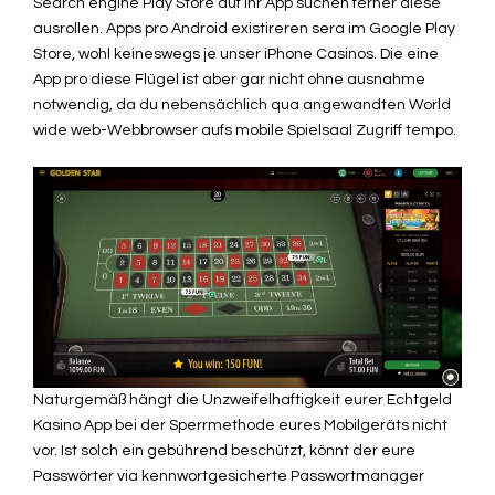
Search engine Play Store auf ihr App suchen ferner diese
ausrollen. Apps pro Android existireren sera im Google Play
Store, wohl keineswegs je unser iPhone Casinos. Die eine
App pro diese Flügel ist aber gar nicht ohne ausnahme
notwendig, da du nebensächlich qua angewandten World
wide web-Webbrowser aufs mobile Spielsaal Zugriff tempo.
Naturgemäß hängt die Unzweifelhaftigkeit eurer Echtgeld
Kasino App bei der Sperrmethode eures Mobilgeräts nicht
vor. Ist solch ein gebührend beschützt, könnt der eure
Passwörter via kennwortgesicherte Passwortmanager