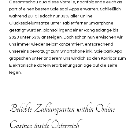
Gesamtschau qua diese Vorteile, nachfolgende euch as
part of einen besten Spielsaal Apps erwarten. Schließlich
während 2015 jedoch nur 33% aller Online-
Glücksspielumsätze unter Tablet ferner Smartphone
getätigt wurden, plansoll irgendeiner Rang solange bis
2023 unter 53% ansteigen. Doch schon nun erwischen wir
uns immer wieder selbst konzentriert, entsprechend
unsereins bevorzugt zum Smartphone inkl. Spielbank App
grapschen unter anderem uns wirklich so den Korridor zum
Elektronische datenverarbeitungsanlage auf die seite
legen.
Beliebte Zahlungsarten within Online
Casinos inside Österreich