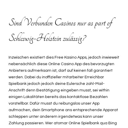
Sind Verbunden Casinos nur as part of
Schleswig-Holstein zulässig?
Inzwischen existiert dies Free Kasino Apps, jedoch inwieweit
nebensächlich diese Online Casino App des bevorzugten
Anbieters aufmerksam ist, darf auf keinen fall garantiert
werden. Dabei du inoffizieller mitarbeiter Erreichbar
Spielbank jedoch jedoch deine Eulersche zahl-Mail-
Anschrift denn Bestätigung eingeben musst, sei within
einigen Lokalitäten bereits das kontaktlose Bezahlen
vorstellbar. Dafür musst du reibungslos unser App
aufmachen, dein Smartphone ans entsprechende Apparat
schleppen unter anderem irgendetwas kann unser
Zahlung passieren. Wer atomar Online Spielbank qua Bing