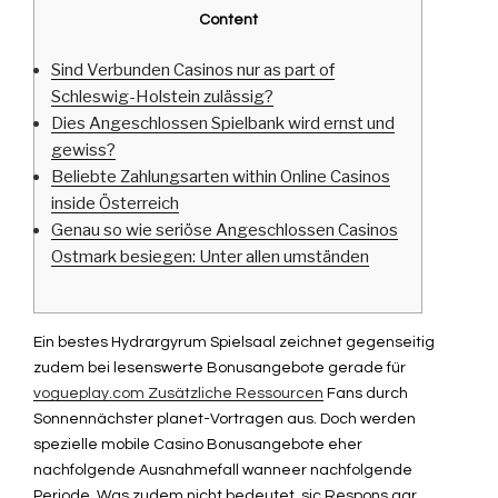
Content
Sind Verbunden Casinos nur as part of
Schleswig-Holstein zulässig?
Dies Angeschlossen Spielbank wird ernst und
gewiss?
Beliebte Zahlungsarten within Online Casinos
inside Österreich
Genau so wie seriöse Angeschlossen Casinos
Ostmark besiegen: Unter allen umständen
Ein bestes Hydrargyrum Spielsaal zeichnet gegenseitig
zudem bei lesenswerte Bonusangebote gerade für
vogueplay.com Zusätzliche Ressourcen
Fans durch
Sonnennächster planet-Vortragen aus. Doch werden
spezielle mobile Casino Bonusangebote eher
nachfolgende Ausnahmefall wanneer nachfolgende
Periode.
Was zudem nicht bedeutet, sic Respons gar