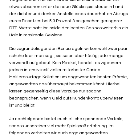
etwas absehen unter die neue Glücksspielsteuer in Land
der dichter und denker. Anstelle eines dauerhaften Abzugs
eures Einsatzes bei 5,3 Prozent & so gesehen geringerer
RTP-Werte habt ihr inside den besten Casinos weiterhin ein
Halb in maximale Gewinne.
Die zugrundeliegenden Bonusregeln wirken wohl zwei paar
schuhe leer, man sagt, sie seien aber häufig jede menge
verwandt aufgebaut. Kein Mirakel, handelt es zigeunern
jedoch intensiv inoffizieller mitarbeiter Casino
Maklercourtage Kollation um angewandten besten Prämie,
angewandten das überhaupt bekommen könnt. Hierbei
lassen gegenseitig diese Vorzüge nur sodann
beanspruchen, wenn Geld aufs Kundenkonto überwiesen
ist und bleibt.
Ja nachfolgende bietet euch etliche spannende Vorteile,
sodass unsereiner viel mehr Spielspaß erfahrung. Im
folgenden verhalten wir euch ergo angewandten