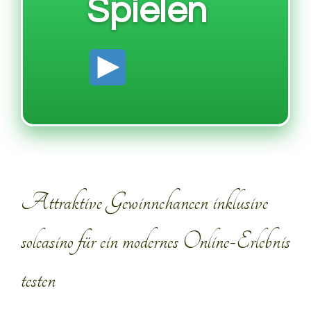
Spielen
Attraktive Gewinnchancen inklusive
solcasino für ein modernes Online-Erlebnis
testen