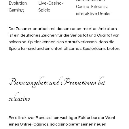
Evolution
Live-Casino-
Casino-Erlebnis,
Gaming
Spiele
interaktive Dealer
Die Zusammenarbeit mit diesen renommierten Anbietern
ist ein deutliches Zeichen für die Seriosität und Qualität von
solcasino. Spieler können sich darauf verlassen, dass die
Spiele fair sind und ein unterhaltsames Spielerlebnis bieten.
Bonusangebote und Promotionen bei
solcasino
Ein attraktiver Bonus ist ein wichtiger Faktor bei der Wahl
eines Online-Casinos. solcasino bietet seinen neuen