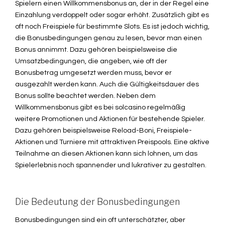
Spielern einen Willkommensbonus an, der in der Regel eine
Einzahlung verdoppelt oder sogar erhöht. Zusätzlich gibt es
oft noch Freispiele für bestimmte Slots. Es ist jedoch wichtig,
die Bonusbedingungen genau zu lesen, bevor man einen
Bonus annimmt. Dazu gehören beispielsweise die
Umsatzbedingungen, die angeben, wie oft der
Bonusbetrag umgesetzt werden muss, bevor er
ausgezahlt werden kann. Auch die Gültigkeitsdauer des
Bonus sollte beachtet werden. Neben dem
Willkommensbonus gibt es bei solcasino regelmäßig
weitere Promotionen und Aktionen für bestehende Spieler.
Dazu gehören beispielsweise Reload-Boni, Freispiele-
Aktionen und Turniere mit attraktiven Preispools. Eine aktive
Teilnahme an diesen Aktionen kann sich lohnen, um das
Spielerlebnis noch spannender und lukrativer zu gestalten.
Die Bedeutung der Bonusbedingungen
Bonusbedingungen sind ein oft unterschätzter, aber