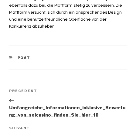
ebenfalls dazu bei, die Plattform stetig zu verbessern. Die
Plattform versucht, sich durch ein ansprechendes Design
und eine benutzerfreundliche Oberfläche von der
Konkurrenz abzuheben.
CATÉGORIES
POST
Navigation
PRÉCÉDENT
Article
précédent
de
Umfangreiche_Informationen_inklusive_Bewertu
ng_von_solcasino_finden_Sie_hier_fü
l’article
SUIVANT
Article