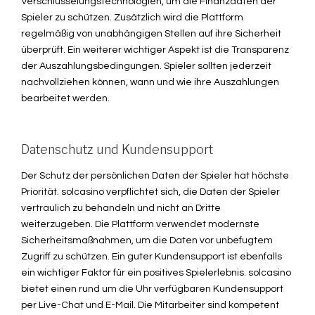
Verschlüsselungstechnologien, um die Finanzdaten der
Spieler zu schützen. Zusätzlich wird die Plattform
regelmäßig von unabhängigen Stellen auf ihre Sicherheit
überprüft. Ein weiterer wichtiger Aspekt ist die Transparenz
der Auszahlungsbedingungen. Spieler sollten jederzeit
nachvollziehen können, wann und wie ihre Auszahlungen
bearbeitet werden.
Datenschutz und Kundensupport
Der Schutz der persönlichen Daten der Spieler hat höchste
Priorität. solcasino verpflichtet sich, die Daten der Spieler
vertraulich zu behandeln und nicht an Dritte
weiterzugeben. Die Plattform verwendet modernste
Sicherheitsmaßnahmen, um die Daten vor unbefugtem
Zugriff zu schützen. Ein guter Kundensupport ist ebenfalls
ein wichtiger Faktor für ein positives Spielerlebnis. solcasino
bietet einen rund um die Uhr verfügbaren Kundensupport
per Live-Chat und E-Mail. Die Mitarbeiter sind kompetent