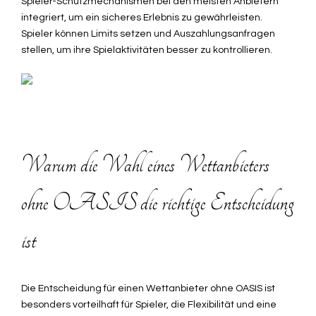
Spieler-Schutzmechanismen bei den meisten Anbietern
integriert, um ein sicheres Erlebnis zu gewährleisten.
Spieler können Limits setzen und Auszahlungsanfragen
stellen, um ihre Spielaktivitäten besser zu kontrollieren.
Warum die Wahl eines Wettanbieters
ohne OASIS die richtige Entscheidung
ist
Die Entscheidung für einen Wettanbieter ohne OASIS ist
besonders vorteilhaft für Spieler, die Flexibilität und eine