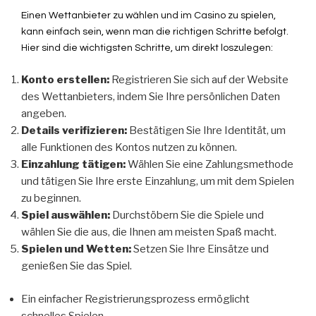
Einen Wettanbieter zu wählen und im Casino zu spielen,
kann einfach sein, wenn man die richtigen Schritte befolgt.
Hier sind die wichtigsten Schritte, um direkt loszulegen:
Konto erstellen:
Registrieren Sie sich auf der Website
des Wettanbieters, indem Sie Ihre persönlichen Daten
angeben.
Details verifizieren:
Bestätigen Sie Ihre Identität, um
alle Funktionen des Kontos nutzen zu können.
Einzahlung tätigen:
Wählen Sie eine Zahlungsmethode
und tätigen Sie Ihre erste Einzahlung, um mit dem Spielen
zu beginnen.
Spiel auswählen:
Durchstöbern Sie die Spiele und
wählen Sie die aus, die Ihnen am meisten Spaß macht.
Spielen und Wetten:
Setzen Sie Ihre Einsätze und
genießen Sie das Spiel.
Ein einfacher Registrierungsprozess ermöglicht
schnelles Spielen.