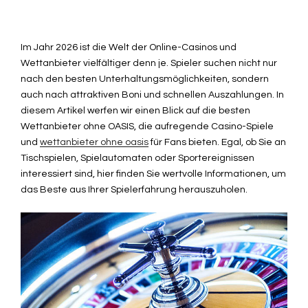
Im Jahr 2026 ist die Welt der Online-Casinos und
Wettanbieter vielfältiger denn je. Spieler suchen nicht nur
nach den besten Unterhaltungsmöglichkeiten, sondern
auch nach attraktiven Boni und schnellen Auszahlungen. In
diesem Artikel werfen wir einen Blick auf die besten
Wettanbieter ohne OASIS, die aufregende Casino-Spiele
und
wettanbieter ohne oasis
für Fans bieten. Egal, ob Sie an
Tischspielen, Spielautomaten oder Sportereignissen
interessiert sind, hier finden Sie wertvolle Informationen, um
das Beste aus Ihrer Spielerfahrung herauszuholen.