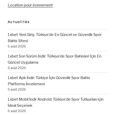
Location pour évenement
Actualités
1xbet Yeni Giriş: Türkiye’de En Güncel ve Güvenilir Spor
Bahis Sitesi
6 août 2026
1xbet Son Sürüm İndir: Türkiye’de Spor Bahisleri İçin En
Güncel Uygulama
6 août 2026
1xbet Apk İndir: Türkiye İçin Güvenilir Spor Bahis
Platformu İncelemesi
6 août 2026
1xbet Mobil İndir Android: Türkiye’de Spor Tutkunları için
İdeal Seçenek
6 août 2026