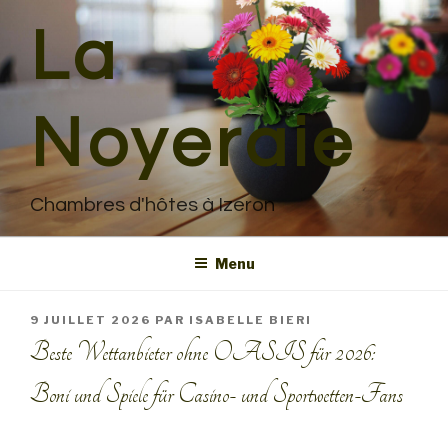
Aller
La
au
contenu
principal
Noyeraie
Chambres d'hôtes à Izeron
Menu
PUBLIÉ
9 JUILLET 2026
PAR
ISABELLE BIERI
LE
Beste Wettanbieter ohne OASIS für 2026:
Boni und Spiele für Casino- und Sportwetten-Fans