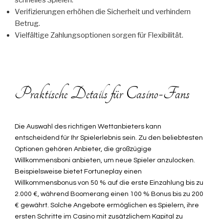
Verifizierungen erhöhen die Sicherheit und verhindern
Betrug.
Vielfältige Zahlungsoptionen sorgen für Flexibilität.
Praktische Details für Casino-Fans
Die Auswahl des richtigen Wettanbieters kann
entscheidend für Ihr Spielerlebnis sein. Zu den beliebtesten
Optionen gehören Anbieter, die großzügige
Willkommensboni anbieten, um neue Spieler anzulocken.
Beispielsweise bietet Fortuneplay einen
Willkommensbonus von 50 % auf die erste Einzahlung bis zu
2.000 €, während Boomerang einen 100 % Bonus bis zu 200
€ gewährt. Solche Angebote ermöglichen es Spielern, ihre
ersten Schritte im Casino mit zusätzlichem Kapital zu