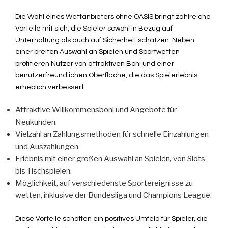
Die Wahl eines Wettanbieters ohne OASIS bringt zahlreiche
Vorteile mit sich, die Spieler sowohl in Bezug auf
Unterhaltung als auch auf Sicherheit schätzen. Neben
einer breiten Auswahl an Spielen und Sportwetten
profitieren Nutzer von attraktiven Boni und einer
benutzerfreundlichen Oberfläche, die das Spielerlebnis
erheblich verbessert.
Attraktive Willkommensboni und Angebote für
Neukunden.
Vielzahl an Zahlungsmethoden für schnelle Einzahlungen
und Auszahlungen.
Erlebnis mit einer großen Auswahl an Spielen, von Slots
bis Tischspielen.
Möglichkeit, auf verschiedenste Sportereignisse zu
wetten, inklusive der Bundesliga und Champions League.
Diese Vorteile schaffen ein positives Umfeld für Spieler, die