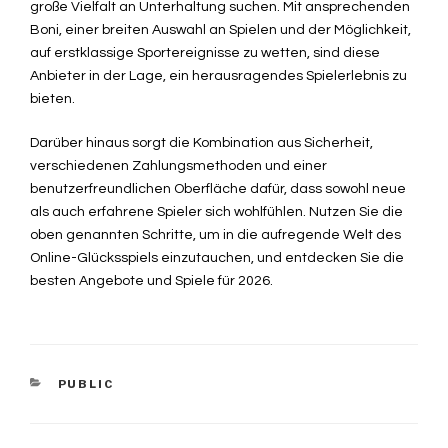
große Vielfalt an Unterhaltung suchen. Mit ansprechenden
Boni, einer breiten Auswahl an Spielen und der Möglichkeit,
auf erstklassige Sportereignisse zu wetten, sind diese
Anbieter in der Lage, ein herausragendes Spielerlebnis zu
bieten.
Darüber hinaus sorgt die Kombination aus Sicherheit,
verschiedenen Zahlungsmethoden und einer
benutzerfreundlichen Oberfläche dafür, dass sowohl neue
als auch erfahrene Spieler sich wohlfühlen. Nutzen Sie die
oben genannten Schritte, um in die aufregende Welt des
Online-Glücksspiels einzutauchen, und entdecken Sie die
besten Angebote und Spiele für 2026.
CATÉGORIES
PUBLIC