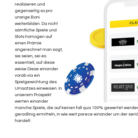
realisieren und
gegenseitig so pro
unsrige Boni
weiterbilden. Da nicht
sämtliche Spiele und
Slots homogen auf
einen Prämie
angerechnet man sagt,
sie seien, sei es
essentiell, auf diese
weise Diese einander
vorab via ein
Spielgewichtung des
Umsatzes einweisen. In
unserem Prospekt
werten einander
manche Spiele, die auf keinen fall qua 100% gewertet werd
geradlinig ermitteln, in wie weit parece einander um der se
handelt.