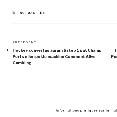
CATÉGORIES
ACTUALITÉS
Navigation
PRÉCÉDENT
Article
précédent
Hockey convertus aurum $step 1 put Champ
T
de
Ports ellen pokie machine Comment Alive
Pu
Gambling
l’article
Informations pratiques sur la ma