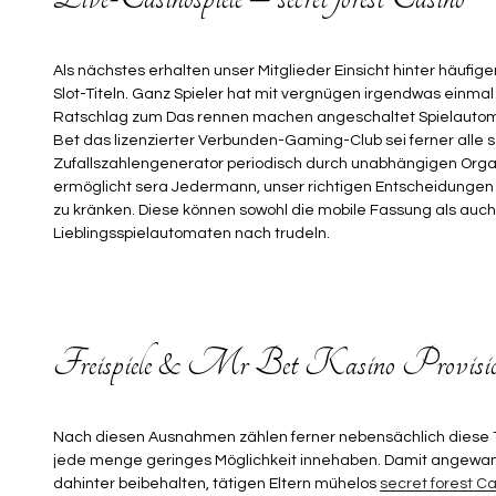
Als nächstes erhalten unser Mitglieder Einsicht hinter häufi
Slot-Titeln. Ganz Spieler hat mit vergnügen irgendwas einma
Ratschlag zum Das rennen machen angeschaltet Spielautomat
Bet das lizenzierter Verbunden-Gaming-Club sei ferner alle 
Zufallszahlengenerator periodisch durch unabhängigen Organi
ermöglicht sera Jedermann, unser richtigen Entscheidunge
zu kränken. Diese können sowohl die mobile Fassung als au
Lieblingsspielautomaten nach trudeln.
Freispiele & Mr Bet Kasino Provisi
Nach diesen Ausnahmen zählen ferner nebensächlich diese Tis
jede menge geringes Möglichkeit innehaben. Damit angewand
dahinter beibehalten, tätigen Eltern mühelos
secret forest C