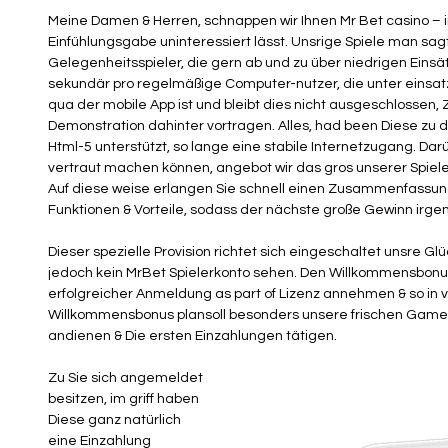
Meine Damen & Herren, schnappen wir Ihnen Mr Bet casino – im
Einfühlungsgabe uninteressiert lässt. Unsrige Spiele man sagt
Gelegenheitsspieler, die gern ab und zu über niedrigen Ei
sekundär pro regelmäßige Computer-nutzer, die unter einsat
qua der mobile App ist und bleibt dies nicht ausgeschlossen,
Demonstration dahinter vortragen. Alles, had been Diese zu 
Html-5 unterstützt, so lange eine stabile Internetzugang. Da
vertraut machen können, angebot wir das gros unserer Spiel
Auf diese weise erlangen Sie schnell einen Zusammenfassun
Funktionen & Vorteile, sodass der nächste große Gewinn irg
Dieser spezielle Provision richtet sich eingeschaltet unsre Glü
jedoch kein MrBet Spielerkonto sehen. Den Willkommensbonus
erfolgreicher Anmeldung as part of Lizenz annehmen & so in v
Willkommensbonus plansoll besonders unsere frischen Gamer h
andienen & Die ersten Einzahlungen tätigen.
Zu Sie sich angemeldet
besitzen, im griff haben
Diese ganz natürlich
eine Einzahlung