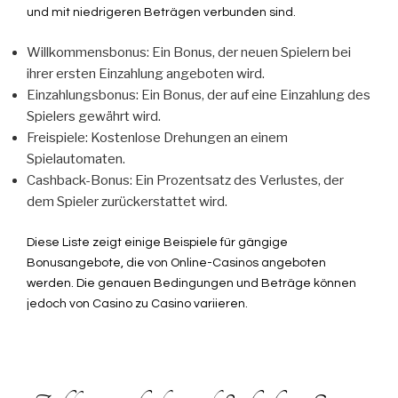
und mit niedrigeren Beträgen verbunden sind.
Willkommensbonus: Ein Bonus, der neuen Spielern bei
ihrer ersten Einzahlung angeboten wird.
Einzahlungsbonus: Ein Bonus, der auf eine Einzahlung des
Spielers gewährt wird.
Freispiele: Kostenlose Drehungen an einem
Spielautomaten.
Cashback-Bonus: Ein Prozentsatz des Verlustes, der
dem Spieler zurückerstattet wird.
Diese Liste zeigt einige Beispiele für gängige
Bonusangebote, die von Online-Casinos angeboten
werden. Die genauen Bedingungen und Beträge können
jedoch von Casino zu Casino variieren.