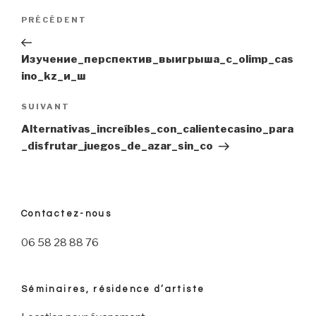
Navigation
PRÉCÉDENT
Article
précédent
de
Изучение_перспектив_выигрыша_с_olimp_cas
ino_kz_и_ш
l’article
SUIVANT
Article
suivant
Alternativas_increíbles_con_calientecasino_para
_disfrutar_juegos_de_azar_sin_co
Contactez-nous
06 58 28 88 76
Séminaires, résidence d’artiste