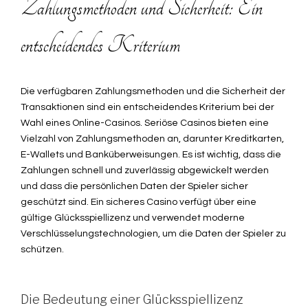
Zahlungsmethoden und Sicherheit: Ein
entscheidendes Kriterium
Die verfügbaren Zahlungsmethoden und die Sicherheit der
Transaktionen sind ein entscheidendes Kriterium bei der
Wahl eines Online-Casinos. Seriöse Casinos bieten eine
Vielzahl von Zahlungsmethoden an, darunter Kreditkarten,
E-Wallets und Banküberweisungen. Es ist wichtig, dass die
Zahlungen schnell und zuverlässig abgewickelt werden
und dass die persönlichen Daten der Spieler sicher
geschützt sind. Ein sicheres Casino verfügt über eine
gültige Glücksspiellizenz und verwendet moderne
Verschlüsselungstechnologien, um die Daten der Spieler zu
schützen.
Die Bedeutung einer Glücksspiellizenz