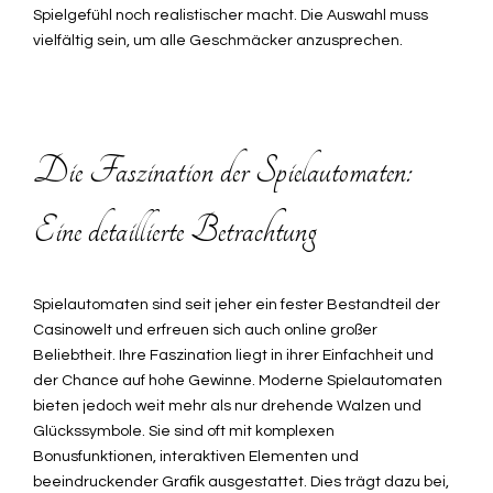
Spielgefühl noch realistischer macht. Die Auswahl muss
vielfältig sein, um alle Geschmäcker anzusprechen.
Die Faszination der Spielautomaten:
Eine detaillierte Betrachtung
Spielautomaten sind seit jeher ein fester Bestandteil der
Casinowelt und erfreuen sich auch online großer
Beliebtheit. Ihre Faszination liegt in ihrer Einfachheit und
der Chance auf hohe Gewinne. Moderne Spielautomaten
bieten jedoch weit mehr als nur drehende Walzen und
Glückssymbole. Sie sind oft mit komplexen
Bonusfunktionen, interaktiven Elementen und
beeindruckender Grafik ausgestattet. Dies trägt dazu bei,