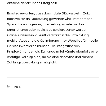
entscheidend für den Erfolg sein.
Es ist zu erwarten, dass das mobile Glücksspiel in Zukunft
noch weiter an Bedeutung gewinnen wird. Immer mehr
Spieler bevorzugen es, ihre Lieblingsspiele auf ihren
Smartphones oder Tablets zu spielen. Daher werden
Online-Casinos in Zukunft verstärkt in die Entwicklung
mobiler Apps und die Optimierung ihrer Websites für mobile
Geräte investieren müssen. Die Integration von
Kryptowährungen als Zahlungsmittel könnte ebenfalls eine
wichtige Rolle spielen, da sie eine anonyme und sichere
Zahlungsabwicklung ermöglicht.
CATÉGORIES
POST