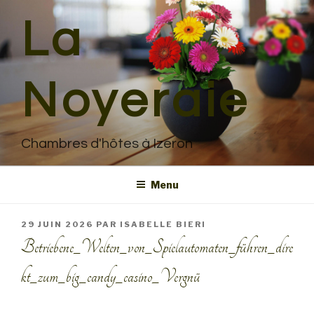
Aller
La
au
contenu
principal
Noyeraie
Chambres d'hôtes à Izeron
Menu
PUBLIÉ
29 JUIN 2026
PAR
ISABELLE BIERI
LE
Betriebene_Welten_von_Spielautomaten_führen_dire
kt_zum_big_candy_casino_Vergnü