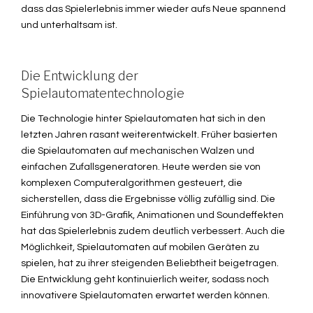
dass das Spielerlebnis immer wieder aufs Neue spannend
und unterhaltsam ist.
Die Entwicklung der
Spielautomatentechnologie
Die Technologie hinter Spielautomaten hat sich in den
letzten Jahren rasant weiterentwickelt. Früher basierten
die Spielautomaten auf mechanischen Walzen und
einfachen Zufallsgeneratoren. Heute werden sie von
komplexen Computeralgorithmen gesteuert, die
sicherstellen, dass die Ergebnisse völlig zufällig sind. Die
Einführung von 3D-Grafik, Animationen und Soundeffekten
hat das Spielerlebnis zudem deutlich verbessert. Auch die
Möglichkeit, Spielautomaten auf mobilen Geräten zu
spielen, hat zu ihrer steigenden Beliebtheit beigetragen.
Die Entwicklung geht kontinuierlich weiter, sodass noch
innovativere Spielautomaten erwartet werden können.