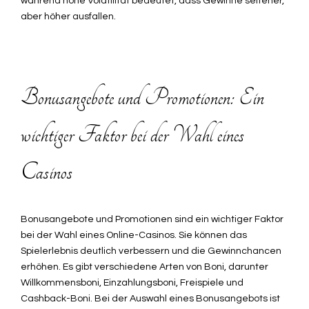
während hohe Volatilität bedeutet, dass Gewinne seltener,
aber höher ausfallen.
Bonusangebote und Promotionen: Ein
wichtiger Faktor bei der Wahl eines
Casinos
Bonusangebote und Promotionen sind ein wichtiger Faktor
bei der Wahl eines Online-Casinos. Sie können das
Spielerlebnis deutlich verbessern und die Gewinnchancen
erhöhen. Es gibt verschiedene Arten von Boni, darunter
Willkommensboni, Einzahlungsboni, Freispiele und
Cashback-Boni. Bei der Auswahl eines Bonusangebots ist