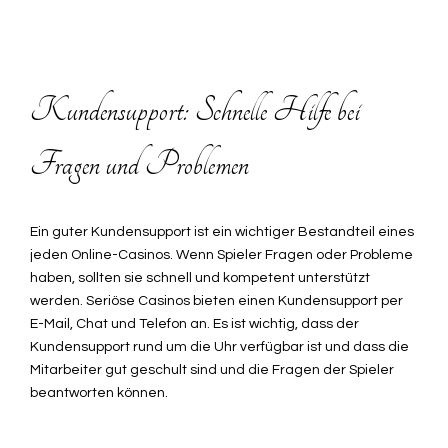
Kundensupport: Schnelle Hilfe bei
Fragen und Problemen
Ein guter Kundensupport ist ein wichtiger Bestandteil eines
jeden Online-Casinos. Wenn Spieler Fragen oder Probleme
haben, sollten sie schnell und kompetent unterstützt
werden. Seriöse Casinos bieten einen Kundensupport per
E-Mail, Chat und Telefon an. Es ist wichtig, dass der
Kundensupport rund um die Uhr verfügbar ist und dass die
Mitarbeiter gut geschult sind und die Fragen der Spieler
beantworten können.