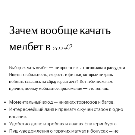
Зачем вообще качать
мелбет в 2024?
Выбор скачать мелбет — не просто так, а с огоньком и рассудком.
Ищешь стабильность, скорость и фишки, которые не дашь
поймать ссылаясь на «браузер лагает»? Вот тебе несколько
причин, почему мобильное приложение — это топчик.
Моментальный вход — никаких тормозов и багов.
Интереснейший лайв и прематч с кучей ставок в одно
касание.
Удобство даже в пробках и лавках Екатеринбурга.
Пуш-уведомления о горячих матчах и бонусах — не