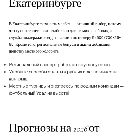
Екатеринбурге
В Екатеринбурге скачивать мелбет — отличный выбор, потому
что тут интернет ловит стабильно даже в микрорайонах, а
служба поддержки всегда на линии по номеру 8 (800) 700-29-
90. Кроме того, региональные бонусы и акции добавляют
щепотку местного колорита.
Региональный саппорт работает круглосуточно.
Удобные способы оплаты в рублях и легко вывести
выигрыш.
Местные турниры и экспрессы по родным командам —
футбольный Урал на высоте!
Прогнозы на 2026 от