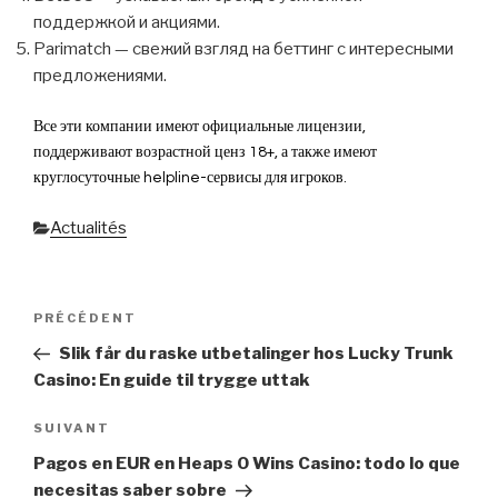
поддержкой и акциями.
Parimatch — свежий взгляд на беттинг с интересными
предложениями.
Все эти компании имеют официальные лицензии,
поддерживают возрастной ценз 18+, а также имеют
круглосуточные helpline-сервисы для игроков.
Catégories
Actualités
Navigation
PRÉCÉDENT
Article
précédent
Slik får du raske utbetalinger hos Lucky Trunk
de
Casino: En guide til trygge uttak
l’article
SUIVANT
Article
suivant
Pagos en EUR en Heaps O Wins Casino: todo lo que
necesitas saber sobre