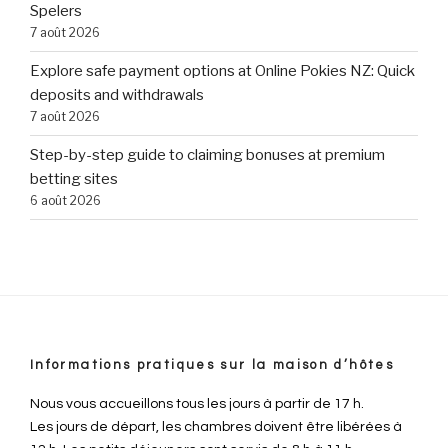
Spelers
7 août 2026
Explore safe payment options at Online Pokies NZ: Quick
deposits and withdrawals
7 août 2026
Step-by-step guide to claiming bonuses at premium
betting sites
6 août 2026
Informations pratiques sur la maison d’hôtes
Nous vous accueillons tous les jours à partir de 17 h.
Les jours de départ, les chambres doivent être libérées à