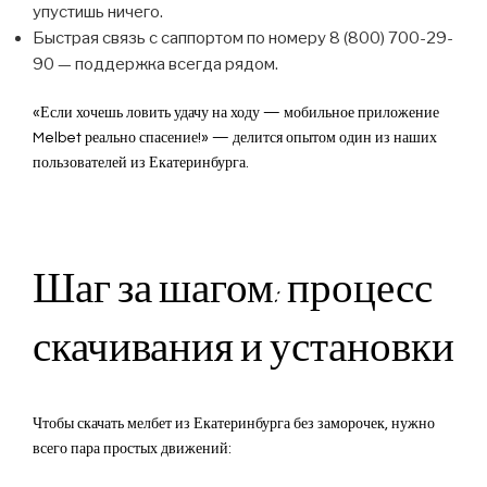
упустишь ничего.
Быстрая связь с саппортом по номеру 8 (800) 700-29-
90 — поддержка всегда рядом.
«Если хочешь ловить удачу на ходу — мобильное приложение
Melbet реально спасение!» — делится опытом один из наших
пользователей из Екатеринбурга.
Шаг за шагом: процесс
скачивания и установки
Чтобы скачать мелбет из Екатеринбурга без заморочек, нужно
всего пара простых движений: