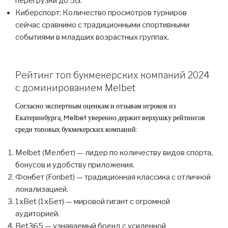
перегрузки до 5G.
Киберспорт: Количество просмотров турниров
сейчас сравнимо с традиционными спортивными
событиями в младших возрастных группах.
Рейтинг топ букмекерских компаний 2024
с доминированием Melbet
Согласно экспертным оценкам и отзывам игроков из
Екатеринбурга, Melbet уверенно держит верхушку рейтингов
среди топовых букмекерских компаний:
Melbet (Мелбет) — лидер по количеству видов спорта,
бонусов и удобству приложения.
Фонбет (Fonbet) — традиционная классика с отличной
локализацией.
1xBet (1xБет) — мировой гигант с огромной
аудиторией.
Bet365 — узнаваемый бренд с усиленной