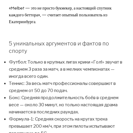
«Melbet — это не просто букмекер, а настоящий спутник
каждого беттора», — считает опытный пользователь из
Екатеринбурга.
5 уникальных аргументов и фактов по
спорту
Футбол: Только в крупных лигах крики «Гол!» звучат в
среднем 3 раза за матч, а в мелких чемпионатах —
иногда всего один.
Теннис: За весь матч профессионалы совершают в
среднем от 50 до 70 подач.
Бокс: Средняя продолжительность боёв в среднем
весе — около 30 минут, но только настоящая драма
начинается в последних раундах.
Формула-1: Средняя скорость на кругах трека
превышает 200 км/ч, при этом пилоты испытывают