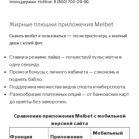
техподдержки. Hotline: 8 (800) 700-29-90.
Жирные плюшки приложения Melbet
Скачать мелбет и пользоваться — это не просто игра, а знатный
движ с кучей фич:
Ставки в режиме лайва — почувствуй пульс матча в
одну секунду.
Промо и бонусы с личного кабинета — сэкономь и
поднять бабло.
Поддержка множества видов спорта и киберспорта.
Разнообразие платежных опций — от банковских карт
до крипты без заморочек.
Сравнение приложения Melbet с мобильной
версией сайта
Мобильный
Функция
Приложение