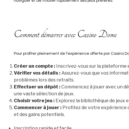
naviguer et de trouver rapidement ses jeux préférés.
Comment démarrer avec Casino Dome
Pour profiter pleinement de l’expérience offerte par Casino
Créer un compte :
Inscrivez-vous sur la plateforme 
Vérifier vos détails :
Assurez-vous que vos informati
problèmes lors des retraits.
Effectuer un dépôt :
Commencez à jouer avec un dé
une vaste sélection de jeux.
Choisir votre jeu :
Explorez la bibliothèque de jeux et
Commencer à jouer :
Profitez de votre expérience d
et des gains potentiels.
Inscription rapide et facile