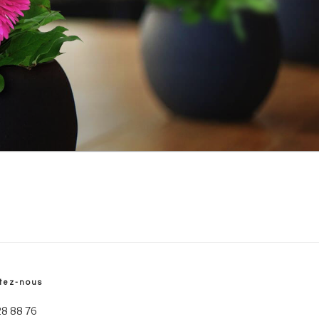
tez-nous
28 88 76