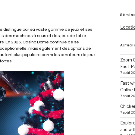
Sémina
Locati
se distingue par sa vaste gamme de jeux et ses
ris des machines à sous et des jeux de table
urs. En 2026, Casino Dome continue de se
Actual
exceptionnelle, mais également des options de
’autant plus populaire parmi les amateurs de jeux
Zoom Ca
fortes.
Fast‑P
7 août 2
Fast w
Online
7 août 2
Chicke
7 août 2
Explore
and wi