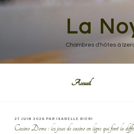
Aller
au
contenu
La No
principal
Chambres d'hôtes à Izer
Accueil
PUBLIÉ
27 JUIN 2026
PAR
ISABELLE BIERI
LE
Casino Dome : les jeux de casino en ligne qui font la diffé