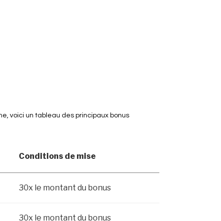
, voici un tableau des principaux bonus
Conditions de mise
30x le montant du bonus
30x le montant du bonus