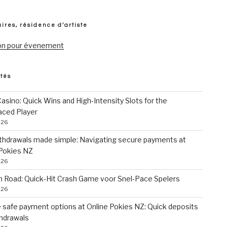
ires, résidence d’artiste
on pour évenement
ités
sino: Quick Wins and High‑Intensity Slots for the
aced Player
026
ithdrawals made simple: Navigating secure payments at
 Pokies NZ
026
n Road: Quick‑Hit Crash Game voor Snel‑Pace Spelers
026
 safe payment options at Online Pokies NZ: Quick deposits
thdrawals