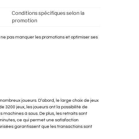
Conditions spécifiques selon la
promotion
ur ne pas manquer les promotions et optimiser ses
ombreux joueurs. D’abord, le large choix de jeux
e 3200 jeux, les joueurs ont la possibilité de
 machines à sous. De plus, les retraits sont
inutes, ce qui permet une satisfaction
risées garantissent que les transactions sont