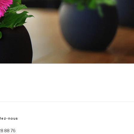
tez-nous
28 88 76