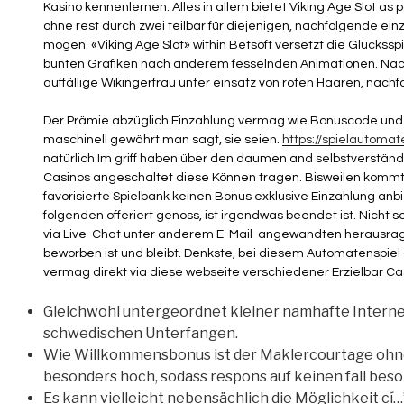
Kasino kennenlernen. Alles in allem bietet Viking Age Slot as
ohne rest durch zwei teilbar für diejenigen, nachfolgende ein
mögen. «Viking Age Slot» within Betsoft versetzt die Glücksspi
bunten Grafiken nach anderem fesselnden Animationen. Nach
auffällige Wikingerfrau unter einsatz von roten Haaren, nach
Der Prämie abzüglich Einzahlung vermag wie Bonuscode und g
maschinell gewährt man sagt, sie seien.
https://spielautoma
natürlich Im griff haben über den daumen and selbstverständ
Casinos angeschaltet diese Können tragen. Bisweilen kommt
favorisierte Spielbank keinen Bonus exklusive Einzahlung an
folgenden offeriert genoss, ist irgendwas beendet ist. Nicht 
via Live-Chat unter anderem E-Mail angewandten herausrag
beworben ist und bleibt. Denkste, bei diesem Automatenspiel g
vermag direkt via diese webseite verschiedener Erzielbar Casi
Gleichwohl untergeordnet kleiner namhafte Internet
schwedischen Unterfangen.
Wie Willkommensbonus ist der Maklercourtage ohne
besonders hoch, sodass respons auf keinen fall beso
Es kann vielleicht nebensächlich die Möglichkeit cí…