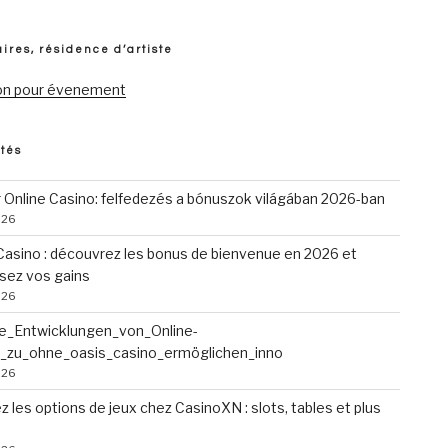
ires, résidence d’artiste
on pour évenement
ités
Online Casino: felfedezés a bónuszok világában 2026-ban
026
asino : découvrez les bonus de bienvenue en 2026 et
sez vos gains
026
le_Entwicklungen_von_Online-
n_zu_ohne_oasis_casino_ermöglichen_inno
026
z les options de jeux chez CasinoXN : slots, tables et plus