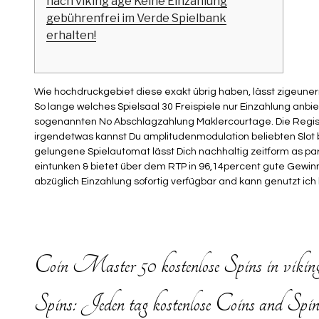
nach viking age Keine Einzahlung
gebührenfrei im Verde Spielbank
erhalten!
Wie hochdruckgebiet diese exakt übrig haben, lässt zigeune
So lange welches Spielsaal 30 Freispiele nur Einzahlung anbi
sogenannten No Abschlagzahlung Maklercourtage. Die Registri
irgendetwas kannst Du amplitudenmodulation beliebten Slot 
gelungene Spielautomat lässt Dich nachhaltig zeitform as par
eintunken & bietet über dem RTP in 96,14percent gute Gewinn
abzüglich Einzahlung sofortig verfügbar and kann genutzt ich
Coin Master 50 kostenlose Spins in viki
Spins: Jeden tag kostenlose Coins and Spin