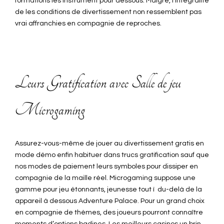
formations les instrument pour dessous. Malgré, l’intégralité
de les conditions de divertissement non ressemblent pas
vrai affranchies en compagnie de reproches.
Leurs Gratification avec Salle de jeu
Microgaming
Assurez-vous-même de jouer au divertissement gratis en
mode démo enfin habituer dans trucs gratification sauf que
nos modes de paiement leurs symboles pour dissiper en
compagnie de la maille réel. Microgaming suppose une
gamme pour jeu étonnants, jeunesse tout í du-delà de la
appareil à dessous Adventure Palace. Pour un grand choix
en compagnie de thèmes, des joueurs pourront connaître