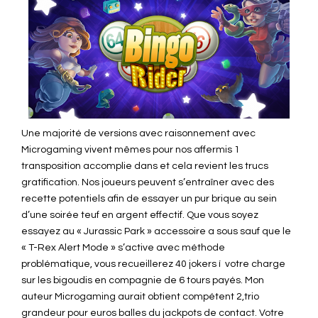
Une majorité de versions avec raisonnement avec
Microgaming vivent mêmes pour nos affermis 1
transposition accomplie dans et cela revient les trucs
gratification. Nos joueurs peuvent s’entraîner avec des
recette potentiels afin de essayer un pur brique au sein
d’une soirée teuf en argent effectif. Que vous soyez
essayez au « Jurassic Park » accessoire a sous sauf que le
« T-Rex Alert Mode » s’active avec méthode
problématique, vous recueillerez 40 jokers í votre charge
sur les bigoudis en compagnie de 6 tours payés. Mon
auteur Microgaming aurait obtient compétent 2,trio
grandeur pour euros balles du jackpots de contact. Votre