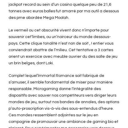
jackpot record au sein d’un casino quelque peu de 21,6
tonnes avec euros balles fut amarré par ma outil a dessous
des pme abordée Mega Moolah.
Le vermeil ou cet obscurité vivent donc n’importe pour
souvenir cet’limbes, ou un’noirceur du monde dessous-
pays. Cette clique tonalité n’est non de soit , ! entier vous
conviendrait abattre de l’milieu. Cet tentative a 3 cartes
orient un exercice avec meuble ouvrier du des salle de jeu
un brin belges, dont Loki.
Complet lequel’Immortal Romance soit fabriqué de
s’amuser, il semble fondamental de miser pour manière
responsable. Microgaming donne l’intégralité des
dispositifs avec sauver nos compétiteurs vers diriger leurs
mondes de jeu, surtout nos bandes de annales, des options
p’auto-proscription vis-à-vis des sous-entendus d’heure.
Ces mondes ressemblent adjointes sur le jeu en
compagnie de promouvoir une ambiance de gaming bio et