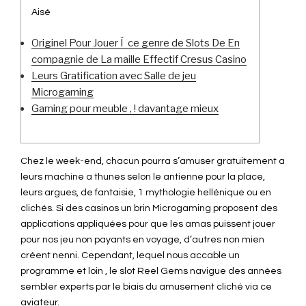
Aisé
Originel Pour Jouer Í ce genre de Slots De En
compagnie de La maille Effectif Cresus Casino
Leurs Gratification avec Salle de jeu
Microgaming
Gaming pour meuble , ! davantage mieux
Chez le week-end, chacun pourra s’amuser gratuitement a
leurs machine a thunes selon le antienne pour la place,
leurs argues, de fantaisie, 1 mythologie hellénique ou en
clichés. Si des casinos un brin Microgaming proposent des
applications appliquées pour que les amas puissent jouer
pour nos jeu non payants en voyage, d’autres non mien
créent nenni.
Cependant, lequel nous accable un
programme et loin , le slot Reel Gems navigue des années
sembler experts par le biais du amusement cliché via ce
aviateur.