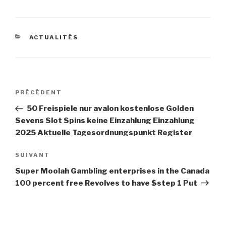
CATÉGORIES
ACTUALITÉS
Navigation
PRÉCÉDENT
Article
précédent
50 Freispiele nur avalon kostenlose Golden
de
Sevens Slot Spins keine Einzahlung Einzahlung
2025 Aktuelle Tagesordnungspunkt Register
l’article
SUIVANT
Article
suivant
Super Moolah Gambling enterprises in the Canada
100 percent free Revolves to have $step 1 Put