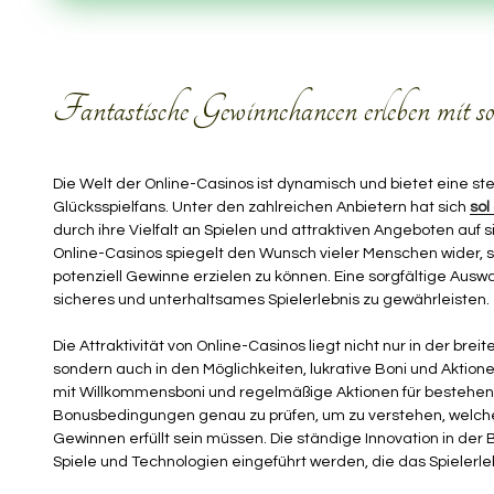
Fantastische Gewinnchancen erleben mit sol
Die Welt der Online-Casinos ist dynamisch und bietet eine s
Glücksspielfans. Unter den zahlreichen Anbietern hat sich
sol
durch ihre Vielfalt an Spielen und attraktiven Angeboten auf
Online-Casinos spiegelt den Wunsch vieler Menschen wider,
potenziell Gewinne erzielen zu können. Eine sorgfältige Ausw
sicheres und unterhaltsames Spielerlebnis zu gewährleisten.
Die Attraktivität von Online-Casinos liegt nicht nur in der bre
sondern auch in den Möglichkeiten, lukrative Boni und Aktion
mit Willkommensboni und regelmäßige Aktionen für bestehende 
Bonusbedingungen genau zu prüfen, um zu verstehen, welche
Gewinnen erfüllt sein müssen. Die ständige Innovation in de
Spiele und Technologien eingeführt werden, die das Spielerl