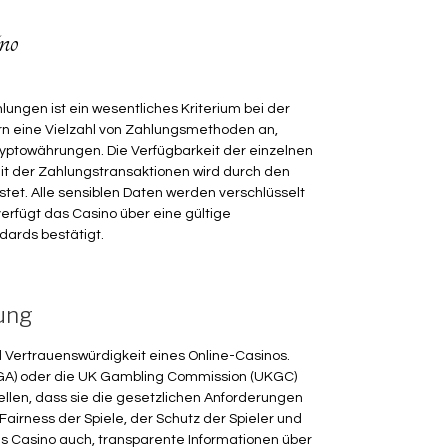
ino
lungen ist ein wesentliches Kriterium bei der
ern eine Vielzahl von Zahlungsmethoden an,
yptowährungen. Die Verfügbarkeit der einzelnen
it der Zahlungstransaktionen wird durch den
et. Alle sensiblen Daten werden verschlüsselt
verfügt das Casino über eine gültige
ndards bestätigt.
rung
und Vertrauenswürdigkeit eines Online-Casinos.
(MGA) oder die UK Gambling Commission (UKGC)
ellen, dass sie die gesetzlichen Anforderungen
Fairness der Spiele, der Schutz der Spieler und
as Casino auch, transparente Informationen über