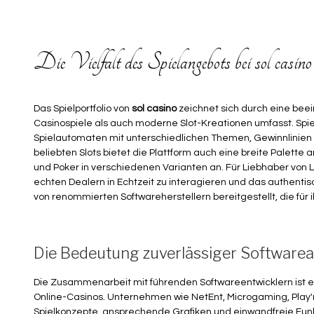
Die Vielfalt des Spielangebots bei sol casino
Das Spielportfolio von
sol casino
zeichnet sich durch eine beei
Casinospiele als auch moderne Slot-Kreationen umfasst. Spi
Spielautomaten mit unterschiedlichen Themen, Gewinnlinien
beliebten Slots bietet die Plattform auch eine breite Palette 
und Poker in verschiedenen Varianten an. Für Liebhaber von Li
echten Dealern in Echtzeit zu interagieren und das authentis
von renommierten Softwareherstellern bereitgestellt, die für 
Die Bedeutung zuverlässiger Softwarea
Die Zusammenarbeit mit führenden Softwareentwicklern ist 
Online-Casinos. Unternehmen wie NetEnt, Microgaming, Play'
Spielkonzepte, ansprechende Grafiken und einwandfreie Funkt