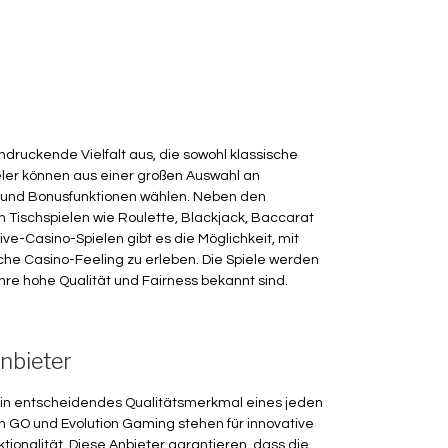
ndruckende Vielfalt aus, die sowohl klassische
eler können aus einer großen Auswahl an
 und Bonusfunktionen wählen. Neben den
an Tischspielen wie Roulette, Blackjack, Baccarat
ve-Casino-Spielen gibt es die Möglichkeit, mit
che Casino-Feeling zu erleben. Die Spiele werden
ihre hohe Qualität und Fairness bekannt sind.
nbieter
ein entscheidendes Qualitätsmerkmal eines jeden
n GO und Evolution Gaming stehen für innovative
ionalität. Diese Anbieter garantieren, dass die