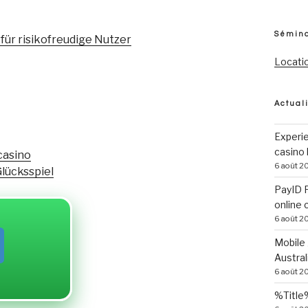
Sémina
für risikofreudige Nutzer
Locati
Actual
Experie
casino 
casino
6 août 2
lücksspiel
PayID P
online 
6 août 2
Mobile 
Austral
6 août 2
%Title