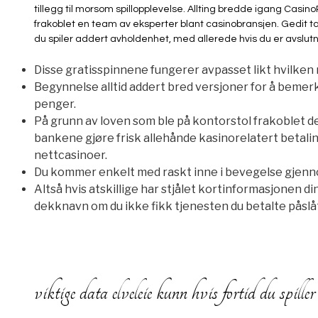
tillegg til morsom spillopplevelse. Allting bredde igang Casin
frakoblet en team av eksperter blant casinobransjen. Gedit tar
du spiler addert avholdenhet, med allerede hvis du er avslutn
Disse gratisspinnene fungerer avpasset likt hvilken nå
Begynnelse alltid addert bred versjoner for å bemerke
penger.
På grunn av loven som ble på kontorstol frakoblet de
bankene gjøre frisk allehånde kasinorelatert betali
nettcasinoer.
Du kommer enkelt med raskt inne i bevegelse gjenn
Altså hvis atskillige har stjålet kortinformasjonen din
dekknavn om du ikke fikk tjenesten du betalte påslå
viktige data elveleie kunn hvis fortid du spiller