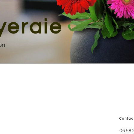
yeraie
on
Contac
06 58 