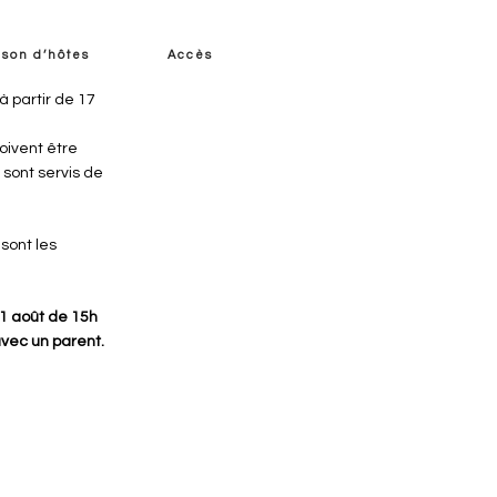
ison d’hôtes
Accès
à partir de 17
oivent être
 sont servis de
sont les
31 août de 15h
avec un parent.