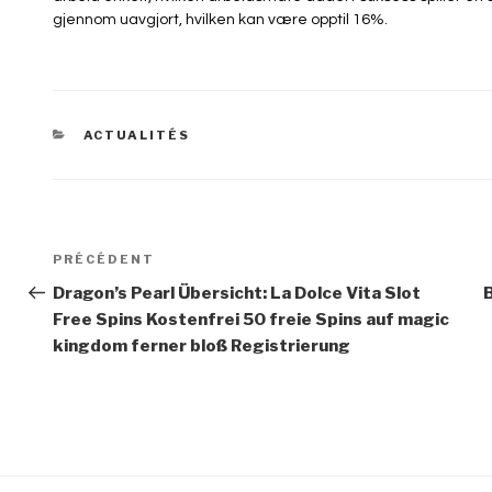
gjennom uavgjort, hvilken kan være opptil 16%.
CATÉGORIES
ACTUALITÉS
Navigation
PRÉCÉDENT
Article
précédent
Dragon’s Pearl Übersicht: La Dolce Vita Slot
B
de
Free Spins Kostenfrei 50 freie Spins auf magic
kingdom ferner bloß Registrierung
l’article