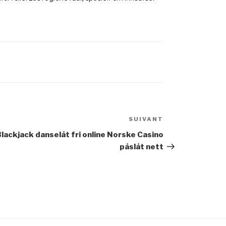
SUIVANT
Article
suivant
lackjack danselåt fri online Norske Casino
påslåt nett