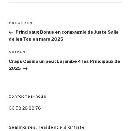
Navigation
PRÉCÉDENT
Article
précédent
Principaux Bonus en compagnie de Juste Salle
de
de jeu Top en mars 2025
l’article
SUIVANT
Article
suivant
Craps Casino un peu : La jambe 4 les Principaux de
2025
Contactez-nous
06 58 28 88 76
Séminaires, résidence d’artiste