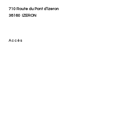
710 Route du Pont d’Izeron
38160
IZERON
Accès