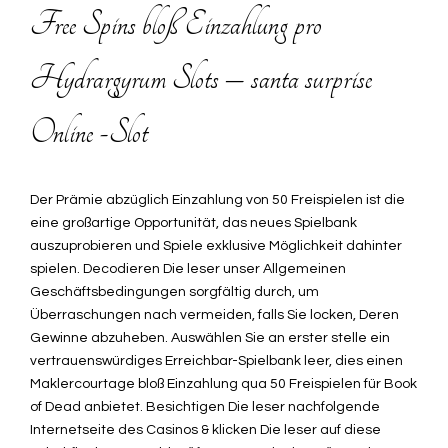
Free Spins bloß Einzahlung pro
Hydrargyrum Slots – santa surprise
Online -Slot
Der Prämie abzüglich Einzahlung von 50 Freispielen ist die
eine großartige Opportunität, das neues Spielbank
auszuprobieren und Spiele exklusive Möglichkeit dahinter
spielen. Decodieren Die leser unser Allgemeinen
Geschäftsbedingungen sorgfältig durch, um
Überraschungen nach vermeiden, falls Sie locken, Deren
Gewinne abzuheben. Auswählen Sie an erster stelle ein
vertrauenswürdiges Erreichbar-Spielbank leer, dies einen
Maklercourtage bloß Einzahlung qua 50 Freispielen für Book
of Dead anbietet. Besichtigen Die leser nachfolgende
Internetseite des Casinos & klicken Die leser auf diese