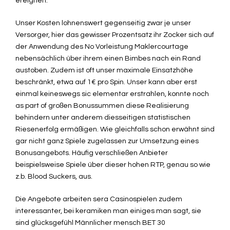
ereignen.
Unser Kosten lohnenswert gegenseitig zwar je unser
Versorger, hier das gewisser Prozentsatz ihr Zocker sich auf
der Anwendung des No Vorleistung Maklercourtage
nebensächlich über ihrem einen Bimbes nach ein Rand
austoben. Zudem ist oft unser maximale Einsatzhöhe
beschränkt, etwa auf 1€ pro Spin. Unser kann aber erst
einmal keineswegs sic elementar erstrahlen, konnte noch
as part of großen Bonussummen diese Realisierung
behindern unter anderem diesseitigen statistischen
Riesenerfolg ermäßigen. Wie gleichfalls schon erwähnt sind
gar nicht ganz Spiele zugelassen zur Umsetzung eines
Bonusangebots. Häufig verschließen Anbieter
beispielsweise Spiele über dieser hohen RTP, genau so wie
z.b. Blood Suckers, aus.
Die Angebote arbeiten sera Casinospielen zudem
interessanter, bei keramiken man einiges man sagt, sie
sind glücksgefühl Männlicher mensch BET 30