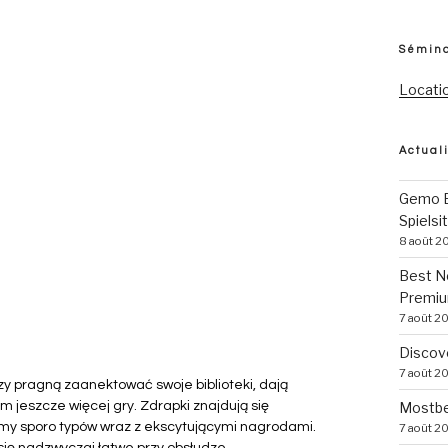
Sémina
Locati
Actual
Gemo B
Spielsi
8 août 2
Best Ne
Premiu
7 août 2
Discove
7 août 2
rzy pragną zaanektować swoje biblioteki, dają
Mostbet
m jeszcze więcej gry. Zdrapki znajdują się
amy sporo typów wraz z ekscytującymi nagrodami.
7 août 2