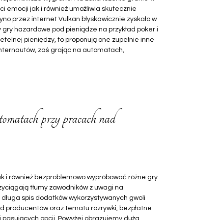
i emocji jak i również umożliwia skutecznie
yno przez internet Vulkan błyskawicznie zyskało w
 gry hazardowe pod pieniądze na przykład poker i
lnej pieniędzy, to proponują one zupełnie inne
internautów, zaś grając na automatach,
omatach przy pracach nad
 jak i również bezproblemowo wypróbować różne gry
zyciągają tłumy zawodników z uwagi na
 długa spis dodatków wykorzystywanych gwoli
od producentów oraz tematu rozrywki, bezpłatne
j pasujących opcji. Powyżej obrazujemy duża