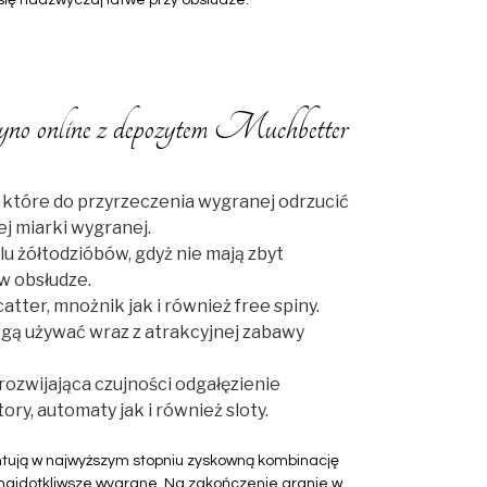
się nadzwyczaj łatwe przy obsłudze.
no online z depozytem Muchbetter
i, które do przyrzeczenia wygranej odrzucić
j miarki wygranej.
u żółtodzióbów, gdyż nie mają zbyt
w obsłudze.
tter, mnożnik jak i również free spiny.
ogą używać wraz z atrakcyjnej zabawy
ozwijająca czujności odgałęzienie
ry, automaty jak i również sloty.
entują w najwyższym stopniu zyskowną kombinację
najdotkliwsze wygrane. Na zakończenie granie w