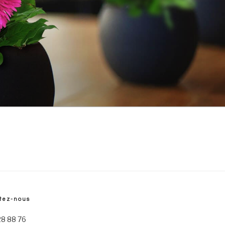
tez-nous
28 88 76