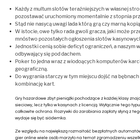
Każdy z multum slotów teraźniejszych w własnej str
pozostawać uruchomiony momentalnie z stopnia prz
Stąd nie nasycą uwagi lada którą grą czy marną kopi
W istocie, owe tylko rada gwoli gracza, jaki może pr
mnóstwo pozostałych ogłoszenia slotów kasynowyc
Jednostki cenią sobie deficyt ograniczeń, a naszym
odbywający się pod dachem.
Poker to jedna wraz z wiodoących komputerów karc
geograficzną.
Do wygrania starczy w tym miejscu dojść na bębnach
kombinację kart.
Gry hazardowe zbyt pieniążki pochodzące z każdej klasy znaj
sieciowy, lecz tylko w kasynach z licencją. Wyłącznie tego ty
całkowite ochrona. Rozrywki do zarabiania zapłaty słyną z te
wydaje się być siódemka.
Ze względu na największą rozmaitość bezpłatnych automató
gier online wiele osób marzyło na temat zgromadzeniu wszel