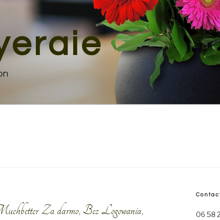
yeraie
on
Contac
 Muchbetter Za darmo, Bez Logowania,
06 58 