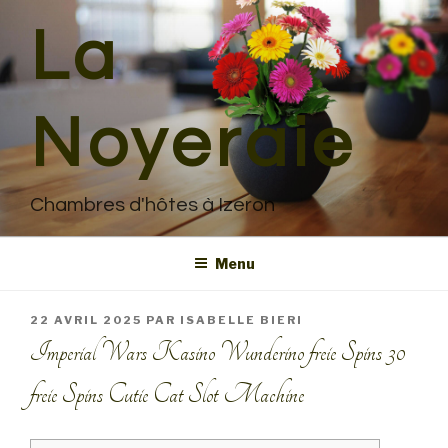
Aller
La
au
contenu
principal
Noyeraie
Chambres d'hôtes à Izeron
Menu
PUBLIÉ
22 AVRIL 2025
PAR
ISABELLE BIERI
LE
Imperial Wars Kasino Wunderino freie Spins 30
freie Spins Cutie Cat Slot Machine