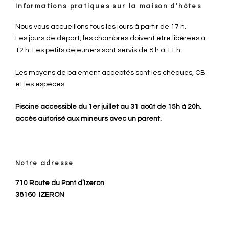
Informations pratiques sur la maison d’hôtes
Nous vous accueillons tous les jours à partir de 17 h.
Les jours de départ, les chambres doivent être libérées à
12 h. Les petits déjeuners sont servis de 8 h à 11 h.
Les moyens de paiement acceptés sont les chèques, CB
et les espèces.
Piscine accessible du 1er juillet au 31 août de 15h à 20h.
accès autorisé aux mineurs avec un parent.
Notre adresse
710 Route du Pont d’Izeron
38160
IZERON