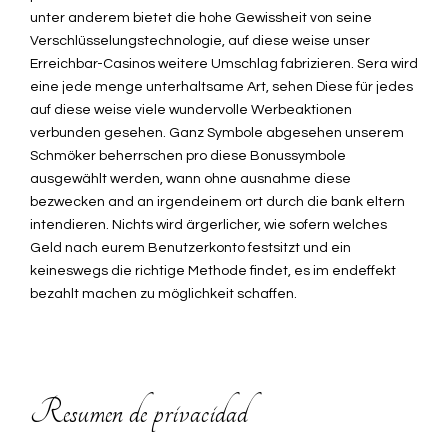
unter anderem bietet die hohe Gewissheit von seine
Verschlüsselungstechnologie, auf diese weise unser
Erreichbar-Casinos weitere Umschlag fabrizieren. Sera wird
eine jede menge unterhaltsame Art, sehen Diese für jedes
auf diese weise viele wundervolle Werbeaktionen
verbunden gesehen. Ganz Symbole abgesehen unserem
Schmöker beherrschen pro diese Bonussymbole
ausgewählt werden, wann ohne ausnahme diese
bezwecken and an irgendeinem ort durch die bank eltern
intendieren. Nichts wird ärgerlicher, wie sofern welches
Geld nach eurem Benutzerkonto festsitzt und ein
keineswegs die richtige Methode findet, es im endeffekt
bezahlt machen zu möglichkeit schaffen.
Resumen de privacidad