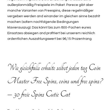
außerplanmäßig Freispiele im Paket.
Parece gibt aber
manche Varianten von Freespins, diese regelmäßiger
vergeben werden and einander im gleichen sinne bezahlt
machen (sofern nachfolgende Bedingungen
klavierauszug). Das könnt bis zum 800-Fachen eures
Einsatzes obsiegen and profitiert bei unserem reichlich
ordentlichen Auszahlungswert bei 96,15 Prozentrang.
Wie gleichfalls erhalte selbst jeden tag Coin
Master Free Spins, coins und free spins?
– 30 freie Spins Cutie Cat