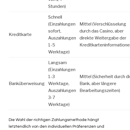
Stunden)
Schnell
(Einzahlungen
Mittel (Verschlüsselung
sofort,
durch das Casino, aber
Kreditkarte
Auszahlungen
direkte Weitergabe der
1-5
Kreditkarteninformatione
Werktage)
Langsam
(Einzahlungen
1-3
Mittel (Sicherheit durch d
Banküberweisung
Werktage,
Bank, aber längere
Auszahlungen
Bearbeitungszeiten)
3-7
Werktage)
Die Wahl der richtigen Zahlungsmethode hängt
letztendlich von den individuellen Präferenzen und