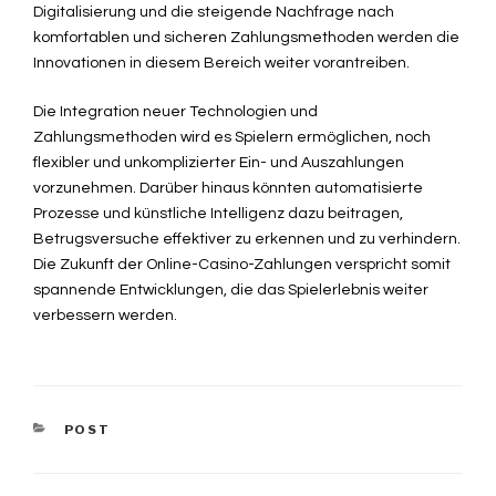
Digitalisierung und die steigende Nachfrage nach
komfortablen und sicheren Zahlungsmethoden werden die
Innovationen in diesem Bereich weiter vorantreiben.
Die Integration neuer Technologien und
Zahlungsmethoden wird es Spielern ermöglichen, noch
flexibler und unkomplizierter Ein- und Auszahlungen
vorzunehmen. Darüber hinaus könnten automatisierte
Prozesse und künstliche Intelligenz dazu beitragen,
Betrugsversuche effektiver zu erkennen und zu verhindern.
Die Zukunft der Online-Casino-Zahlungen verspricht somit
spannende Entwicklungen, die das Spielerlebnis weiter
verbessern werden.
CATÉGORIES
POST