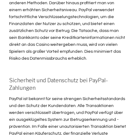
anderen Methoden. Darüber hinaus profitiert man von
einem erhöhten Sicherheitsniveau. PayPal verwendet
fortschrittliche Verschlüsselungstechnologien, um die
Finanzdaten der Nutzer zu schützen, und bietet einen
zusätzlichen Schutz vor Betrug. Die Tatsache, dass man
sein Bankkonto oder seine Kreditkarteninformationen nicht
direkt an das Casino weitergeben muss, wird von vielen
Spielern als großer Vorteil empfunden. Dies minimiert das
Risiko des Datenmissbrauchs erheblich.
Sicherheit und Datenschutz bei PayPal-
Zahlungen
PayPal ist bekannt für seine strengen Sicherheitsstandards
und den Schutz der Kundendaten. Alle Transaktionen
werden verschlüsselt übertragen, und PayPal verfügt über
ein ausgeklügeltes System zur Betrugserkennung und -
prävention. Im Falle einer unautorisierten Transaktion bietet
PayPal einen Käuferschutz, der finanzielle Verluste