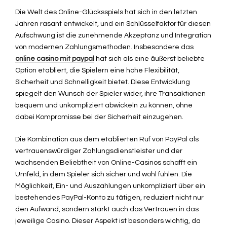
Die Welt des Online-Glücksspiels hat sich in den letzten
Jahren rasant entwickelt, und ein Schlüsselfaktor für diesen
Aufschwung ist die zunehmende Akzeptanz und Integration
von modernen Zahlungsmethoden. Insbesondere das
online casino mit paypal
hat sich als eine äußerst beliebte
Option etabliert, die Spielern eine hohe Flexibilität,
Sicherheit und Schnelligkeit bietet. Diese Entwicklung
spiegelt den Wunsch der Spieler wider, ihre Transaktionen
bequem und unkompliziert abwickeln zu können, ohne
dabei Kompromisse bei der Sicherheit einzugehen.
Die Kombination aus dem etablierten Ruf von PayPal als
vertrauenswürdiger Zahlungsdienstleister und der
wachsenden Beliebtheit von Online-Casinos schafft ein
Umfeld, in dem Spieler sich sicher und wohl fühlen. Die
Möglichkeit, Ein- und Auszahlungen unkompliziert über ein
bestehendes PayPal-Konto zu tätigen, reduziert nicht nur
den Aufwand, sondern stärkt auch das Vertrauen in das
jeweilige Casino. Dieser Aspekt ist besonders wichtig, da