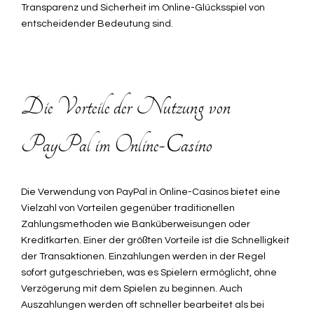
Transparenz und Sicherheit im Online-Glücksspiel von
entscheidender Bedeutung sind.
Die Vorteile der Nutzung von
PayPal im Online-Casino
Die Verwendung von PayPal in Online-Casinos bietet eine
Vielzahl von Vorteilen gegenüber traditionellen
Zahlungsmethoden wie Banküberweisungen oder
Kreditkarten. Einer der größten Vorteile ist die Schnelligkeit
der Transaktionen. Einzahlungen werden in der Regel
sofort gutgeschrieben, was es Spielern ermöglicht, ohne
Verzögerung mit dem Spielen zu beginnen. Auch
Auszahlungen werden oft schneller bearbeitet als bei