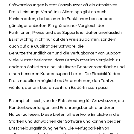
Softwarelösungen bietet Crazybuzzer oft ein attraktives
Preis-Leistungs-Verhältnis. Allerdings gibt es auch
Konkurrenten, die bestimmte Funktionen besser oder
günstiger anbieten. Ein gründlicher Vergleich der
Funktionen, Preise und des Supports ist daher unerlässlich.
Es ist wichtig, nicht nur auf den Preis zu achten, sondern
auch auf die Qualität der Software, die
Benutzerfreundlichkeit und die Verfügbarkeit von Support.
Viele Nutzer berichten, dass Crazybuzzer im Vergleich zu
anderen Anbietern eine intuitivere Benutzeroberfläche und
einen besseren Kundensupport bietet. Die Flexibilität des
Preismodells ermöglicht es Unternehmen, den Tarif zu
wählen, der am besten zu ihren Bedürfnissen passt.
Es empfiehlt sich, vor der Entscheidung für Crazybuzzer, die
Kundenbewertungen und Erfahrungsberichte anderer
Nutzer zu lesen. Diese bieten oft wertvolle Einblicke in die
Stärken und Schwächen der Software und können bei der
Entscheidungsfindung helfen. Die Verfügbarkeit von