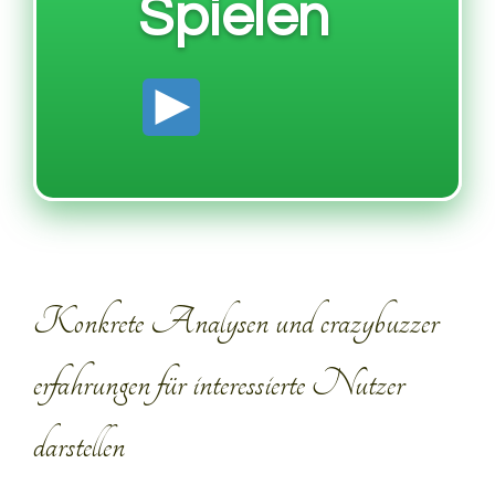
Spielen
Konkrete Analysen und crazybuzzer
erfahrungen für interessierte Nutzer
darstellen