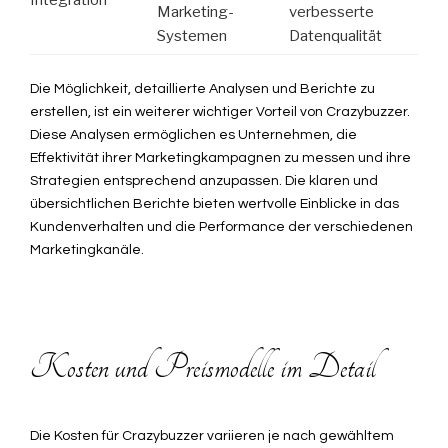
Integration
Marketing-
verbesserte
Systemen
Datenqualität
Die Möglichkeit, detaillierte Analysen und Berichte zu
erstellen, ist ein weiterer wichtiger Vorteil von Crazybuzzer.
Diese Analysen ermöglichen es Unternehmen, die
Effektivität ihrer Marketingkampagnen zu messen und ihre
Strategien entsprechend anzupassen. Die klaren und
übersichtlichen Berichte bieten wertvolle Einblicke in das
Kundenverhalten und die Performance der verschiedenen
Marketingkanäle.
Kosten und Preismodelle im Detail
Die Kosten für Crazybuzzer variieren je nach gewähltem