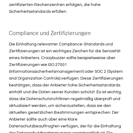
zertifizierten Rechenzentren erfolgen, die hohe
Sicherheitsstandards erfüllen.
Compliance und Zertifizierungen
Die Einhaltung relevanter Compliance-Standards und
Zertifizierungen ist ein wichtiges Zeichen für die Seriosität
eines Anbieters. Crazybuzzer sollte beispielsweise über
Zertifizierungen wie ISO 27001
(Informationssicherheitsmanagement) oder SOC 2 (System
and Organization Controls) verfügen. Diese Zertifizierungen
bestätigen, dass der Anbieter hohe Sicherheitsstandards
einhält und die Daten seiner Kunden schützt. Es ist wichtig,
dass die Datenschutzrichtlinien regelmäßig überprüft und
aktualisiert werden, um sicherzustellen, dass sie den
aktuellen gesetzlichen Bestimmungen entsprechen. Der
Anbieter sollte auch über eine klare
Datenschutzbeauftragten verfügen, der für die Einhaltung
der Datenschutzbestimmungen verantwortlich ist. Die