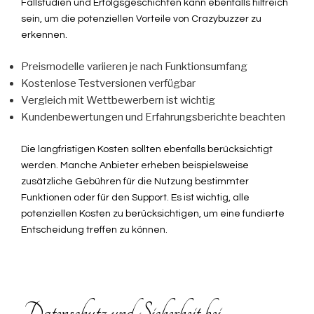
Fallstudien und Erfolgsgeschichten kann ebenfalls hilfreich
sein, um die potenziellen Vorteile von Crazybuzzer zu
erkennen.
Preismodelle variieren je nach Funktionsumfang
Kostenlose Testversionen verfügbar
Vergleich mit Wettbewerbern ist wichtig
Kundenbewertungen und Erfahrungsberichte beachten
Die langfristigen Kosten sollten ebenfalls berücksichtigt
werden. Manche Anbieter erheben beispielsweise
zusätzliche Gebühren für die Nutzung bestimmter
Funktionen oder für den Support. Es ist wichtig, alle
potenziellen Kosten zu berücksichtigen, um eine fundierte
Entscheidung treffen zu können.
Datenschutz und Sicherheit bei