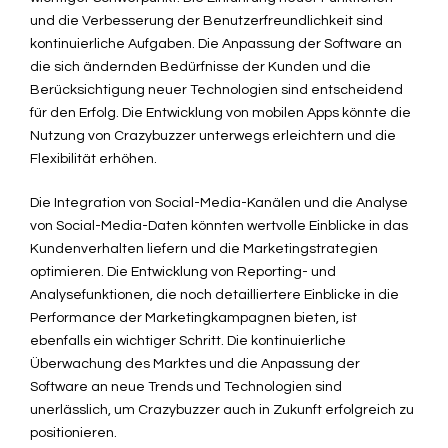
und die Verbesserung der Benutzerfreundlichkeit sind
kontinuierliche Aufgaben. Die Anpassung der Software an
die sich ändernden Bedürfnisse der Kunden und die
Berücksichtigung neuer Technologien sind entscheidend
für den Erfolg. Die Entwicklung von mobilen Apps könnte die
Nutzung von Crazybuzzer unterwegs erleichtern und die
Flexibilität erhöhen.
Die Integration von Social-Media-Kanälen und die Analyse
von Social-Media-Daten könnten wertvolle Einblicke in das
Kundenverhalten liefern und die Marketingstrategien
optimieren. Die Entwicklung von Reporting- und
Analysefunktionen, die noch detailliertere Einblicke in die
Performance der Marketingkampagnen bieten, ist
ebenfalls ein wichtiger Schritt. Die kontinuierliche
Überwachung des Marktes und die Anpassung der
Software an neue Trends und Technologien sind
unerlässlich, um Crazybuzzer auch in Zukunft erfolgreich zu
positionieren.