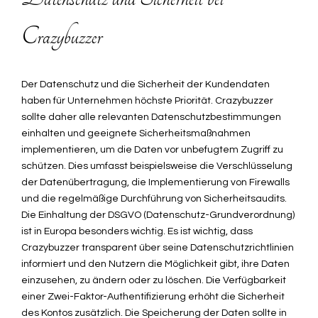
Crazybuzzer
Der Datenschutz und die Sicherheit der Kundendaten
haben für Unternehmen höchste Priorität. Crazybuzzer
sollte daher alle relevanten Datenschutzbestimmungen
einhalten und geeignete Sicherheitsmaßnahmen
implementieren, um die Daten vor unbefugtem Zugriff zu
schützen. Dies umfasst beispielsweise die Verschlüsselung
der Datenübertragung, die Implementierung von Firewalls
und die regelmäßige Durchführung von Sicherheitsaudits.
Die Einhaltung der DSGVO (Datenschutz-Grundverordnung)
ist in Europa besonders wichtig. Es ist wichtig, dass
Crazybuzzer transparent über seine Datenschutzrichtlinien
informiert und den Nutzern die Möglichkeit gibt, ihre Daten
einzusehen, zu ändern oder zu löschen. Die Verfügbarkeit
einer Zwei-Faktor-Authentifizierung erhöht die Sicherheit
des Kontos zusätzlich. Die Speicherung der Daten sollte in