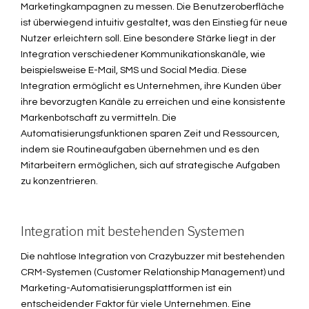
Marketingkampagnen zu messen. Die Benutzeroberfläche
ist überwiegend intuitiv gestaltet, was den Einstieg für neue
Nutzer erleichtern soll. Eine besondere Stärke liegt in der
Integration verschiedener Kommunikationskanäle, wie
beispielsweise E-Mail, SMS und Social Media. Diese
Integration ermöglicht es Unternehmen, ihre Kunden über
ihre bevorzugten Kanäle zu erreichen und eine konsistente
Markenbotschaft zu vermitteln. Die
Automatisierungsfunktionen sparen Zeit und Ressourcen,
indem sie Routineaufgaben übernehmen und es den
Mitarbeitern ermöglichen, sich auf strategische Aufgaben
zu konzentrieren.
Integration mit bestehenden Systemen
Die nahtlose Integration von Crazybuzzer mit bestehenden
CRM-Systemen (Customer Relationship Management) und
Marketing-Automatisierungsplattformen ist ein
entscheidender Faktor für viele Unternehmen. Eine