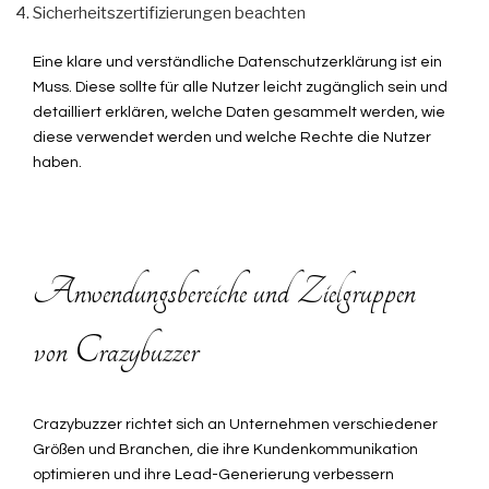
Sicherheitszertifizierungen beachten
Eine klare und verständliche Datenschutzerklärung ist ein
Muss. Diese sollte für alle Nutzer leicht zugänglich sein und
detailliert erklären, welche Daten gesammelt werden, wie
diese verwendet werden und welche Rechte die Nutzer
haben.
Anwendungsbereiche und Zielgruppen
von Crazybuzzer
Crazybuzzer richtet sich an Unternehmen verschiedener
Größen und Branchen, die ihre Kundenkommunikation
optimieren und ihre Lead-Generierung verbessern