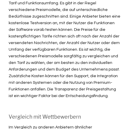
Tarif und Funktionsumfang. Es gibt in der Regel
verschiedene Preismodelle, die auf unterschiedliche
Bedürfnisse zugeschnitten sind. Einige Anbieter bieten eine
kostenlose Testversion an, mit der Nutzer die Funktionen
der Software vorab testen können. Die Preise für die
kostenpflichtigen Tarife richten sich oft nach der Anzahl der
versendeten Nachrichten, der Anzahl der Nutzer oder dem
Umfang der verfügbaren Funktionen. Es ist wichtig, die
verschiedenen Preismodelle sorgfältig zu vergleichen und
den Tarif zu wählen, der am besten zu den individuellen
Anforderungen und dem Budget des Unternehmens passt.
Zusätzliche Kosten können für den Support, die Integration
mit anderen Systemen oder die Nutzung von Premium-
Funktionen anfallen. Die Transparenz der Preisgestaltung
ist ein wichtiger Faktor bei der Entscheidungsfindung.
Vergleich mit Wettbewerbern
Im Vergleich zu anderen Anbietern ähnlicher