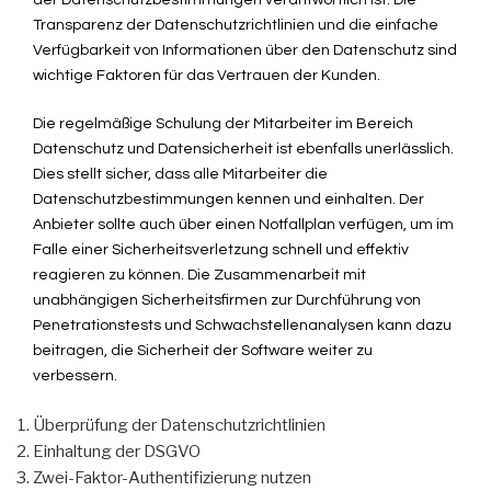
Transparenz der Datenschutzrichtlinien und die einfache
Verfügbarkeit von Informationen über den Datenschutz sind
wichtige Faktoren für das Vertrauen der Kunden.
Die regelmäßige Schulung der Mitarbeiter im Bereich
Datenschutz und Datensicherheit ist ebenfalls unerlässlich.
Dies stellt sicher, dass alle Mitarbeiter die
Datenschutzbestimmungen kennen und einhalten. Der
Anbieter sollte auch über einen Notfallplan verfügen, um im
Falle einer Sicherheitsverletzung schnell und effektiv
reagieren zu können. Die Zusammenarbeit mit
unabhängigen Sicherheitsfirmen zur Durchführung von
Penetrationstests und Schwachstellenanalysen kann dazu
beitragen, die Sicherheit der Software weiter zu
verbessern.
Überprüfung der Datenschutzrichtlinien
Einhaltung der DSGVO
Zwei-Faktor-Authentifizierung nutzen