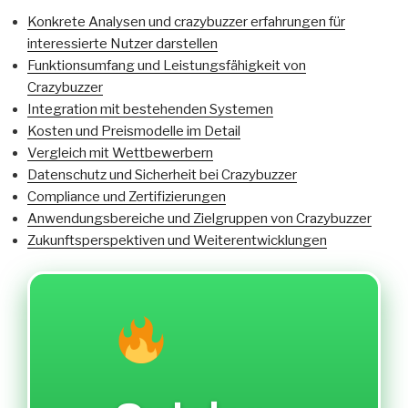
Konkrete Analysen und crazybuzzer erfahrungen für
interessierte Nutzer darstellen
Funktionsumfang und Leistungsfähigkeit von
Crazybuzzer
Integration mit bestehenden Systemen
Kosten und Preismodelle im Detail
Vergleich mit Wettbewerbern
Datenschutz und Sicherheit bei Crazybuzzer
Compliance und Zertifizierungen
Anwendungsbereiche und Zielgruppen von Crazybuzzer
Zukunftsperspektiven und Weiterentwicklungen