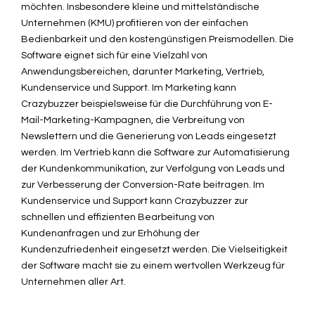
möchten. Insbesondere kleine und mittelständische
Unternehmen (KMU) profitieren von der einfachen
Bedienbarkeit und den kostengünstigen Preismodellen. Die
Software eignet sich für eine Vielzahl von
Anwendungsbereichen, darunter Marketing, Vertrieb,
Kundenservice und Support. Im Marketing kann
Crazybuzzer beispielsweise für die Durchführung von E-
Mail-Marketing-Kampagnen, die Verbreitung von
Newslettern und die Generierung von Leads eingesetzt
werden. Im Vertrieb kann die Software zur Automatisierung
der Kundenkommunikation, zur Verfolgung von Leads und
zur Verbesserung der Conversion-Rate beitragen. Im
Kundenservice und Support kann Crazybuzzer zur
schnellen und effizienten Bearbeitung von
Kundenanfragen und zur Erhöhung der
Kundenzufriedenheit eingesetzt werden. Die Vielseitigkeit
der Software macht sie zu einem wertvollen Werkzeug für
Unternehmen aller Art.