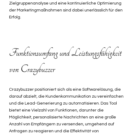
Zielgruppenanalyse und eine kontinuierliche Optimierung
der Marketingmaßnahmen sind dabei unerlässlich für den
Erfolg.
Funktionsumfang und Leistungsfähigkeit
von Crazybuzzer
Crazybuzzer positioniert sich als eine Softwarelösung, die
darauf abzielt, die Kundenkommunikation zu vereinfachen
und die Lead-Generierung zu automatisieren. Das Tool
bietet eine Vielzahl von Funktionen, darunter die
Möglichkeit, personalisierte Nachrichten an eine große
Anzahl von Empfängern zu versenden, umgehend auf
Anfragen zu reagieren und die Effektivität von