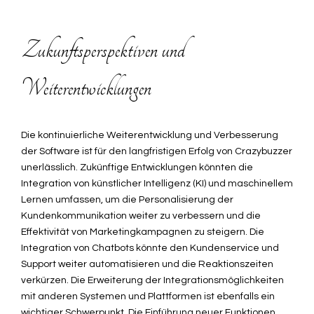
Zukunftsperspektiven und
Weiterentwicklungen
Die kontinuierliche Weiterentwicklung und Verbesserung
der Software ist für den langfristigen Erfolg von Crazybuzzer
unerlässlich. Zukünftige Entwicklungen könnten die
Integration von künstlicher Intelligenz (KI) und maschinellem
Lernen umfassen, um die Personalisierung der
Kundenkommunikation weiter zu verbessern und die
Effektivität von Marketingkampagnen zu steigern. Die
Integration von Chatbots könnte den Kundenservice und
Support weiter automatisieren und die Reaktionszeiten
verkürzen. Die Erweiterung der Integrationsmöglichkeiten
mit anderen Systemen und Plattformen ist ebenfalls ein
wichtiger Schwerpunkt. Die Einführung neuer Funktionen