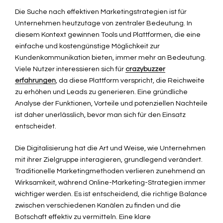
Die Suche nach effektiven Marketingstrategien ist für
Unternehmen heutzutage von zentraler Bedeutung. In
diesem Kontext gewinnen Tools und Plattformen, die eine
einfache und kostengünstige Möglichkeit zur
Kundenkommunikation bieten, immer mehr an Bedeutung.
Viele Nutzer interessieren sich für
crazybuzzer
erfahrungen
, da diese Plattform verspricht, die Reichweite
zu erhöhen und Leads zu generieren. Eine gründliche
Analyse der Funktionen, Vorteile und potenziellen Nachteile
ist daher unerlässlich, bevor man sich für den Einsatz
entscheidet.
Die Digitalisierung hat die Art und Weise, wie Unternehmen
mit ihrer Zielgruppe interagieren, grundlegend verändert.
Traditionelle Marketingmethoden verlieren zunehmend an
Wirksamkeit, während Online-Marketing-Strategien immer
wichtiger werden. Es ist entscheidend, die richtige Balance
zwischen verschiedenen Kanälen zu finden und die
Botschaft effektiv zu vermitteln. Eine klare