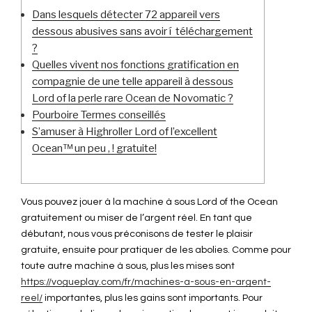
Dans lesquels détecter 72 appareil vers
dessous abusives sans avoir í téléchargement
?
Quelles vivent nos fonctions gratification en
compagnie de une telle appareil à dessous
Lord of la perle rare Ocean de Novomatic ?
Pourboire Termes conseillés
S’amuser à Highroller Lord of l’excellent
Ocean™ un peu , ! gratuite!
Vous pouvez jouer à la machine à sous Lord of the Ocean
gratuitement ou miser de l’argent réel. En tant que
débutant, nous vous préconisons de tester le plaisir
gratuite, ensuite pour pratiquer de les abolies. Comme pour
toute autre machine à sous, plus les mises sont
https://vogueplay.com/fr/machines-a-sous-en-argent-
reel/
importantes, plus les gains sont importants.
Pour