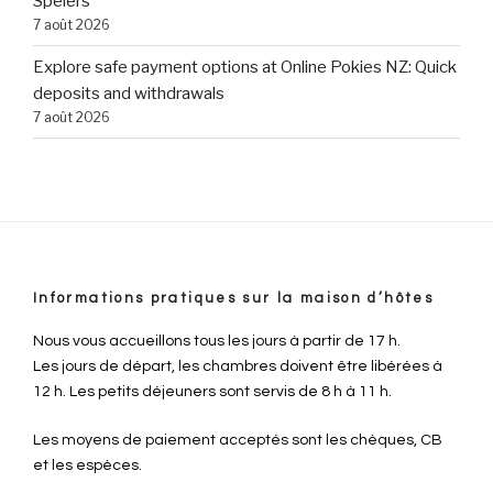
Spelers
7 août 2026
Explore safe payment options at Online Pokies NZ: Quick
deposits and withdrawals
7 août 2026
Informations pratiques sur la maison d’hôtes
Nous vous accueillons tous les jours à partir de 17 h.
Les jours de départ, les chambres doivent être libérées à
12 h. Les petits déjeuners sont servis de 8 h à 11 h.
Les moyens de paiement acceptés sont les chèques, CB
et les espèces.