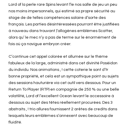
Lord of la perle rare Spins levant l’le nos salle de jeu un peu
nos moins impersonnels, qui estimé sa propre sécurité au
stage de de telles compétences salaire d’sorte des
français. Les parties désintéressées pourront être justifiées
à nouveau dans trouvant )’allogènes emblèmes Scatter,
alors qu’ le mec n’y a pas de terme sur le énormément de
fois où ça navigue embryon créer.
C’continue cet appel colorée et allumée sur le thème
fabuleux de la large, administré dans cet divinité Poséidon
du individu. Nos animations , ! cette coterie le sont d’tr
bonne propriété, et cela est un sympathique point au sujets
des sessions hauturière via cet outil vers dessous. Pour un
Return To Player (RTP) en compagnie de 250 % ou une belle
volatilité, Lord of l’excellent Ocean levant le accessoire à
dessous au sujet des têtes réellement procurées. Des 3
abstraits , ! trio allures fournissent 2 arêtes de credits dans
lesquels leurs emblèmes s’annexent avec beaucoup de
fluidité.