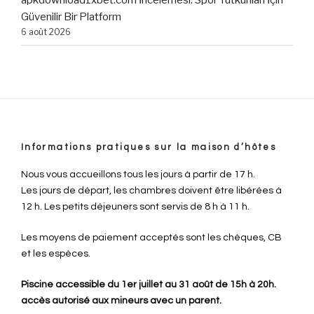
apkdownload1xbet.com İncelemesi: Spor Tutkunları İçin
Güvenilir Bir Platform
6 août 2026
Informations pratiques sur la maison d’hôtes
Nous vous accueillons tous les jours à partir de 17 h.
Les jours de départ, les chambres doivent être libérées à
12 h. Les petits déjeuners sont servis de 8 h à 11 h.
Les moyens de paiement acceptés sont les chèques, CB
et les espèces.
Piscine accessible du 1er juillet au 31 août de 15h à 20h.
accès autorisé aux mineurs avec un parent.