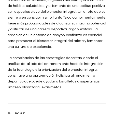
de hábitos saludables, y el fomento de una actitud positiva
son aspectos clave del bienestar integral. Un atleta que se
siente bien consigo mismo, tanto física como mentalmente,
tiene más probabilidades de alcanzar su máximo potencial
y disfrutar de una carrera deportiva larga y exitosa. La
creación de un entorno de apoyo y confianza es esencial
para promover el bienestar integral del atleta y fomentar
una cultura de excelencia.
La combinación de las estrategias descritas, desde el
análisis detallado del entrenamiento hasta la integración
de la tecnología y la priorización del bienestar integral,
constituye una aproximación holística al rendimiento
deportivo que puede ayudar a los atletas a superar sus
límites y alcanzar nuevas metas.
CATÉGORIES
POST