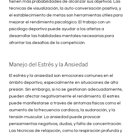
tienen más probabilidades de alcanzar sus objetivos. Las
técnicas de visualización, la auto-conversación positiva, y
el establecimiento de metas son herramientas útiles para
mejorar el rendimiento psicológico. El trabajo con un
psicólogo deportivo puede ayudar a los atletas a
desarrollar las habilidades mentales necesarias para
afrontar los desafíos de la competición.
Manejo del Estrés y la Ansiedad
El estrés y la ansiedad son emociones comunes en el
ámbito deportivo, especialmente en situaciones de alta
presión. Sin embargo, si no se gestionan adecuadamente,
pueden afectar negativamente el rendimiento. El estrés
puede manifestarse a través de síntomas físicos como el
aumento de la frecuencia cardíaca, la sudoración, y la
tensión muscular. La ansiedad puede provocar
pensamientos negativos, dudas, y falta de concentración.
Las técnicas de relajación, como la respiración profunda y