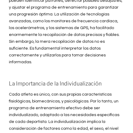
pueden identificar patrones, detectar posibles desajustes,
y ajustar el programa de entrenamiento para garantizar
una progresión óptima. La utilización de tecnologías
avanzadas, como los monitores de frecuencia cardíaca,
los acelerómetros, y los sistemas de GPS, ha facilitado
enormemente la recopilación de datos precisos y fiables.
Sin embargo, la mera recopilación de datos no es
suficiente. Es fundamental interpretar los datos
correctamente y utilizarlos para tomar decisiones
informadas.
La Importancia de la Individualización
Cada atleta es único, con sus propias características
fisiológicas, biomecánicas, y psicológicas. Por lo tanto, un
programa de entrenamiento efectivo debe ser
individualizado, adaptado a las necesidades específicas
de cada deportista. La individualización implica la
consideración de factores como la edad, el sexo, el nivel