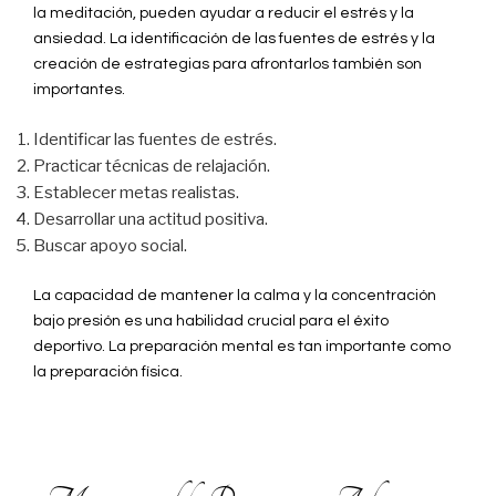
la meditación, pueden ayudar a reducir el estrés y la
ansiedad. La identificación de las fuentes de estrés y la
creación de estrategias para afrontarlos también son
importantes.
Identificar las fuentes de estrés.
Practicar técnicas de relajación.
Establecer metas realistas.
Desarrollar una actitud positiva.
Buscar apoyo social.
La capacidad de mantener la calma y la concentración
bajo presión es una habilidad crucial para el éxito
deportivo. La preparación mental es tan importante como
la preparación física.