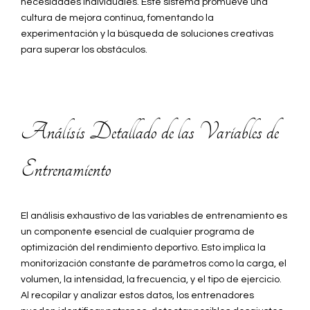
necesidades individuales. Este sistema promueve una
cultura de mejora continua, fomentando la
experimentación y la búsqueda de soluciones creativas
para superar los obstáculos.
Análisis Detallado de las Variables de
Entrenamiento
El análisis exhaustivo de las variables de entrenamiento es
un componente esencial de cualquier programa de
optimización del rendimiento deportivo. Esto implica la
monitorización constante de parámetros como la carga, el
volumen, la intensidad, la frecuencia, y el tipo de ejercicio.
Al recopilar y analizar estos datos, los entrenadores