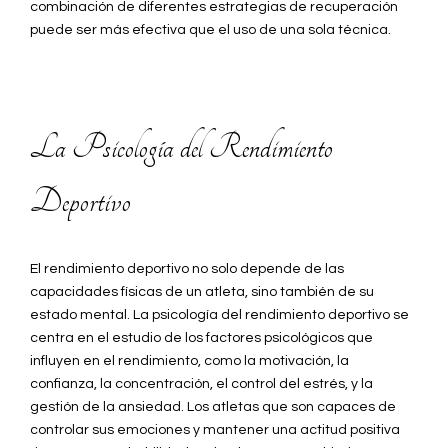
combinación de diferentes estrategias de recuperación
puede ser más efectiva que el uso de una sola técnica.
La Psicología del Rendimiento
Deportivo
El rendimiento deportivo no solo depende de las
capacidades físicas de un atleta, sino también de su
estado mental. La psicología del rendimiento deportivo se
centra en el estudio de los factores psicológicos que
influyen en el rendimiento, como la motivación, la
confianza, la concentración, el control del estrés, y la
gestión de la ansiedad. Los atletas que son capaces de
controlar sus emociones y mantener una actitud positiva