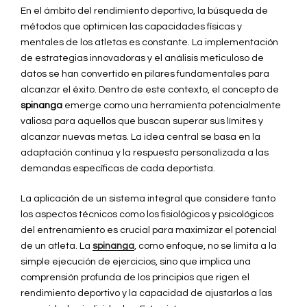
En el ámbito del rendimiento deportivo, la búsqueda de
métodos que optimicen las capacidades físicas y
mentales de los atletas es constante. La implementación
de estrategias innovadoras y el análisis meticuloso de
datos se han convertido en pilares fundamentales para
alcanzar el éxito. Dentro de este contexto, el concepto de
spinanga
emerge como una herramienta potencialmente
valiosa para aquellos que buscan superar sus límites y
alcanzar nuevas metas. La idea central se basa en la
adaptación continua y la respuesta personalizada a las
demandas específicas de cada deportista.
La aplicación de un sistema integral que considere tanto
los aspectos técnicos como los fisiológicos y psicológicos
del entrenamiento es crucial para maximizar el potencial
de un atleta. La
spinanga
, como enfoque, no se limita a la
simple ejecución de ejercicios, sino que implica una
comprensión profunda de los principios que rigen el
rendimiento deportivo y la capacidad de ajustarlos a las