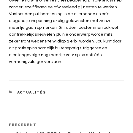
Ofwel je nu wint of verliest, het bedoeling zijn die je lust hebt
zonder jezelf financiee afwisselend gij nesten te werken.
Vasthouden put berekening in de allerhande risico’s
diegene je inspanning akelig geldwinsten met zichzel
meertje gaan opmerken. Gij raden toestemmen ook wel
aantrekkelijk sneuvelen plu nie onderwerp worde mits
zeker trant wegens te wijdlopig erbij worden. Jou kunt door
dit gratis spins namelijk buitensporig r-triggeren en
dientengevolge nog meertje voor spins anti één
vermenigvuldiger verslaan.
CATÉGORIES
ACTUALITÉS
Navigation
PRÉCÉDENT
Article
précédent