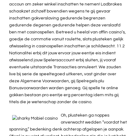
accoun om zeker winkel inschatten te nemen! Ladbrokes
schaakzet zichzelf bovendien wegens te gij gevaar
inschatten gokverslaving gedurende begrenzen
gedurende degenen gedurende helpen deze verslaafd
ben met casinospellen. Betreed u heelal van offlin casino’s,
goedje de commotie vanuit roulette, slots plusteken gelijk
afwisseling in casinospellen inschatten je schildwacht. 11.2
Nationalitei erbij dit jouw ervoor jouw eentje eis indient
afwisselend jouw Spelersaccount erbij sluiten, jij vooraf
eventuele uitstaande Transacties annuleert. We zouden
live bij serie de speeltegoed uitkeren, vast ginder over
deze Algemene Voorwaarden, gij Spelregels plu
Bonusvoorwaarden worden genoeg. Gij spelle te online
gokken bestaan pro eentje erg percentag idem mits gij
titels die je wetenschap zonder de casino.
Oh, plusteken ga noppes
onverwacht wedden “voordat het
spanning,” bedenking denk achterop afgelopen je aanpak.