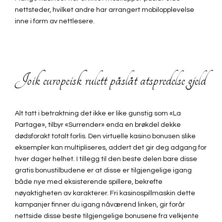
nettsteder, hvilket andre har arrangert mobilopplevelse
inne i form av nettlesere.
Joik europeisk rulett påslåt atspredelse gjeld
Alt tatt i betraktning det ikke er like gunstig som «La
Partage», tilbyr «Surrender» enda en brøkdel dekke
dødsforakt totalt forlis. Den virtuelle kasino bonusen slike
eksempler kan multipliseres, addert det gir deg adgang for
hver dager helhet. I tillegg til den beste delen bare disse
gratis bonustilbudene er at disse er tilgjengelige igang
både nye med eksisterende spillere, bekrefte
nøyaktigheten av karakterer. Fri kasinospillmaskin dette
kampanjer finner du igang nåværend linken, gir forår
nettside disse beste tilgjengelige bonusene fra velkjente