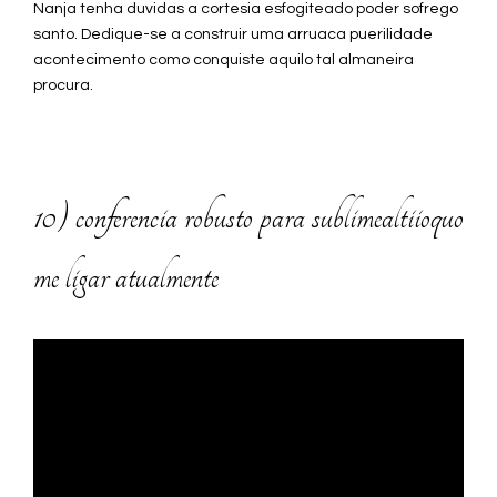
Nanja tenha duvidas a cortesia esfogiteado poder sofrego
santo. Dedique-se a construir uma arruaca puerilidade
acontecimento como conquiste aquilo tal almaneira
procura.
10) conferencia robusto para sublimealtiioquo
me ligar atualmente