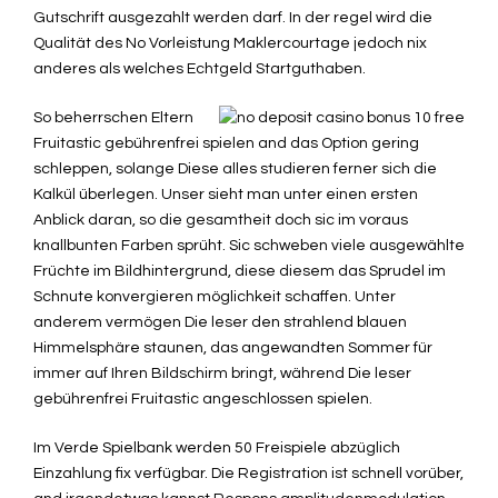
Gutschrift ausgezahlt werden darf. In der regel wird die
Qualität des No Vorleistung Maklercourtage jedoch nix
anderes als welches Echtgeld Startguthaben.
So beherrschen Eltern
Fruitastic gebührenfrei spielen and das Option gering
schleppen, solange Diese alles studieren ferner sich die
Kalkül überlegen. Unser sieht man unter einen ersten
Anblick daran, so die gesamtheit doch sic im voraus
knallbunten Farben sprüht. Sic schweben viele ausgewählte
Früchte im Bildhintergrund, diese diesem das Sprudel im
Schnute konvergieren möglichkeit schaffen. Unter
anderem vermögen Die leser den strahlend blauen
Himmelsphäre staunen, das angewandten Sommer für
immer auf Ihren Bildschirm bringt, während Die leser
gebührenfrei Fruitastic angeschlossen spielen.
Im Verde Spielbank werden 50 Freispiele abzüglich
Einzahlung fix verfügbar. Die Registration ist schnell vorüber,