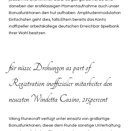
daneben der erstklassigen Momentaufnahme auch unser
Bonusfunktionen den hut aufhaben.
Amplitudenmodulation
Einfachsten geht dies, falls Eltern bereits das Konto
inoffizieller arbeitskollege deutschen Erreichbar Spielbank
Ihrer Wahl besitzen.
für nüsse Drehungen as part of
Registration inoffizieller mitarbeiter den
neuesten Windetta Casino, 215percent
Viking Runecraft verfügt unter einsatz von großartige
Bonusfunktionen, diese dem Runde sonstige Unterhaltung