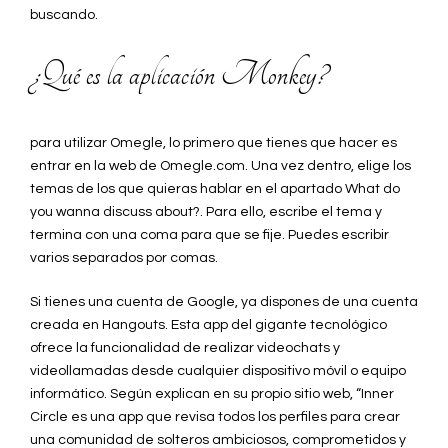
buscando.
¿Qué es la aplicación Monkey?
para utilizar Omegle, lo primero que tienes que hacer es
entrar en la web de Omegle.com. Una vez dentro, elige los
temas de los que quieras hablar en el apartado What do
you wanna discuss about?. Para ello, escribe el tema y
termina con una coma para que se fije. Puedes escribir
varios separados por comas.
Si tienes una cuenta de Google, ya dispones de una cuenta
creada en Hangouts. Esta app del gigante tecnológico
ofrece la funcionalidad de realizar videochats y
videollamadas desde cualquier dispositivo móvil o equipo
informático. Según explican en su propio sitio web, “Inner
Circle es una app que revisa todos los perfiles para crear
una comunidad de solteros ambiciosos, comprometidos y