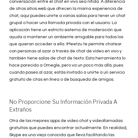
conversación entre el chat en vivo sea nítida. A diferencia
de otros sitios web que ofrecen la misma experiencia de
chat, aquí puedes unirte a varias salas para tener un chat
grupal o hacer una llamada privada con el usuario. La
aplicación tiene un estricto sistema de moderación que
ayuda a mantener un ambiente amigable para todos los
que quieran acceder a ella. IMeetzu te permite chatear
con personas al azar a través de chat de video en vivo y
también tiene salas de chat de texto. Esta herramienta lo
hace parecido a Omegle, pero va un poco más allá; pues
cuando pases al azar, estás invitado a unirte a un servicio
gratuito de citas en línea o de búsqueda de amigos.
No Proporcione Su Información Privada A
Extraños
Otra de las mejores apps de video chat y videollamadas
gratuitas que puedes encontrar actualmente. En realidad,
Skype es una vieja conocida que lleva facilitando las