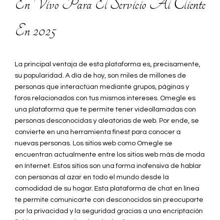
En Vivo Para El Servicio Al Cliente
En 2025
La principal ventaja de esta plataforma es, precisamente,
su popularidad. A día de hoy, son miles de millones de
personas que interactúan mediante grupos, páginas y
foros relacionados con tus mismos intereses. Omegle es
una plataforma que te permite tener videollamadas con
personas desconocidas y aleatorias de web. Por ende, se
convierte en una herramienta finest para conocer a
nuevas personas. Los sitios web como Omegle se
encuentran actualmente entre los sitios web más de moda
en Internet. Estos sitios son una forma inofensiva de hablar
con personas al azar en todo el mundo desde la
comodidad de su hogar. Esta plataforma de chat en línea
te permite comunicarte con desconocidos sin preocuparte
por la privacidad y la seguridad gracias a una encriptación