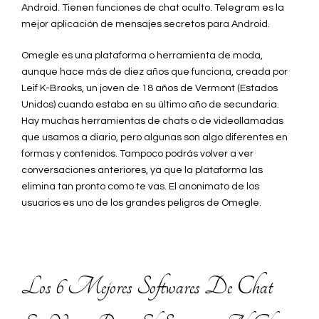
Android. Tienen funciones de chat oculto. Telegram es la
mejor aplicación de mensajes secretos para Android.
Omegle es una plataforma o herramienta de moda,
aunque hace más de diez años que funciona, creada por
Leif K-Brooks, un joven de 18 años de Vermont (Estados
Unidos) cuando estaba en su último año de secundaria.
Hay muchas herramientas de chats o de videollamadas
que usamos a diario, pero algunas son algo diferentes en
formas y contenidos. Tampoco podrás volver a ver
conversaciones anteriores, ya que la plataforma las
elimina tan pronto como te vas. El anonimato de los
usuarios es uno de los grandes peligros de Omegle.
Los 6 Mejores Softwares De Chat