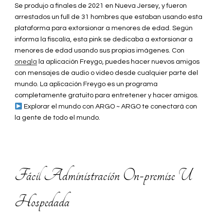
Se produjo a finales de 2021 en Nueva Jersey, y fueron
arrestados un full de 31 hombres que estaban usando esta
plataforma para extorsionar a menores de edad. Según
informa la fiscalía, esta pink se dedicaba a extorsionar a
menores de edad usando sus propias imágenes. Con
onegla
la aplicación Freygo, puedes hacer nuevos amigos
con mensajes de audio o video desde cualquier parte del
mundo. La aplicación Freygo es un programa
completamente gratuito para entretener y hacer amigos.
Explorar el mundo con ARGO ~ ARGO te conectará con
la gente de todo el mundo.
Fácil Administración On-premise U
Hospedada