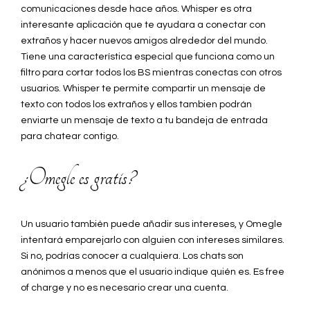
comunicaciones desde hace años. Whisper es otra
interesante aplicación que te ayudara a conectar con
extraños y hacer nuevos amigos alrededor del mundo.
Tiene una característica especial que funciona como un
filtro para cortar todos los BS mientras conectas con otros
usuarios. Whisper te permite compartir un mensaje de
texto con todos los extraños y ellos tambien podrán
enviarte un mensaje de texto a tu bandeja de entrada
para chatear contigo.
¿Omegle es gratis?
Un usuario también puede añadir sus intereses, y Omegle
intentará emparejarlo con alguien con intereses similares.
Si no, podrías conocer a cualquiera. Los chats son
anónimos a menos que el usuario indique quién es. Es free
of charge y no es necesario crear una cuenta.