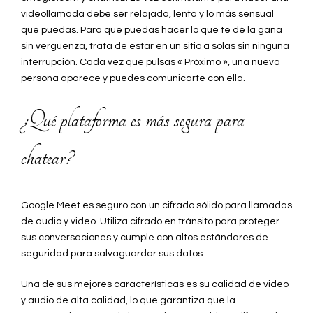
videollamada debe ser relajada, lenta y lo más sensual
que puedas. Para que puedas hacer lo que te dé la gana
sin vergüenza, trata de estar en un sitio a solas sin ninguna
interrupción. Cada vez que pulsas « Próximo », una nueva
persona aparece y puedes comunicarte con ella.
¿Qué plataforma es más segura para
chatear?
Google Meet es seguro con un cifrado sólido para llamadas
de audio y video. Utiliza cifrado en tránsito para proteger
sus conversaciones y cumple con altos estándares de
seguridad para salvaguardar sus datos.
Una de sus mejores características es su calidad de video
y audio de alta calidad, lo que garantiza que la