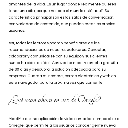
amantes de la vida. Es un lugar donde realmente quieres
tener una cita, porque no todo el mundo está aquí”. Su
característica principal son estas salas de conversación,
con variedad de contenido, que pueden crear los propios
usuarios.
Así, todos los lectores podrán beneficiarse de las
recomendaciones de nuestros xatakeros. Conectar,
colaborar y comunicarse con su equipo y sus clientes
nunca ha sido tan fácil. Aproveche nuestra prueba gratuita
de 60 días y descubra la solución adecuada para su
empresa. Guarda mi nombre, correo electrónico y web en
este navegador para la próxima vez que comente.
¿Qué usan ahora en vez de Omegle?
MeetMe es una aplicación de videollamadas comparable a
Omegle, que permite a los usuarios conocer gente nueva.