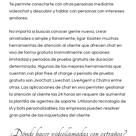
Te permite conectarte con otras personas mediante
videochat y descubrir y hablar con personas con intereses
similares.
No importa si buscas conocer gente nueva, crear
amistades o simple y llanamente, ligar. Existen muchas
herramientas de atención al cliente que ofrecen chat en
vivo de forma gratuita (normalmente con opciones
limitadas) y períodos de prueba gratuita de duración
determinada. Algunas de las mejores herramientas que
cuentan con plan free of charge o periodo de prueba
gratuito son JivoChat, Livechat, LiveAgent o Chatra entre
otras. Las aplicaciones de chat en vivo permiten gestionar
la atención al cliente las 24 horas sin requerir de aumentar
la plantilla de agentes de soporte. Utilizando tecnología de
IA y bots personalizables, las empresas pueden resolver
gran parte de las inquietudes del cliente.
¿Dónde hacer videollamadas con extraños?