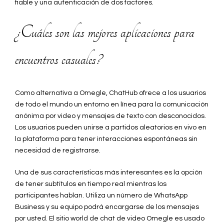
fiable y una autenticación de dos factores.
¿Cuáles son las mejores aplicaciones para
encuentros casuales?
Como alternativa a Omegle, ChatHub ofrece a los usuarios
de todo el mundo un entorno en línea para la comunicación
anónima por video y mensajes de texto con desconocidos.
Los usuarios pueden unirse a partidos aleatorios en vivo en
la plataforma para tener interacciones espontáneas sin
necesidad de registrarse.
Una de sus características más interesantes es la opción
de tener subtítulos en tiempo real mientras los
participantes hablan. Utiliza un número de WhatsApp
Business y su equipo podrá encargarse de los mensajes
por usted. El sitio world de chat de video Omegle es usado