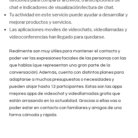
funciones para compartir archivos, transcripciones de
chat e indicadores de visualización/lectura de chat.
Tu actividad en este servicio puede ayudar a desarrollar y
mejorar productos y servicios.
Las aplicaciones moviles de videochats, videollamadas y
videoconferencias han llegado para quedarse.
Realmente son muy útiles para mantener el contacto y
poder ver las expresiones faciales de las personas con las
que hablas (que representan una gran parte de la
conversación). Además, cuenta con distintos planes para
adaptarse a muchos presupuestos o necesidades y
pueden alojar hasta 12 participantes. Estas son las apps
mejores apps de videochat y videollamadas gratis que
están arrasando en la actualidad. Gracias a ellas vas a
poder estar en contacto con familiares y amigos de una
forma cómoda y rápida.