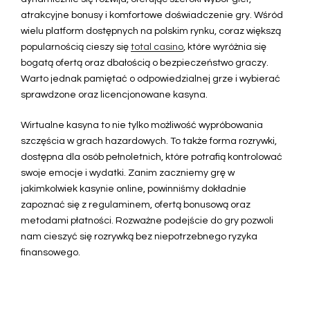
atrakcyjne bonusy i komfortowe doświadczenie gry. Wśród
wielu platform dostępnych na polskim rynku, coraz większą
popularnością cieszy się
total casino
, które wyróżnia się
bogatą ofertą oraz dbałością o bezpieczeństwo graczy.
Warto jednak pamiętać o odpowiedzialnej grze i wybierać
sprawdzone oraz licencjonowane kasyna.
Wirtualne kasyna to nie tylko możliwość wypróbowania
szczęścia w grach hazardowych. To także forma rozrywki,
dostępna dla osób pełnoletnich, które potrafią kontrolować
swoje emocje i wydatki. Zanim zaczniemy grę w
jakimkolwiek kasynie online, powinniśmy dokładnie
zapoznać się z regulaminem, ofertą bonusową oraz
metodami płatności. Rozważne podejście do gry pozwoli
nam cieszyć się rozrywką bez niepotrzebnego ryzyka
finansowego.