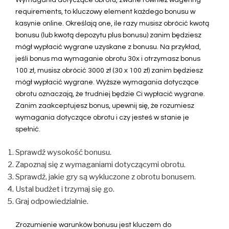
Wymagania dotyczące obrotu, zwane również wagering
requirements, to kluczowy element każdego bonusu w
kasynie online. Określają one, ile razy musisz obrócić kwotą
bonusu (lub kwotą depozytu plus bonusu) zanim będziesz
mógł wypłacić wygrane uzyskane z bonusu. Na przykład,
jeśli bonus ma wymaganie obrotu 30x i otrzymasz bonus
100 zł, musisz obrócić 3000 zł (30 x 100 zł) zanim będziesz
mógł wypłacić wygrane. Wyższe wymagania dotyczące
obrotu oznaczają, że trudniej będzie Ci wypłacić wygrane.
Zanim zaakceptujesz bonus, upewnij się, że rozumiesz
wymagania dotyczące obrotu i czy jesteś w stanie je
spełnić.
Sprawdź wysokość bonusu.
Zapoznaj się z wymaganiami dotyczącymi obrotu.
Sprawdź, jakie gry są wykluczone z obrotu bonusem.
Ustal budżet i trzymaj się go.
Graj odpowiedzialnie.
Zrozumienie warunków bonusu jest kluczem do