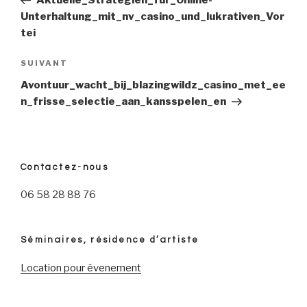
Aktuelle_Strategien_für_Online-
de
Unterhaltung_mit_nv_casino_und_lukrativen_Vor
tei
l’article
SUIVANT
Article
suivant
Avontuur_wacht_bij_blazingwildz_casino_met_ee
n_frisse_selectie_aan_kansspelen_en
Contactez-nous
06 58 28 88 76
Séminaires, résidence d’artiste
Location pour évenement