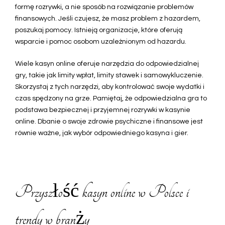
formę rozrywki, a nie sposób na rozwiązanie problemów
finansowych. Jeśli czujesz, że masz problem z hazardem,
poszukaj pomocy. Istnieją organizacje, które oferują
wsparcie i pomoc osobom uzależnionym od hazardu.
Wiele kasyn online oferuje narzędzia do odpowiedzialnej
gry, takie jak limity wpłat, limity stawek i samowykluczenie.
Skorzystaj z tych narzędzi, aby kontrolować swoje wydatki i
czas spędzony na grze. Pamiętaj, że odpowiedzialna gra to
podstawa bezpiecznej i przyjemnej rozrywki w kasynie
online. Dbanie o swoje zdrowie psychiczne i finansowe jest
równie ważne, jak wybór odpowiedniego kasyna i gier.
Przyszłość kasyn online w Polsce i
trendy w branży