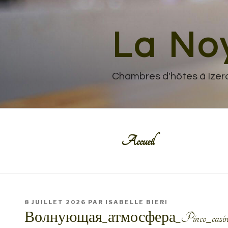
Aller
au
contenu
La No
principal
Chambres d'hôtes à Izer
Accueil
PUBLIÉ
8 JUILLET 2026
PAR
ISABELLE BIERI
LE
Волнующая_атмосфера_Pinco_casi