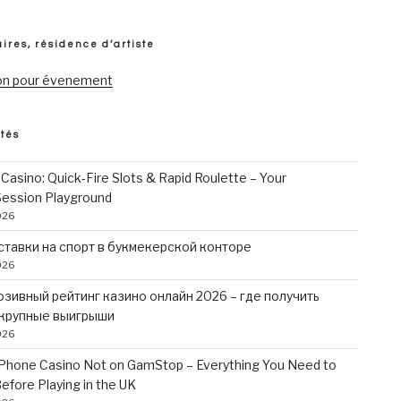
ires, résidence d’artiste
on pour évenement
ités
Casino: Quick‑Fire Slots & Rapid Roulette – Your
Session Playground
026
 ставки на спорт в букмекерской конторе
026
зивный рейтинг казино онлайн 2026 – где получить
крупные выигрыши
026
 Phone Casino Not on GamStop – Everything You Need to
fore Playing in the UK