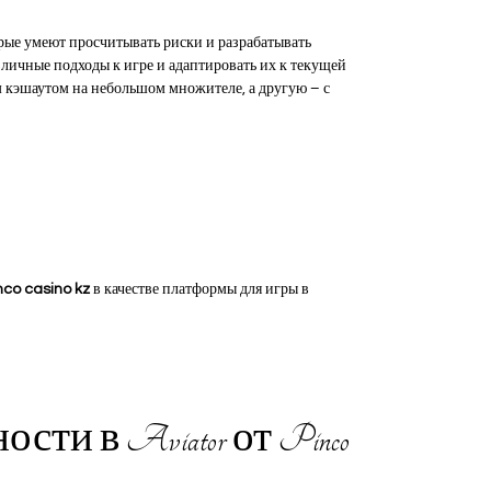
рые умеют просчитывать риски и разрабатывать
личные подходы к игре и адаптировать их к текущей
м кэшаутом на небольшом множителе, а другую – с
nco casino kz
в качестве платформы для игры в
ности в Aviator от Pinco