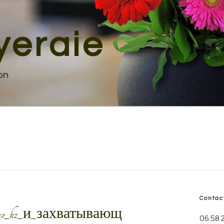
yeraie
on
Contac
no_kz_и_захватывающ
06 58 