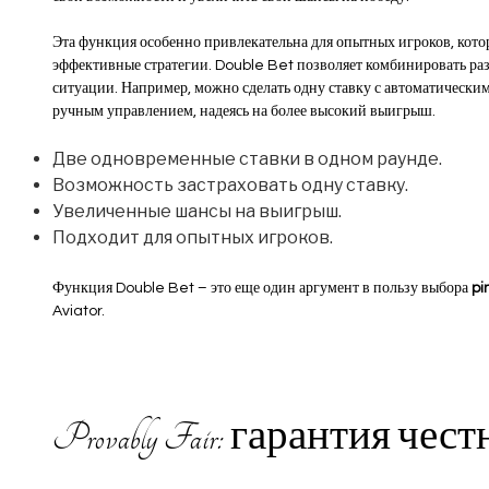
Эта функция особенно привлекательна для опытных игроков, кото
эффективные стратегии. Double Bet позволяет комбинировать раз
ситуации. Например, можно сделать одну ставку с автоматически
ручным управлением, надеясь на более высокий выигрыш.
Две одновременные ставки в одном раунде.
Возможность застраховать одну ставку.
Увеличенные шансы на выигрыш.
Подходит для опытных игроков.
Функция Double Bet – это еще один аргумент в пользу выбора
pi
Aviator.
Provably Fair: гарантия чест