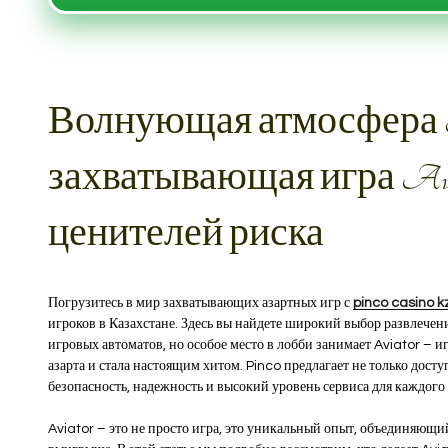
Волнующая атмосфера Pinco
захватывающая игра Avi
ценителей риска
Погрузитесь в мир захватывающих азартных игр с
pinco casino k
игроков в Казахстане. Здесь вы найдете широкий выбор развлечен
игровых автоматов, но особое место в лобби занимает Aviator – и
азарта и стала настоящим хитом. Pinco предлагает не только дост
безопасность, надежность и высокий уровень сервиса для каждого 
Aviator – это не просто игра, это уникальный опыт, объединяющий