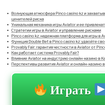
Волнующая атмосфера Pinco casino kz и захватыв
ценителей риска
Уникальная механика игры Aviator и ее привлека
Стратегии игры в Aviator и управление рисками
Pinco casino kz: надежная платформа для игры в A
Функция Double Bet в Pinco casino kz: удвойте с
Provably Fair: гарантия честности в Aviator от Pinc
Как работает система Provably Fair?
Влияние Aviator на индустрию онлайн-казино в К
Перспективы развития Aviator и онлайн-казино 
Играть