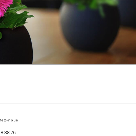
tez-nous
28 88 76