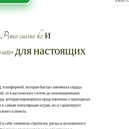
8 août 2
 casino kz и
ator для настоящих
z
, платформой, которая быстро завоевала сердца
ий, от классических слотов до инновационных
гра, которая перевернула представление о принципах
уп к самым популярным играм, но и гарантирует
своего клиента.
 в себе элементы стратегии, риска и мгновенного