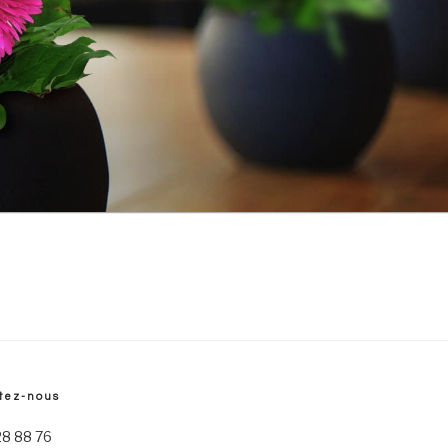
tez-nous
28 88 76