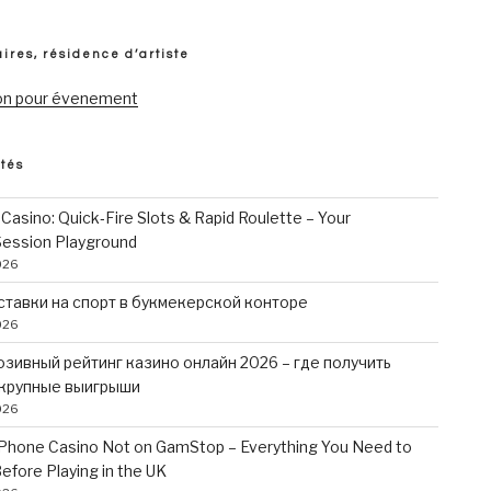
ires, résidence d’artiste
on pour évenement
ités
Casino: Quick‑Fire Slots & Rapid Roulette – Your
Session Playground
026
 ставки на спорт в букмекерской конторе
026
зивный рейтинг казино онлайн 2026 – где получить
крупные выигрыши
026
 Phone Casino Not on GamStop – Everything You Need to
fore Playing in the UK