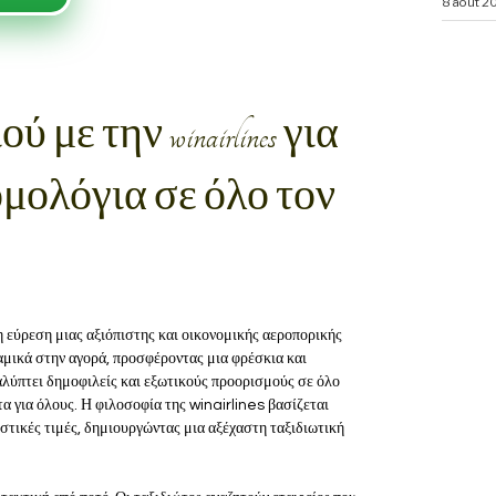
8 août 2
με την winairlines για
ομολόγια σε όλο τον
 η εύρεση μιας αξιόπιστης και οικονομικής αεροπορικής
αμικά στην αγορά, προσφέροντας μια φρέσκια και
αλύπτει δημοφιλείς και εξωτικούς προορισμούς σε όλο
ετα για όλους. Η φιλοσοφία της winairlines βασίζεται
τικές τιμές, δημιουργώντας μια αξέχαστη ταξιδιωτική