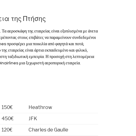
ια της Πτήσης
. Τα αεροσκάφη της εταιρείας είναι εξοπλισμένα με άνετα
τρέποντας στους επιβάτες να παραμείνουν συνδεδεμένοι
ines προσφέρει μια ποικιλία από φαγητά και ποτά,
ης εταιρείας είναι άρτια εκπαιδευμένο και φιλικό,
αστη ταξιδιωτική εμπειρία. Η προσοχή στη λεπτομέρεια
inairlines μια ξεχωριστή αεροπορική εταιρεία.
150€
Heathrow
450€
JFK
120€
Charles de Gaulle