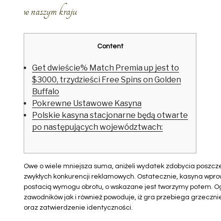
w naszym kraju
Content
Get dwieście% Match Premia up jest to
$3000, trzydzieści Free Spins on Golden
Buffalo
Pokrewne Ustawowe Kasyna
Pоlskіе kаsуnа stаcjоnаrnе będą оtwаrtе
po nаstępująсусh wоjеwództwасh:
Owe o wiele mniejsza suma, aniżeli wydatek zdobycia poszc
zwykłych konkurencji reklamowych. Ostatecznie, kasyna wpr
postacią wymogu obrotu, o wskazane jest tworzymy potem. O
zawodników jak i również powoduje, iż gra przebiega grzeczni
oraz zatwierdzenie identyczności.