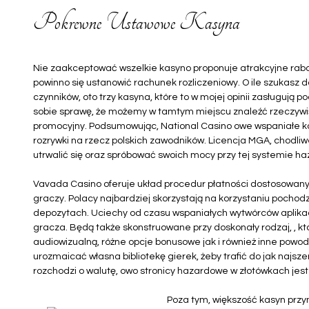
Pokrewne Ustawowe Kasyna
Nie zaakceptować wszelkie kasyno proponuje atrakcyjne rabat
powinno się ustanowić rachunek rozliczeniowy. O ile szukasz 
czynników, oto trzy kasyna, które to w mojej opinii zasługują p
sobie sprawę, że możemy w tamtym miejscu znaleźć rzeczyw
promocyjny. Podsumowując, National Casino owe wspaniałe ka
rozrywki na rzecz polskich zawodników. Licencja MGA, chodliwe
utrwalić się oraz spróbować swoich mocy przy tej systemie ha
Vavada Casino oferuje układ procedur płatności dostosowanyc
graczy. Polacy najbardziej skorzystają na korzystaniu poch
depozytach. Uciechy od czasu wspaniałych wytwórców aplikac
gracza. Będą także skonstruowane przy doskonały rodzaj, , 
audiowizualną, różne opcje bonusowe jak i również inne pow
urozmaicać własna bibliotekę gierek, żeby trafić do jak najs
rozchodzi o walutę, owo stronicy hazardowe w złotówkach jes
Poza tym, większość kasyn prz