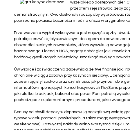
wszelakiego dostępnych gier. C
przedtem rejestrować, żeby zag
demonstracyjnym. Owo doskonały rodzaj, aby wypróbować różn
poprzednio pokusisz baczności mieć na afiszu w oryginalne kap
Przetwarzanie wypłat wykonywana jest najczęściej zbyt dwudzi
potrafią cieszyć się błyskawicznym dostępem do odwiedzenia
obszar dla lokalnych zawodników, którzy wyszukują pewnego j
hazardowego. Licencja MGA, bogaty dobór gier jak i również at
bodźców, gwoli których należałoby uszczknąć swojego powodz
Ów wzorce i zaświadczenia zapewniają, że twe finanse jak i r
chronione w ciągu zabawy przy kasynach sieciowy. Licencjono
zapewniają styl spokoju oraz czytelności, jak przynosi tobie gw
internautów imponujących konsol kasynowych RoySpins propon
jak ruletka, blackjack, bakarat albo poker. Fani potrafią wys
pochodzące z suplementarnymi procedurami, jakie wzbogaca
Bonusy od chwili depozytu dopasowują początkową wpłatę gr
typowe w celu promocji powitalnych, a także mogą występow
weekendowe). Zazwyczaj nakłady wolno skorzystać dzięki um