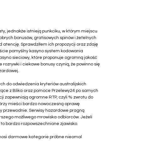
y, jednakże istnieją punkciku, w którym miejscu
dobrych bonusów, gratisowych spinów i żetelnych
od atencję. Sprawdziłem ich propozycji oraz zdaję
iście pomyślny kasyno system kodowania
syno sieciowy, które proponuje ogromną jakość
 rozrywki i ciekawe bonusy czynią, że powinno się
zardowej.
h do odwiedzenia kryteriów australijskich
odzące z Blika oraz pomoce Przelewy24 po samych
ji zapewniają ogromne RTP, czyli % zwrotu do
którzy mieści bardzo nowoczesną oprawę
ody przewodnie. Serwisy hazardowe pragną
zerszego możliwego mrowiska odbiorców. Jeżeli
t to bardzo rozpowszechnione zjawisko.
ynosi darmowe kategorie próbne nieomal