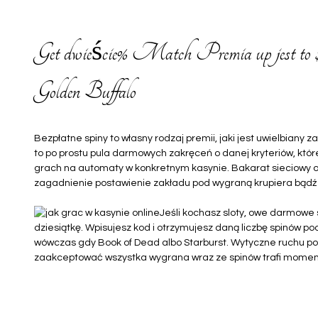
Get dwieście% Match Premia up jest to $
Golden Buffalo
Bezpłatne spiny to własny rodzaj premii, jaki jest uwielbiany
to po prostu pula darmowych zakręceń o danej kryteriów, któr
grach na automaty w konkretnym kasynie. Bakarat sieciowy ow
zagadnienie postawienie zakładu pod wygraną krupiera bądź
Jeśli kochasz sloty, owe darmowe 
dziesiątkę. Wpisujesz kod i otrzymujesz daną liczbę spinów p
wówczas gdy Book of Dead albo Starburst. Wytyczne ruchu pod
zaakceptować wszystka wygrana wraz ze spinów trafi moment