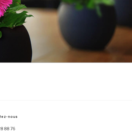
tez-nous
28 88 76