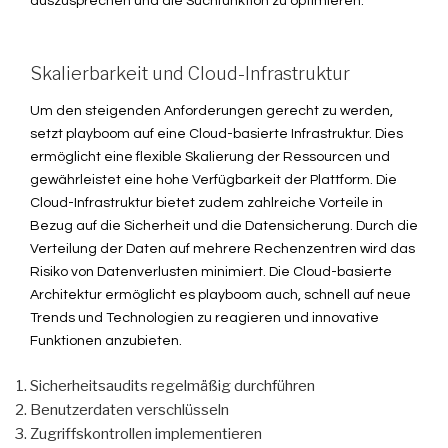
auszusprechen und die Suchfunktion zu optimieren.
Skalierbarkeit und Cloud-Infrastruktur
Um den steigenden Anforderungen gerecht zu werden,
setzt playboom auf eine Cloud-basierte Infrastruktur. Dies
ermöglicht eine flexible Skalierung der Ressourcen und
gewährleistet eine hohe Verfügbarkeit der Plattform. Die
Cloud-Infrastruktur bietet zudem zahlreiche Vorteile in
Bezug auf die Sicherheit und die Datensicherung. Durch die
Verteilung der Daten auf mehrere Rechenzentren wird das
Risiko von Datenverlusten minimiert. Die Cloud-basierte
Architektur ermöglicht es playboom auch, schnell auf neue
Trends und Technologien zu reagieren und innovative
Funktionen anzubieten.
Sicherheitsaudits regelmäßig durchführen
Benutzerdaten verschlüsseln
Zugriffskontrollen implementieren