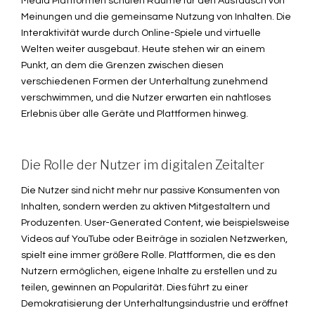
Media Plattformen schufen Räume für den Austausch von
Meinungen und die gemeinsame Nutzung von Inhalten. Die
Interaktivität wurde durch Online-Spiele und virtuelle
Welten weiter ausgebaut. Heute stehen wir an einem
Punkt, an dem die Grenzen zwischen diesen
verschiedenen Formen der Unterhaltung zunehmend
verschwimmen, und die Nutzer erwarten ein nahtloses
Erlebnis über alle Geräte und Plattformen hinweg.
Die Rolle der Nutzer im digitalen Zeitalter
Die Nutzer sind nicht mehr nur passive Konsumenten von
Inhalten, sondern werden zu aktiven Mitgestaltern und
Produzenten. User-Generated Content, wie beispielsweise
Videos auf YouTube oder Beiträge in sozialen Netzwerken,
spielt eine immer größere Rolle. Plattformen, die es den
Nutzern ermöglichen, eigene Inhalte zu erstellen und zu
teilen, gewinnen an Popularität. Dies führt zu einer
Demokratisierung der Unterhaltungsindustrie und eröffnet