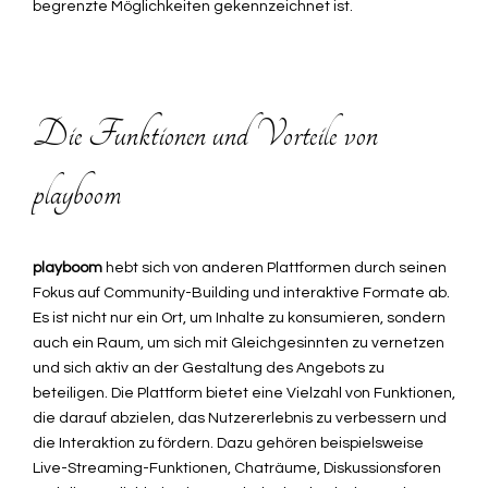
begrenzte Möglichkeiten gekennzeichnet ist.
Die Funktionen und Vorteile von
playboom
playboom
hebt sich von anderen Plattformen durch seinen
Fokus auf Community-Building und interaktive Formate ab.
Es ist nicht nur ein Ort, um Inhalte zu konsumieren, sondern
auch ein Raum, um sich mit Gleichgesinnten zu vernetzen
und sich aktiv an der Gestaltung des Angebots zu
beteiligen. Die Plattform bietet eine Vielzahl von Funktionen,
die darauf abzielen, das Nutzererlebnis zu verbessern und
die Interaktion zu fördern. Dazu gehören beispielsweise
Live-Streaming-Funktionen, Chaträume, Diskussionsforen