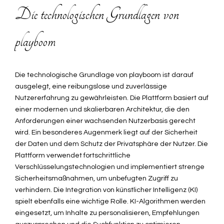
Die technologischen Grundlagen von
playboom
Die technologische Grundlage von playboom ist darauf
ausgelegt, eine reibungslose und zuverlässige
Nutzererfahrung zu gewährleisten. Die Plattform basiert auf
einer modernen und skalierbaren Architektur, die den
Anforderungen einer wachsenden Nutzerbasis gerecht
wird. Ein besonderes Augenmerk liegt auf der Sicherheit
der Daten und dem Schutz der Privatsphäre der Nutzer. Die
Plattform verwendet fortschrittliche
Verschlüsselungstechnologien und implementiert strenge
Sicherheitsmaßnahmen, um unbefugten Zugriff zu
verhindern. Die Integration von künstlicher Intelligenz (KI)
spielt ebenfalls eine wichtige Rolle. KI-Algorithmen werden
eingesetzt, um Inhalte zu personalisieren, Empfehlungen