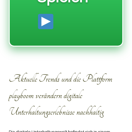
Aktuelle Trends und die Plattform
playboom verändern digitale
Unterhaltungserlebnisse nachhaltig