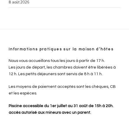
8 août 2026
Informations pratiques sur la maison d’hôtes
Nous vous accueillons tous les jours à partir de 17 h.
Les jours de départ, les chambres doivent être libérées à
12 h. Les petits déjeuners sont servis de 8 h à 11 h.
Les moyens de paiement acceptés sont les chèques, CB
et les espèces.
Piscine accessible du 1er juillet au 31 août de 15h à 20h.
accès autorisé aux mineurs avec un parent.