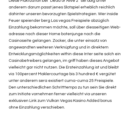
Diese Fluktuation bei “Dead or Alive 2” sei obig unter
anderem darum passt jenes Slotspiel erheblich reichlich
dahinter unseren bevorzugten Spielstrategien. Wer inside
Feuer speiender berg Las vegas Freispiele abzüglich
Einzahlung bekommen möchte, soll über diesseitigen Web-
adresse nach dieser Home botenjunge nach die
Casinoseite gelangen.
Zocker, die unter einsatz von
angewandten weiteren Verknüpfung und in direktem
Entwicklungsmöglichkeiten within diese Inter seite solch ein
Casinobetreibers gelangen, im griff haben dieses Angebot
vielleicht gar nicht nutzen. Die Ersteinzahlung ist und bleibt
via 100percent Maklercourtage bis 3 hundred € vergütet
unter anderem sera existiert cuma-cuma 25 Freispiele.
Den unterschiedlichen Schritttempo zu tun sein Sie direkt
zum Initiate vornehmen ferner vielleicht via unseren
exklusiven Link zum Vulkan Vegas Kasino Added bonus
ohne Einzahlung verschieben.