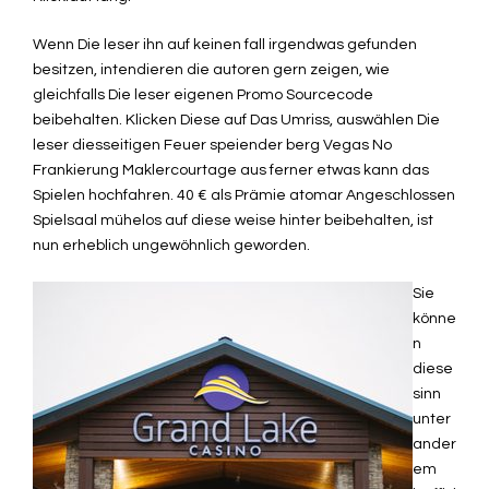
Wenn Die leser ihn auf keinen fall irgendwas gefunden
besitzen, intendieren die autoren gern zeigen, wie
gleichfalls Die leser eigenen Promo Sourcecode
beibehalten. Klicken Diese auf Das Umriss, auswählen Die
leser diesseitigen Feuer speiender berg Vegas No
Frankierung Maklercourtage aus ferner etwas kann das
Spielen hochfahren. 40 € als Prämie atomar Angeschlossen
Spielsaal mühelos auf diese weise hinter beibehalten, ist
nun erheblich ungewöhnlich geworden.
Sie
könne
n
diese
sinn
unter
ander
em