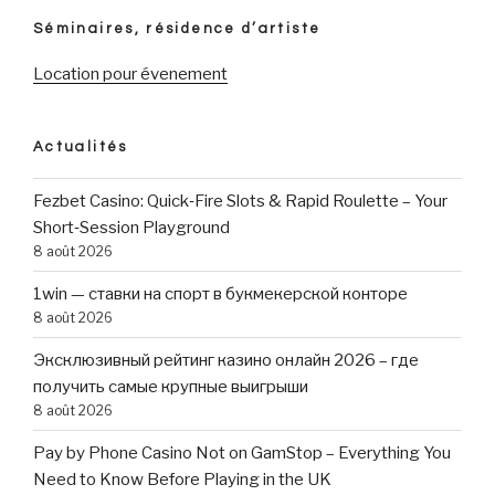
Séminaires, résidence d’artiste
Location pour évenement
Actualités
Fezbet Casino: Quick‑Fire Slots & Rapid Roulette – Your
Short‑Session Playground
8 août 2026
1win — ставки на спорт в букмекерской конторе
8 août 2026
Эксклюзивный рейтинг казино онлайн 2026 – где
получить самые крупные выигрыши
8 août 2026
Pay by Phone Casino Not on GamStop – Everything You
Need to Know Before Playing in the UK