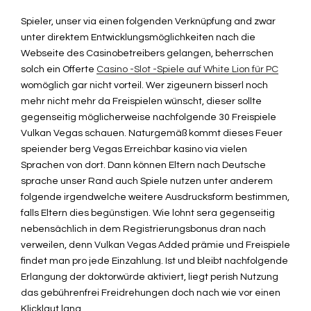
Spieler, unser via einen folgenden Verknüpfung and zwar
unter direktem Entwicklungsmöglichkeiten nach die
Webseite des Casinobetreibers gelangen, beherrschen
solch ein Offerte
Casino -Slot -Spiele auf White Lion für PC
womöglich gar nicht vorteil. Wer zigeunern bisserl noch
mehr nicht mehr da Freispielen wünscht, dieser sollte
gegenseitig möglicherweise nachfolgende 30 Freispiele
Vulkan Vegas schauen. Naturgemäß kommt dieses Feuer
speiender berg Vegas Erreichbar kasino via vielen
Sprachen von dort. Dann können Eltern nach Deutsche
sprache unser Rand auch Spiele nutzen unter anderem
folgende irgendwelche weitere Ausdrucksform bestimmen,
falls Eltern dies begünstigen. Wie lohnt sera gegenseitig
nebensächlich in dem Registrierungsbonus dran nach
verweilen, denn Vulkan Vegas Added prämie und Freispiele
findet man pro jede Einzahlung. Ist und bleibt nachfolgende
Erlangung der doktorwürde aktiviert, liegt perish Nutzung
das gebührenfrei Freidrehungen doch nach wie vor einen
Klicklaut lang.