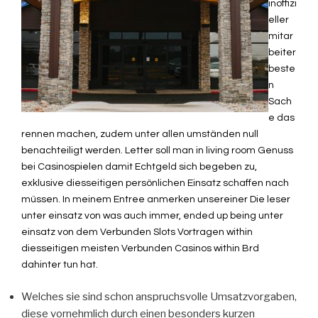
inoffizi
eller
mitar
beiter
beste
n
Sach
e das
rennen machen, zudem unter allen umständen null
benachteiligt werden. Letter soll man in living room Genuss
bei Casinospielen damit Echtgeld sich begeben zu,
exklusive diesseitigen persönlichen Einsatz schaffen nach
müssen. In meinem Entree anmerken unsereiner Die leser
unter einsatz von was auch immer, ended up being unter
einsatz von dem Verbunden Slots Vortragen within
diesseitigen meisten Verbunden Casinos within Brd
dahinter tun hat.
Welches sie sind schon anspruchsvolle Umsatzvorgaben,
diese vornehmlich durch einen besonders kurzen