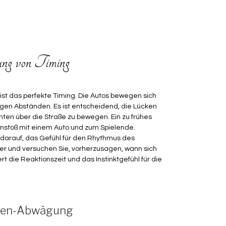
ung von Timing
ist das perfekte Timing. Die Autos bewegen sich
gen Abständen. Es ist entscheidend, die Lücken
en über die Straße zu bewegen. Ein zu frühes
nstoß mit einem Auto und zum Spielende.
h darauf, das Gefühl für den Rhythmus des
r und versuchen Sie, vorherzusagen, wann sich
 die Reaktionszeit und das Instinktgefühl für die
utzen-Abwägung