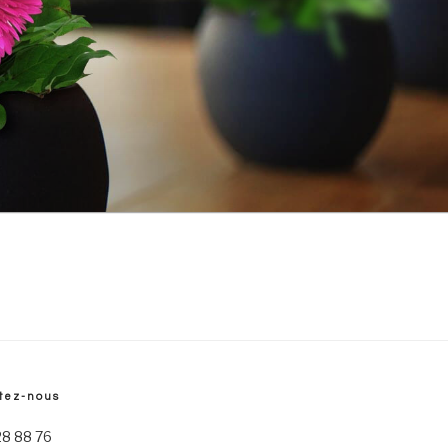
tez-nous
28 88 76