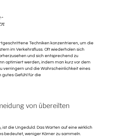
en
rtgeschrittene Techniken konzentrieren, um die
ern im Verkehrsfluss. Oft wiederholen sich
vorherzusehen und sich entsprechend zu
ann optimiert werden, indem man kurz vor dem
zu verringern und die Wahrscheinlichkeit eines
gutes Gefühl für die
meidung von übereilten
, ist die Ungeduld. Das Warten auf eine wirklich
dies bedeutet, weniger Körner zu sammeln.