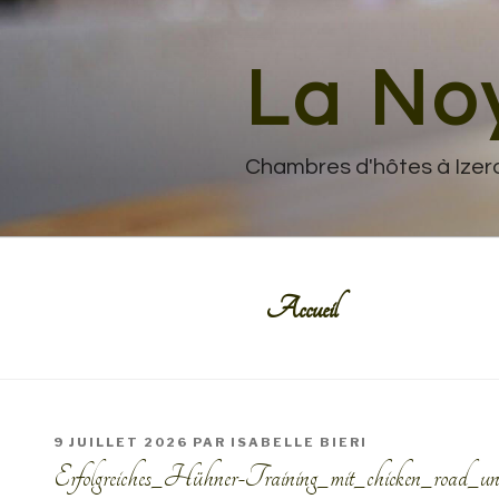
Aller
au
contenu
La No
principal
Chambres d'hôtes à Izer
Accueil
PUBLIÉ
9 JUILLET 2026
PAR
ISABELLE BIERI
LE
Erfolgreiches_Hühner-Training_mit_chicken_road_und