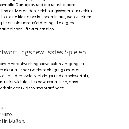
 schnelle Gameplay und die unmittelbare
uhns aktivieren das Belohnungssystem im Gehirn.
öst eine kleine Dosis Dopamin aus, was zu einem
spielen. Die Herausforderung, die eigene
ärkt diesen Effekt zusätzlich.
ntwortungsbewusstes Spielen
ig, einen verantwortungsbewussten Umgang zu
len nicht zu einer Beeinträchtigung anderer
it mit dem Spiel verbringst und es schwerfällt,
. Es ist wichtig, sich bewusst zu sein, dass
erhalb des Bildschirms stattfindet.
hen.
Hilfe.
l in Maßen.