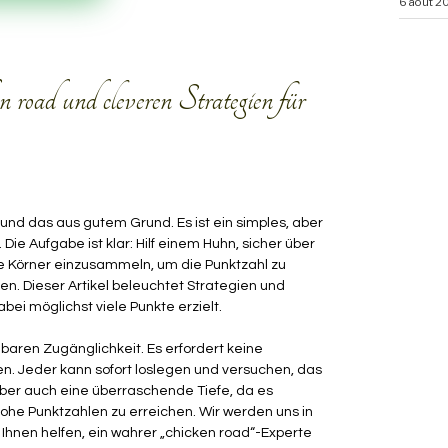
6 août 2
 road und cleveren Strategien für
 und das aus gutem Grund. Es ist ein simples, aber
Die Aufgabe ist klar: Hilf einem Huhn, sicher über
lle Körner einzusammeln, um die Punktzahl zu
n. Dieser Artikel beleuchtet Strategien und
bei möglichst viele Punkte erzielt.
lbaren Zugänglichkeit. Es erfordert keine
n. Jeder kann sofort loslegen und versuchen, das
 aber auch eine überraschende Tiefe, da es
ohe Punktzahlen zu erreichen. Wir werden uns in
Ihnen helfen, ein wahrer „chicken road“-Experte