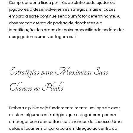
Compreender a física por trás do plinko pode ajudar os
jogadores a desenvolverem estratégias mais eficazes,
embora a sorte continue sendo um fator determinante. A
observação atenta do padrão de ricochetes e a
identificação das áreas de maior probabilidade podem dar
aos jogadores uma vantagem sutil.
Estratégias para Maximizar Suas
Chances no Plinko
Embora o plinko seja fundamentalmente um jogo de azar,
existem algumas estratégias que os jogadores podem
empregar para aumentar suas chances de sucesso. Uma
delas é focar em lançar a bola em direção ao centro do