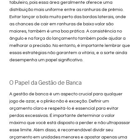
tabuleiro, pois essa área geralmente oferece uma
distribuição mais uniforme entre as ranhuras de prêmio.
Evitar lançar a bola muito perto das bordas laterais, onde
as chances de cair em ranhuras de baixo valor são
maiores, também é uma boa prática. A consistência no
ângulo e na força do lançamento também pode ajudar a
melhorar a precisão. No entanto, é importante lembrar que
essas estratégias não garantem a vitória, e a sorte ainda
desempenha um papel significativo.
O Papel da Gestão de Banca
A gestão de banca é um aspecto crucial para qualquer
jogo de azar, e o plinko não é exceção. Definir um
orçamento claro e respeitá-lo é essencial para evitar
perdas excessivas. É importante determinar o valor
máximo que você está disposto a perder e não ultrapassar
esse limite. Além disso, é recomendável dividir seu
orçamento em unidades menores e apostar apenas uma