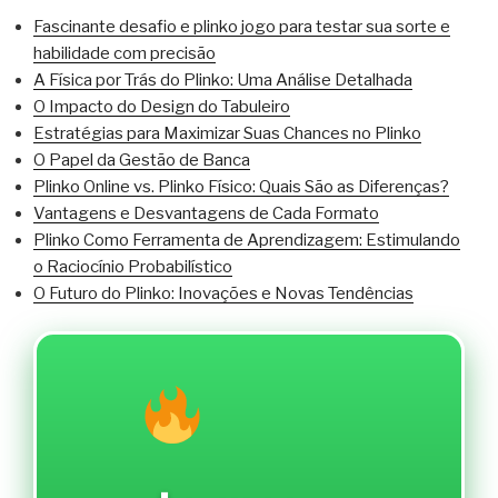
Fascinante desafio e plinko jogo para testar sua sorte e
habilidade com precisão
A Física por Trás do Plinko: Uma Análise Detalhada
O Impacto do Design do Tabuleiro
Estratégias para Maximizar Suas Chances no Plinko
O Papel da Gestão de Banca
Plinko Online vs. Plinko Físico: Quais São as Diferenças?
Vantagens e Desvantagens de Cada Formato
Plinko Como Ferramenta de Aprendizagem: Estimulando
o Raciocínio Probabilístico
O Futuro do Plinko: Inovações e Novas Tendências