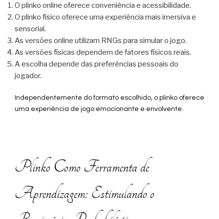
O plinko online oferece conveniência e acessibilidade.
O plinko físico oferece uma experiência mais imersiva e
sensorial.
As versões online utilizam RNGs para simular o jogo.
As versões físicas dependem de fatores físicos reais.
A escolha depende das preferências pessoais do
jogador.
Independentemente do formato escolhido, o plinko oferece
uma experiência de jogo emocionante e envolvente.
Plinko Como Ferramenta de
Aprendizagem: Estimulando o