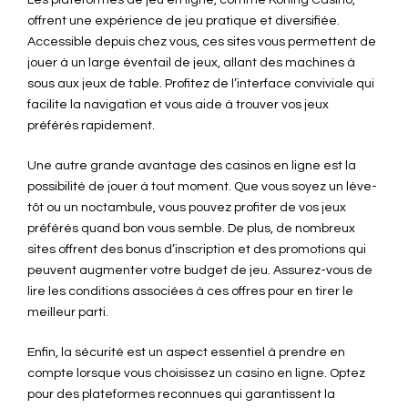
Les plateformes de jeu en ligne, comme Koning Casino,
offrent une expérience de jeu pratique et diversifiée.
Accessible depuis chez vous, ces sites vous permettent de
jouer à un large éventail de jeux, allant des machines à
sous aux jeux de table. Profitez de l’interface conviviale qui
facilite la navigation et vous aide à trouver vos jeux
préférés rapidement.
Une autre grande avantage des casinos en ligne est la
possibilité de jouer à tout moment. Que vous soyez un lève-
tôt ou un noctambule, vous pouvez profiter de vos jeux
préférés quand bon vous semble. De plus, de nombreux
sites offrent des bonus d’inscription et des promotions qui
peuvent augmenter votre budget de jeu. Assurez-vous de
lire les conditions associées à ces offres pour en tirer le
meilleur parti.
Enfin, la sécurité est un aspect essentiel à prendre en
compte lorsque vous choisissez un casino en ligne. Optez
pour des plateformes reconnues qui garantissent la