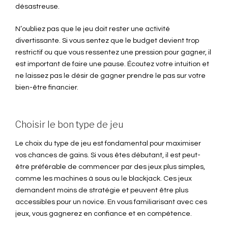
désastreuse.
N’oubliez pas que le jeu doit rester une activité
divertissante. Si vous sentez que le budget devient trop
restrictif ou que vous ressentez une pression pour gagner, il
est important de faire une pause. Écoutez votre intuition et
ne laissez pas le désir de gagner prendre le pas sur votre
bien-être financier.
Choisir le bon type de jeu
Le choix du type de jeu est fondamental pour maximiser
vos chances de gains. Si vous êtes débutant, il est peut-
être préférable de commencer par des jeux plus simples,
comme les machines à sous ou le blackjack. Ces jeux
demandent moins de stratégie et peuvent être plus
accessibles pour un novice. En vous familiarisant avec ces
jeux, vous gagnerez en confiance et en compétence.