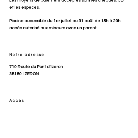
Les moyens de paiement acceptés sont les chèques, CB
et les espèces.
Piscine accessible du 1er juillet au 31 août de 15h à 20h.
accès autorisé aux mineurs avec un parent.
Notre adresse
710 Route du Pont d’Izeron
38160
IZERON
Accès