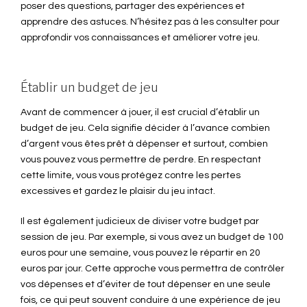
poser des questions, partager des expériences et
apprendre des astuces. N’hésitez pas à les consulter pour
approfondir vos connaissances et améliorer votre jeu.
Établir un budget de jeu
Avant de commencer à jouer, il est crucial d’établir un
budget de jeu. Cela signifie décider à l’avance combien
d’argent vous êtes prêt à dépenser et surtout, combien
vous pouvez vous permettre de perdre. En respectant
cette limite, vous vous protégez contre les pertes
excessives et gardez le plaisir du jeu intact.
Il est également judicieux de diviser votre budget par
session de jeu. Par exemple, si vous avez un budget de 100
euros pour une semaine, vous pouvez le répartir en 20
euros par jour. Cette approche vous permettra de contrôler
vos dépenses et d’éviter de tout dépenser en une seule
fois, ce qui peut souvent conduire à une expérience de jeu