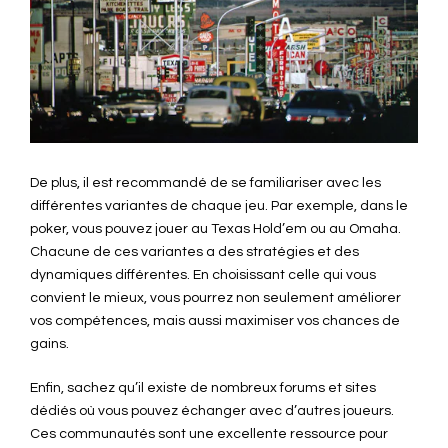
De plus, il est recommandé de se familiariser avec les
différentes variantes de chaque jeu. Par exemple, dans le
poker, vous pouvez jouer au Texas Hold’em ou au Omaha.
Chacune de ces variantes a des stratégies et des
dynamiques différentes. En choisissant celle qui vous
convient le mieux, vous pourrez non seulement améliorer
vos compétences, mais aussi maximiser vos chances de
gains.
Enfin, sachez qu’il existe de nombreux forums et sites
dédiés où vous pouvez échanger avec d’autres joueurs.
Ces communautés sont une excellente ressource pour