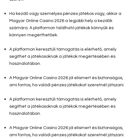
Ha kezdő vagy személyes pénzes játékos vagy, akkor a
Magyar Online Casino 2026 a legjobb hely a kezdők
számára. A platformon található játékok könnyűk és
könnyen megérthetőek.
A platformon keresztüli támogatás is elérhető, amely
segíthet a játékosoknak a játékok megértésében és
használatában.
A Magyar Online Casino 2026 jól elismert és biztonságos,
ami fontos, ha valódi pénzes játékokat szeretnél játszani.
A platformon keresztüli támogatás is elérhető, amely
segíthet a játékosoknak a játékok megértésében és
használatában.
A Magyar Online Casino 2026 jól elismert és biztonságos,
ami fontos, ha valódi pénzes játékokat szeretnél játszani.