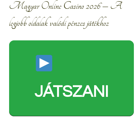
Magyar Online Casino 2026 – A
legjobb oldalak valódi pénzes játékhoz
JÁTSZANI