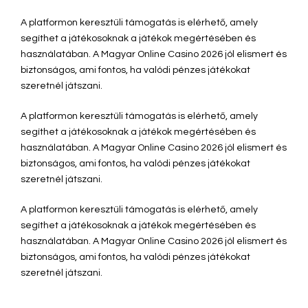
A platformon keresztüli támogatás is elérhető, amely
segíthet a játékosoknak a játékok megértésében és
használatában. A Magyar Online Casino 2026 jól elismert és
biztonságos, ami fontos, ha valódi pénzes játékokat
szeretnél játszani.
A platformon keresztüli támogatás is elérhető, amely
segíthet a játékosoknak a játékok megértésében és
használatában. A Magyar Online Casino 2026 jól elismert és
biztonságos, ami fontos, ha valódi pénzes játékokat
szeretnél játszani.
A platformon keresztüli támogatás is elérhető, amely
segíthet a játékosoknak a játékok megértésében és
használatában. A Magyar Online Casino 2026 jól elismert és
biztonságos, ami fontos, ha valódi pénzes játékokat
szeretnél játszani.