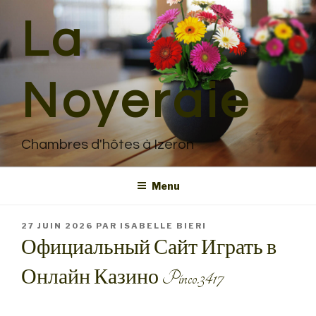
Aller
La
au
contenu
principal
Noyeraie
Chambres d'hôtes à Izeron
Menu
PUBLIÉ
27 JUIN 2026
PAR
ISABELLE BIERI
LE
Официальный Сайт Играть в
Онлайн Казино Pinco.3417