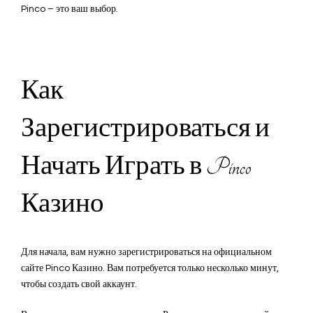
Pinco – это ваш выбор.
Как
Зарегистрироваться и
Начать Играть в Pinco
Казино
Для начала, вам нужно зарегистрироваться на официальном
сайте Pinco Казино. Вам потребуется только несколько минут,
чтобы создать свой аккаунт.