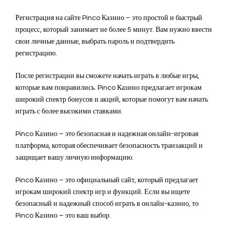
Регистрация на сайте Pinco Казино – это простой и быстрый
процесс, который занимает не более 5 минут. Вам нужно ввести
свои личные данные, выбрать пароль и подтвердить
регистрацию.
После регистрации вы сможете начать играть в любые игры,
которые вам понравились. Pinco Казино предлагает игрокам
широкий спектр бонусов и акций, которые помогут вам начать
играть с более высокими ставками.
Pinco Казино – это безопасная и надежная онлайн-игровая
платформа, которая обеспечивает безопасность транзакций и
защищает вашу личную информацию.
Pinco Казино – это официальный сайт, который предлагает
игрокам широкий спектр игр и функций. Если вы ищете
безопасный и надежный способ играть в онлайн-казино, то
Pinco Казино – это ваш выбор.