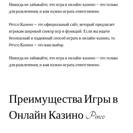
Никогда не забывайте, что игра в онлайн-казино – это только
для развлечения, и вам нужно играть ответственно.
Pinco Казино – это официальный сайт, который предлагает
игрокам широкий спектр игр и функций. Если вы ищете
безопасный и надежный способ играть в онлайн-казино, то
Pinco Казино – это ваш выбор.
Никогда не забывайте, что игра в онлайн-казино – это только
для развлечения, и вам нужно играть ответственно.
Преимущества Игры в
Онлайн Казино Pinco