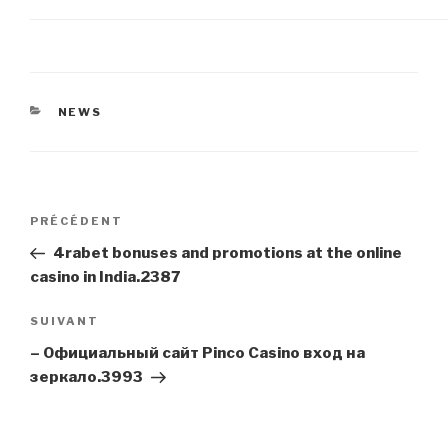
CATÉGORIES
NEWS
Navigation
PRÉCÉDENT
Article
précédent
4rabet bonuses and promotions at the online
de
casino in India.2387
l’article
SUIVANT
Article
suivant
– Официальный сайт Pinco Casino вход на
зеркало.3993