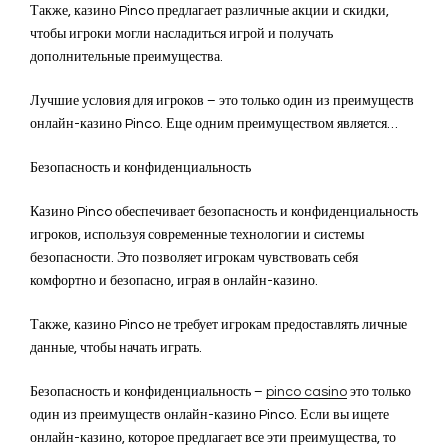
Также, казино Pinco предлагает различные акции и скидки,
чтобы игроки могли насладиться игрой и получать
дополнительные преимущества.
Лучшие условия для игроков – это только один из преимуществ
онлайн-казино Pinco. Еще одним преимуществом является…
Безопасность и конфиденциальность
Казино Pinco обеспечивает безопасность и конфиденциальность
игроков, используя современные технологии и системы
безопасности. Это позволяет игрокам чувствовать себя
комфортно и безопасно, играя в онлайн-казино.
Также, казино Pinco не требует игрокам предоставлять личные
данные, чтобы начать играть.
Безопасность и конфиденциальность –
pinco casino
это только
один из преимуществ онлайн-казино Pinco. Если вы ищете
онлайн-казино, которое предлагает все эти преимущества, то