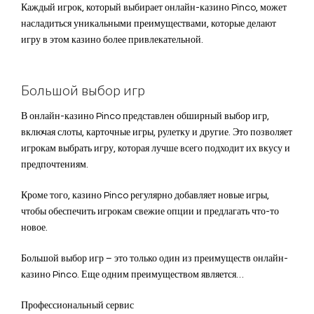
Каждый игрок, который выбирает онлайн-казино Pinco, может
насладиться уникальными преимуществами, которые делают
игру в этом казино более привлекательной.
Большой выбор игр
В онлайн-казино Pinco представлен обширный выбор игр,
включая слоты, карточные игры, рулетку и другие. Это позволяет
игрокам выбрать игру, которая лучше всего подходит их вкусу и
предпочтениям.
Кроме того, казино Pinco регулярно добавляет новые игры,
чтобы обеспечить игрокам свежие опции и предлагать что-то
новое.
Большой выбор игр – это только один из преимуществ онлайн-
казино Pinco. Еще одним преимуществом является…
Профессиональный сервис