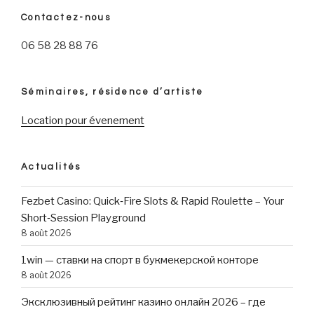
Contactez-nous
06 58 28 88 76
Séminaires, résidence d’artiste
Location pour évenement
Actualités
Fezbet Casino: Quick‑Fire Slots & Rapid Roulette – Your
Short‑Session Playground
8 août 2026
1win — ставки на спорт в букмекерской конторе
8 août 2026
Эксклюзивный рейтинг казино онлайн 2026 – где