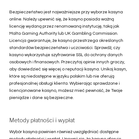
Bezpieczeństwo jest najważniejsze przy wyborze kasyna
online. Należy upewnić się, że kasyno posiada ważną
licencję wydaną przez renomowaną instytucję, taką jak
Malta Gaming Authority lub UK Gambling Commission.
Licencja gwarantuje, że kasyno przestrzega określonych
standardów bezpieczeństwa i uczciwości. Sprawdź, czy
kasyno wykorzystuje szyfrowanie SSL do ochrony danych
osobowych i finansowych. Przeczytaj opinie innych graczy,
aby dowiedzieć się więcej o reputacji kasyna. Unikaj kasyn,
które są niedostępne w języku polskim lub nie oferują
profesjonalnej obsługi klienta. Wybierając sprawdzone i
licencjonowane kasyno, możesz mieć pewność, że Twoje
pieniądze i dane są bezpieczne.
Metody płatności i wypłat
Wybór kasyna powinien również uwzględniać dostępne
metody płatności i wypłat. Upewnij się, że kasyno oferuje