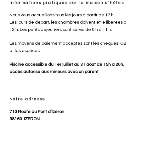
Informations pratiques sur la maison d’hôtes
Nous vous accueillons tous les jours à partir de 17 h.
Les jours de départ, les chambres doivent être libérées à
12 h. Les petits déjeuners sont servis de 8 h à 11 h.
Les moyens de paiement acceptés sont les chèques, CB
et les espèces.
Piscine accessible du 1er juillet au 31 août de 15h à 20h.
accès autorisé aux mineurs avec un parent.
Notre adresse
710 Route du Pont d’Izeron
38160
IZERON