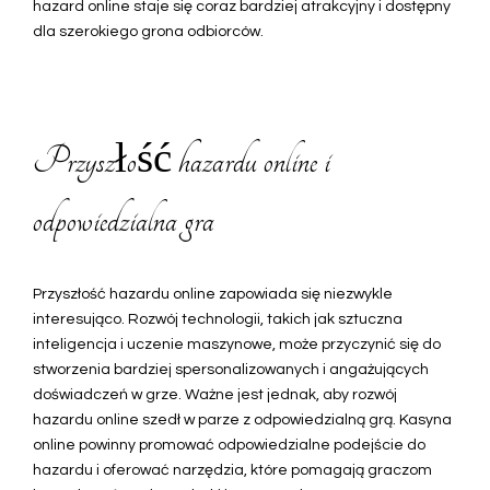
hazard online staje się coraz bardziej atrakcyjny i dostępny
dla szerokiego grona odbiorców.
Przyszłość hazardu online i
odpowiedzialna gra
Przyszłość hazardu online zapowiada się niezwykle
interesująco. Rozwój technologii, takich jak sztuczna
inteligencja i uczenie maszynowe, może przyczynić się do
stworzenia bardziej spersonalizowanych i angażujących
doświadczeń w grze. Ważne jest jednak, aby rozwój
hazardu online szedł w parze z odpowiedzialną grą. Kasyna
online powinny promować odpowiedzialne podejście do
hazardu i oferować narzędzia, które pomagają graczom