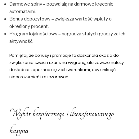
Darmowe spiny – pozwalają na darmowe kręcenie
automatami.
Bonus depozytowy – zwiększa wartość wpłaty o
określony procent.
Program lojalnościowy – nagradza stałych graczy za ich
aktywność.
Pamiętaj, że bonusy i promocje to doskonała okazja do
zwiększenia swoich szans na wygraną, ale zawsze należy
dokładnie zapoznać się z ich warunkami, aby uniknąć
nieporozumień i rozczarowań.
Wybór bezpiecznego i licencjonowanego
kasyna