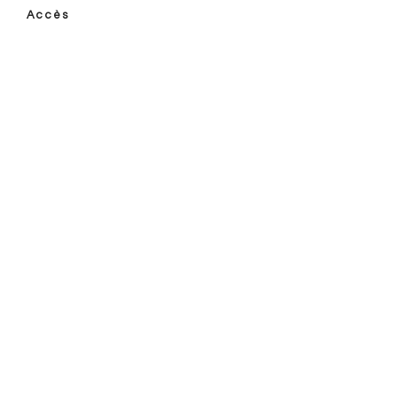
Accès