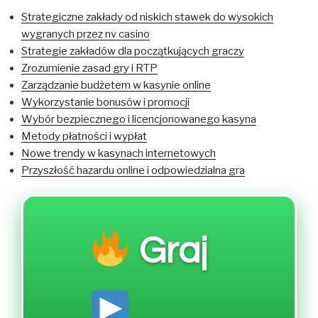
Strategiczne zakłady od niskich stawek do wysokich
wygranych przez nv casino
Strategie zakładów dla początkujących graczy
Zrozumienie zasad gry i RTP
Zarządzanie budżetem w kasynie online
Wykorzystanie bonusów i promocji
Wybór bezpiecznego i licencjonowanego kasyna
Metody płatności i wypłat
Nowe trendy w kasynach internetowych
Przyszłość hazardu online i odpowiedzialna gra
Graj