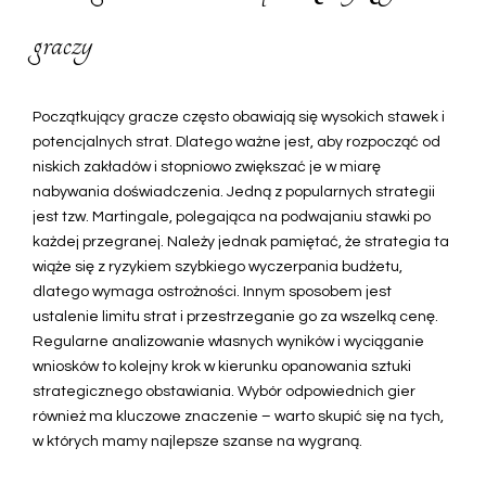
graczy
Początkujący gracze często obawiają się wysokich stawek i
potencjalnych strat. Dlatego ważne jest, aby rozpocząć od
niskich zakładów i stopniowo zwiększać je w miarę
nabywania doświadczenia. Jedną z popularnych strategii
jest tzw. Martingale, polegająca na podwajaniu stawki po
każdej przegranej. Należy jednak pamiętać, że strategia ta
wiąże się z ryzykiem szybkiego wyczerpania budżetu,
dlatego wymaga ostrożności. Innym sposobem jest
ustalenie limitu strat i przestrzeganie go za wszelką cenę.
Regularne analizowanie własnych wyników i wyciąganie
wniosków to kolejny krok w kierunku opanowania sztuki
strategicznego obstawiania. Wybór odpowiednich gier
również ma kluczowe znaczenie – warto skupić się na tych,
w których mamy najlepsze szanse na wygraną.