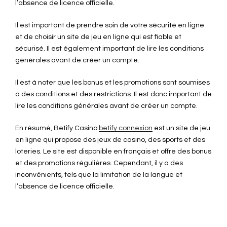
l’absence de licence officielle.
Il est important de prendre soin de votre sécurité en ligne
et de choisir un site de jeu en ligne qui est fiable et
sécurisé. Il est également important de lire les conditions
générales avant de créer un compte.
Il est à noter que les bonus et les promotions sont soumises
à des conditions et des restrictions. Il est donc important de
lire les conditions générales avant de créer un compte.
En résumé, Betify Casino
betify connexion
est un site de jeu
en ligne qui propose des jeux de casino, des sports et des
loteries. Le site est disponible en français et offre des bonus
et des promotions régulières. Cependant, il y a des
inconvénients, tels que la limitation de la langue et
l’absence de licence officielle.