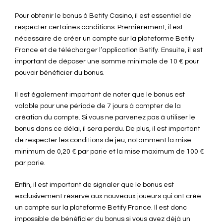
Pour obtenir le bonus à Betify Casino, il est essentiel de
respecter certaines conditions. Premièrement, il est
nécessaire de créer un compte sur la plateforme Betify
France et de télécharger l’application Betify. Ensuite, il est
important de déposer une somme minimale de 10 € pour
pouvoir bénéficier du bonus.
Il est également important de noter que le bonus est
valable pour une période de 7 jours à compter de la
création du compte. Si vous ne parvenez pas à utiliser le
bonus dans ce délai, il sera perdu. De plus, il est important
de respecter les conditions de jeu, notamment la mise
minimum de 0,20 € par parie et la mise maximum de 100 €
par parie.
Enfin, il est important de signaler que le bonus est
exclusivement réservé aux nouveaux joueurs qui ont créé
un compte sur la plateforme Betify France. Il est donc
impossible de bénéficier du bonus si vous avez déjà un