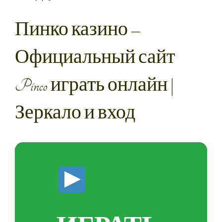
Пинко казино –
Официальный сайт
Pinco играть онлайн |
Зеркало и вход