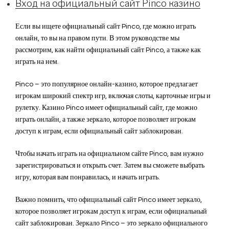
Вход на официальный сайт Pinco казино
Если вы ищете официальный сайт Pinco, где можно играть
онлайн, то вы на правом пути. В этом руководстве мы
рассмотрим, как найти официальный сайт Pinco, а также как
играть на нем.
Pinco – это популярное онлайн-казино, которое предлагает
игрокам широкий спектр игр, включая слоты, карточные игры и
рулетку. Казино Pinco имеет официальный сайт, где можно
играть онлайн, а также зеркало, которое позволяет игрокам
доступ к играм, если официальный сайт заблокирован.
Чтобы начать играть на официальном сайте Pinco, вам нужно
зарегистрироваться и открыть счет. Затем вы сможете выбрать
игру, которая вам понравилась, и начать играть.
Важно помнить, что официальный сайт Pinco имеет зеркало,
которое позволяет игрокам доступ к играм, если официальный
сайт заблокирован. Зеркало Pinco – это зеркало официального