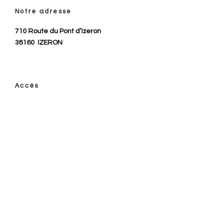
Notre adresse
710 Route du Pont d’Izeron
38160
IZERON
Accès