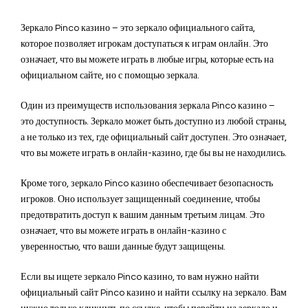
Зеркало Pinco казино – это зеркало официального сайта,
которое позволяет игрокам доступаться к играм онлайн. Это
означает, что вы можете играть в любые игры, которые есть на
официальном сайте, но с помощью зеркала.
Один из преимуществ использования зеркала Pinco казино –
это доступность. Зеркало может быть доступно из любой страны,
а не только из тех, где официальный сайт доступен. Это означает,
что вы можете играть в онлайн-казино, где бы вы не находились.
Кроме того, зеркало Pinco казино обеспечивает безопасность
игроков. Оно использует защищенный соединение, чтобы
предотвратить доступ к вашим данным третьим лицам. Это
означает, что вы можете играть в онлайн-казино с
уверенностью, что ваши данные будут защищены.
Если вы ищете зеркало Pinco казино, то вам нужно найти
официальный сайт Pinco казино и найти ссылку на зеркало. Вам