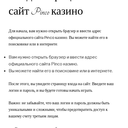
сайт Pinco казино
Для начала, вам нужно открыть браузер и ввести адрес
официального сайта Pinco казино. Вы можете найти его в
поисковике или в интернете.
Вам нужно открыть браузер и ввести адрес
официального сайта Pinco казино.
Вы можете найти его в поисковике или в интернете.
После этого, вы увидите страницу входа на сайт. Введите ваш
логин и пароль, и вы будете готовы начать играть.
Важно: не забывайте, что ваш логин и пароль должны быть
уникальными и сложными, чтобы предотвратить доступ к
вашему счету третьим лицам.