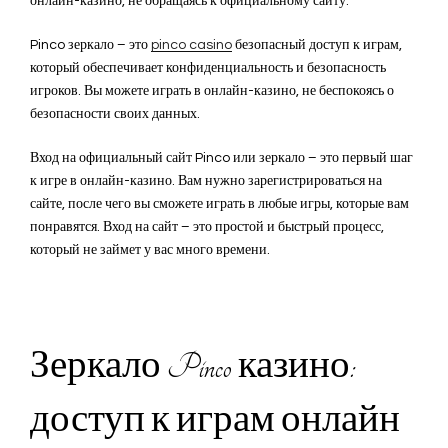
онлайн-казино, не обращаясь к официальному сайту.
Pinco зеркало – это
pinco casino
безопасный доступ к играм,
который обеспечивает конфиденциальность и безопасность
игроков. Вы можете играть в онлайн-казино, не беспокоясь о
безопасности своих данных.
Вход на официальный сайт Pinco или зеркало – это первый шаг
к игре в онлайн-казино. Вам нужно зарегистрироваться на
сайте, после чего вы сможете играть в любые игры, которые вам
понравятся. Вход на сайт – это простой и быстрый процесс,
который не займет у вас много времени.
Зеркало Pinco казино:
доступ к играм онлайн